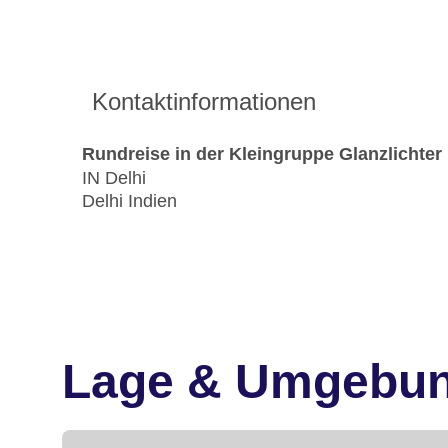
Kontaktinformationen
Rundreise in der Kleingruppe Glanzlichter
IN Delhi
Delhi Indien
Lage & Umgebu