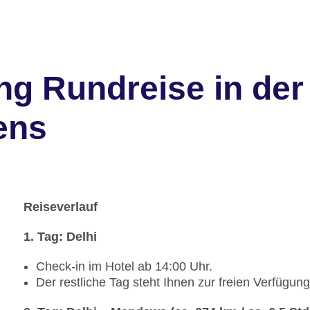
ng Rundreise in der
ens
Reiseverlauf
1. Tag: Delhi
Check-in im Hotel ab 14:00 Uhr.
Der restliche Tag steht Ihnen zur freien Verfügung