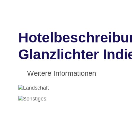
Hotelbeschreibu
Glanzlichter Indi
Weitere Informationen