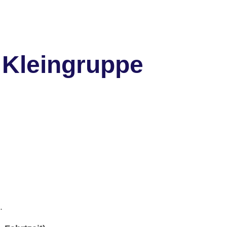
 Kleingruppe
.