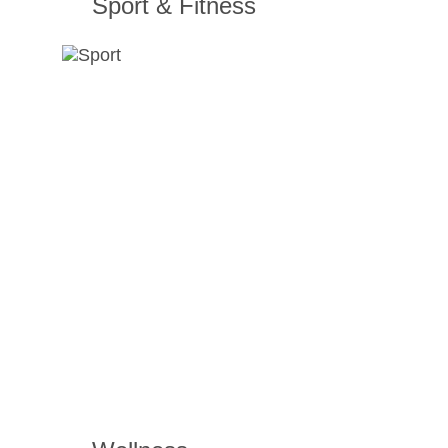
Sport & Fitness