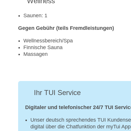
Wellness
Saunen: 1
Gegen Gebühr (teils Fremdleistungen)
Wellnessbereich/Spa
Finnische Sauna
Massagen
Ihr TUI Service
Digitaler und telefonischer 24/7 TUI Servic
Unser deutsch sprechendes TUI Kundenser
digital über die Chatfunktion der myTui Ap