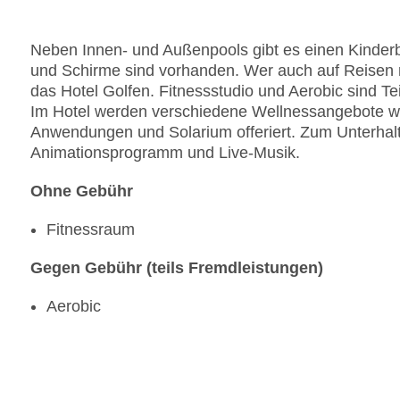
Neben Innen- und Außenpools gibt es einen Kinder
und Schirme sind vorhanden. Wer auch auf Reisen n
das Hotel Golfen. Fitnessstudio und Aerobic sind Te
Im Hotel werden verschiedene Wellnessangebote 
Anwendungen und Solarium offeriert. Zum Unterha
Animationsprogramm und Live-Musik.
Ohne Gebühr
Fitnessraum
Gegen Gebühr (teils Fremdleistungen)
Aerobic