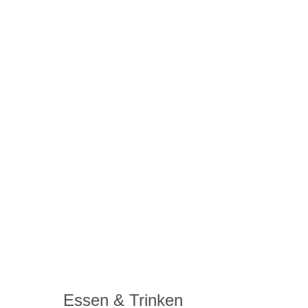
Essen & Trinken