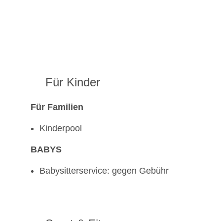
Für Kinder
Für Familien
Kinderpool
BABYS
Babysitterservice: gegen Gebühr