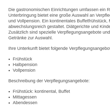
Die gastronomischen Einrichtungen umfassen ein Re
Unterbringung bietet eine große Auswahl an Verpfl
und Vollpension. Ein kontinentales Buffetfrühstück
abwechslungsreich gestaltet. Diätgerichte und Kin
Zusätzlich sind spezielle Verpflegungsangebote und
Getränke zur Auswahl.
Ihre Unterkunft bietet folgende Verpflegungsangebo
Frühstück
Halbpension
Vollpension
Beschreibung der Verpflegungsangebote:
Frühstück: kontinental, Buffet
Mittagessen
Abendessen