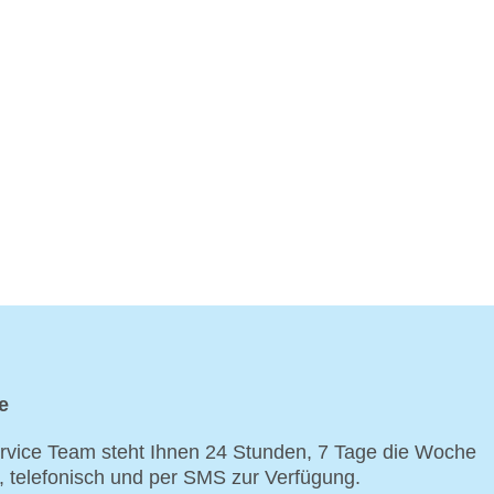
e
vice Team steht Ihnen 24 Stunden, 7 Tage die Woche
p, telefonisch und per SMS zur Verfügung.