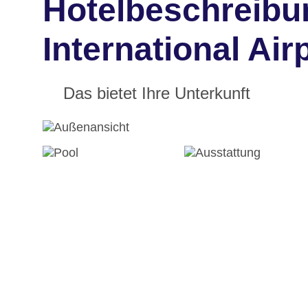
Hotelbeschreibu
International Air
Das bietet Ihre Unterkunft