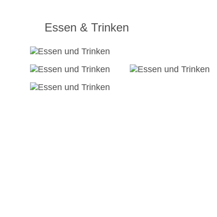
Essen & Trinken