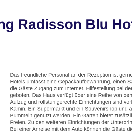
ng Radisson Blu Hot
Das freundliche Personal an der Rezeption ist gerne 
Hotels umfasst eine Gepäckaufbewahrung, einen S
die Gäste Zugang zum Internet. Hilfestellung bei 
geboten. Das Haus verfügt über eine Reihe von beh
Aufzug und rollstuhlgerechte Einrichtungen sind vo
Kamin. Ein Supermarkt und ein Souvenirshop und 
Bummeln genutzt werden. Ein Garten bietet zusätz
Freien. Zu den weiteren Einrichtungen der Unterbri
Bei einer Anreise mit dem Auto können die Gäste di