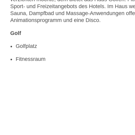
Sport- und Freizeitangebots des Hotels. Im Haus 
Sauna, Dampfbad und Massage-Anwendungen offeri
Animationsprogramm und eine Disco.
Golf
Golfplatz
Fitnessraum