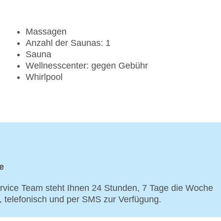
Massagen
Anzahl der Saunas: 1
Sauna
Wellnesscenter: gegen Gebühr
Whirlpool
e
vice Team steht Ihnen 24 Stunden, 7 Tage die Woche
p, telefonisch und per SMS zur Verfügung.