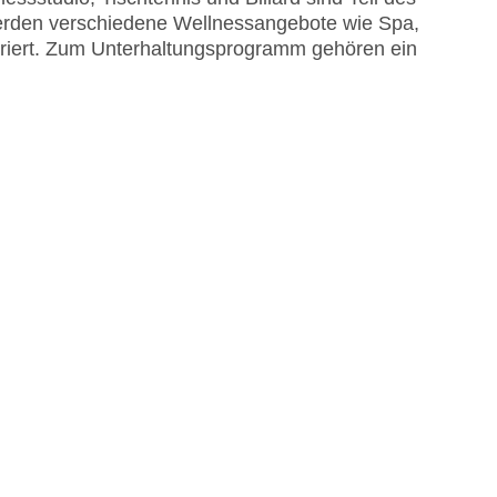
werden verschiedene Wellnessangebote wie Spa,
ert. Zum Unterhaltungsprogramm gehören ein