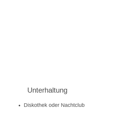
Unterhaltung
Diskothek oder Nachtclub