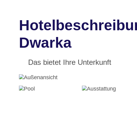
Hotelbeschreibu
Dwarka
Das bietet Ihre Unterkunft