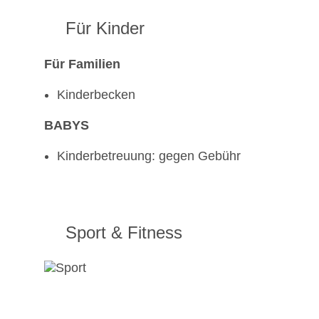
Für Kinder
Für Familien
Kinderbecken
BABYS
Kinderbetreuung: gegen Gebühr
Sport & Fitness