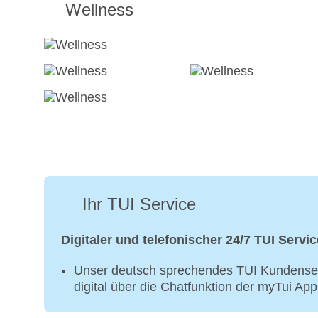
Wellness
Ihr TUI Service
Digitaler und telefonischer 24/7 TUI Servic
Unser deutsch sprechendes TUI Kundenser
digital über die Chatfunktion der myTui Ap