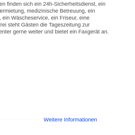
n finden sich ein 24h-Sicherheitsdienst, ein
vermietung, medizinische Betreuung, ein
 ein Wäscheservice, ein Friseur, eine
ei steht Gästen die Tageszeitung zur
nter gerne weiter und bietet ein Faxgerät an.
Weitere Informationen