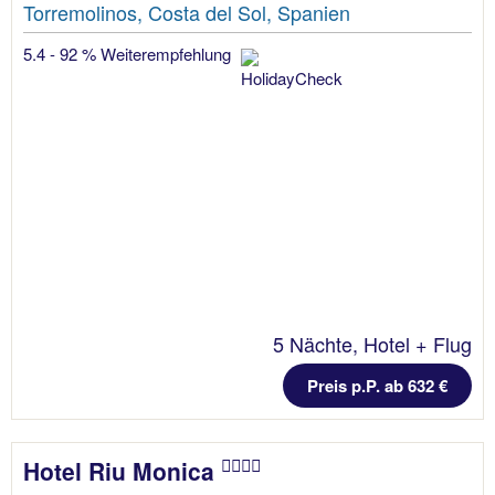
Torremolinos, Costa del Sol, Spanien
5.4 - 92 % Weiterempfehlung
5 Nächte, Hotel + Flug
Preis p.P. ab 632 €
Hotel Riu Monica