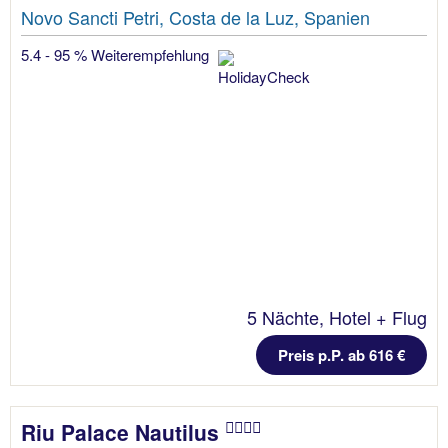
Novo Sancti Petri, Costa de la Luz, Spanien
5.4 - 95 % Weiterempfehlung
5 Nächte, Hotel + Flug
Preis p.P. ab 616 €
Riu Palace Nautilus