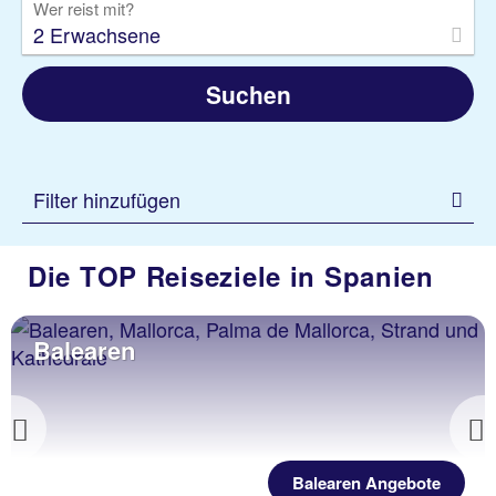
Wer reist mit?
2 Erwachsene
Suchen
Filter hinzufügen
Die TOP Reiseziele in Spanien
Balearen
Previous
Balearen Angebote