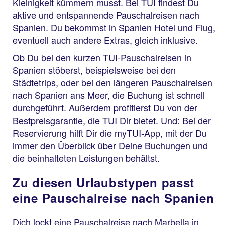
Kleinigkeit kümmern musst. Bei TUI findest Du
aktive und entspannende Pauschalreisen nach
Spanien. Du bekommst in Spanien Hotel und Flug,
eventuell auch andere Extras, gleich inklusive.
Ob Du bei den kurzen TUI-Pauschalreisen in
Spanien stöberst, beispielsweise bei den
Städtetrips, oder bei den längeren Pauschalreisen
nach Spanien ans Meer, die Buchung ist schnell
durchgeführt. Außerdem profitierst Du von der
Bestpreisgarantie, die TUI Dir bietet. Und: Bei der
Reservierung hilft Dir die myTUI-App, mit der Du
immer den Überblick über Deine Buchungen und
die beinhalteten Leistungen behältst.
Zu diesen Urlaubstypen passt
eine Pauschalreise nach Spanien
Dich lockt eine Pauschalreise nach Marbella in