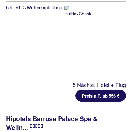
5.4 - 91 % Weiterempfehlung
5 Nächte, Hotel + Flug
Preis p.P. ab 556 €
Hipotels Barrosa Palace Spa &
Welln...