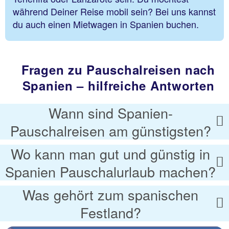
während Deiner Reise mobil sein? Bei uns kannst
du auch einen Mietwagen in Spanien buchen.
Fragen zu Pauschalreisen nach
Spanien – hilfreiche Antworten
Wann sind Spanien-
Pauschalreisen am günstigsten?
Wo kann man gut und günstig in
Spanien Pauschalurlaub machen?
Was gehört zum spanischen
Festland?