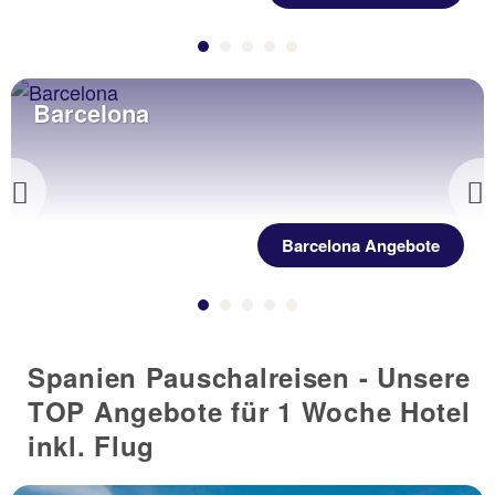
Barcelona
Previous
Barcelona Angebote
Spanien Pauschalreisen - Unsere
TOP Angebote für 1 Woche Hotel
inkl. Flug