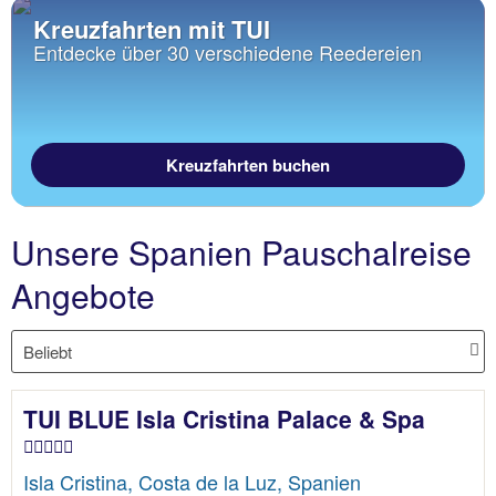
Kreuzfahrten mit TUI
Entdecke über 30 verschiedene Reedereien
Kreuzfahrten buchen
Unsere Spanien Pauschalreise
Angebote
TUI BLUE Isla Cristina Palace & Spa
Isla Cristina, Costa de la Luz, Spanien