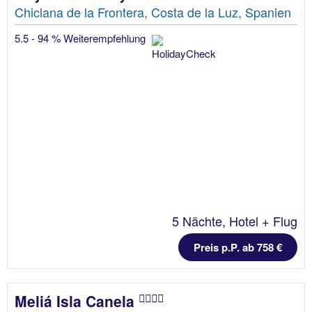
Chiclana de la Frontera, Costa de la Luz, Spanien
5.5 - 94 % Weiterempfehlung
5 Nächte, Hotel + Flug
Preis p.P. ab 758 €
Meliá Isla Canela