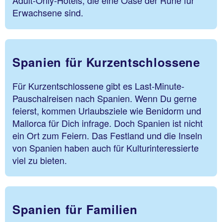
Adult-Only-Hotels, die eine Oase der Ruhe für
Erwachsene sind.
Spanien für Kurzentschlossene
Für Kurzentschlossene gibt es Last-Minute-
Pauschalreisen nach Spanien. Wenn Du gerne
feierst, kommen Urlaubsziele wie Benidorm und
Mallorca für Dich infrage. Doch Spanien ist nicht
ein Ort zum Feiern. Das Festland und die Inseln
von Spanien haben auch für Kulturinteressierte
viel zu bieten.
Spanien für Familien