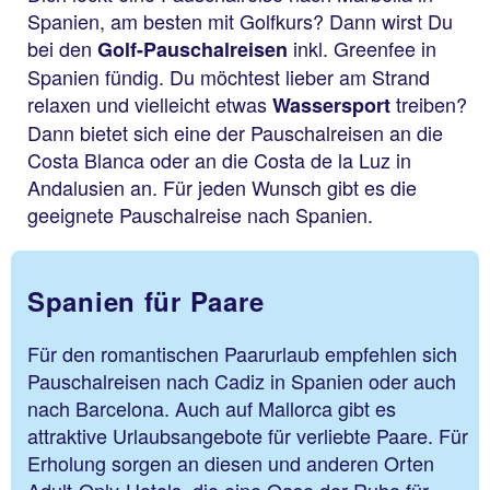
Spanien, am besten mit Golfkurs? Dann wirst Du
bei den
inkl. Greenfee in
Golf-Pauschalreisen
Spanien fündig. Du möchtest lieber am Strand
relaxen und vielleicht etwas
treiben?
Wassersport
Dann bietet sich eine der Pauschalreisen an die
Costa Blanca oder an die Costa de la Luz in
Andalusien an. Für jeden Wunsch gibt es die
geeignete Pauschalreise nach Spanien.
Spanien für Paare
Für den romantischen Paarurlaub empfehlen sich
Pauschalreisen nach Cadiz in Spanien oder auch
nach Barcelona. Auch auf Mallorca gibt es
attraktive Urlaubsangebote für verliebte Paare. Für
Erholung sorgen an diesen und anderen Orten