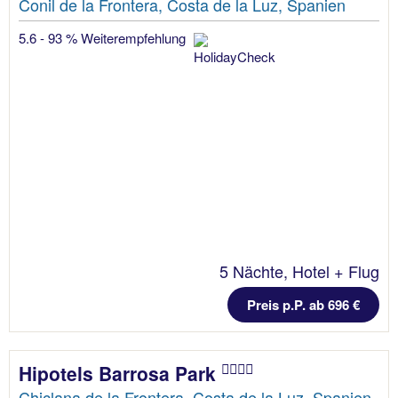
Conil de la Frontera, Costa de la Luz, Spanien
5.6 - 93 % Weiterempfehlung
5 Nächte, Hotel + Flug
Preis p.P. ab 696 €
Hipotels Barrosa Park
Chiclana de la Frontera, Costa de la Luz, Spanien