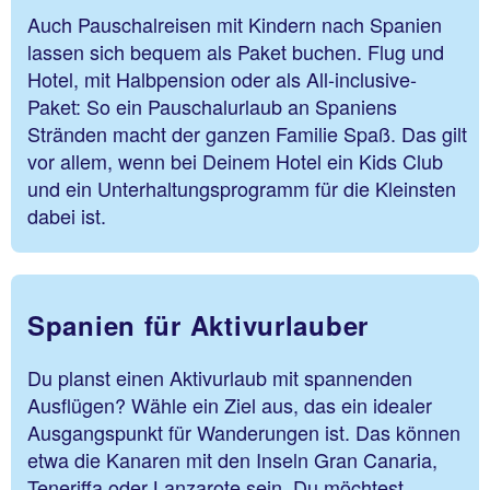
Auch Pauschalreisen mit Kindern nach Spanien
lassen sich bequem als Paket buchen. Flug und
Hotel, mit Halbpension oder als All-inclusive-
Paket: So ein Pauschalurlaub an Spaniens
Stränden macht der ganzen Familie Spaß. Das gilt
vor allem, wenn bei Deinem Hotel ein Kids Club
und ein Unterhaltungsprogramm für die Kleinsten
dabei ist.
Spanien für Aktivurlauber
Du planst einen Aktivurlaub mit spannenden
Ausflügen? Wähle ein Ziel aus, das ein idealer
Ausgangspunkt für Wanderungen ist. Das können
etwa die Kanaren mit den Inseln Gran Canaria,
Teneriffa oder Lanzarote sein. Du möchtest