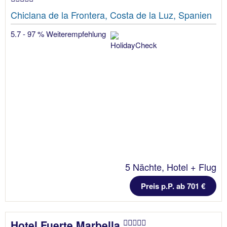
Chiclana de la Frontera, Costa de la Luz, Spanien
5.7 - 97 % Weiterempfehlung
5 Nächte, Hotel + Flug
Preis p.P. ab 701 €
Hotel Fuerte Marbella