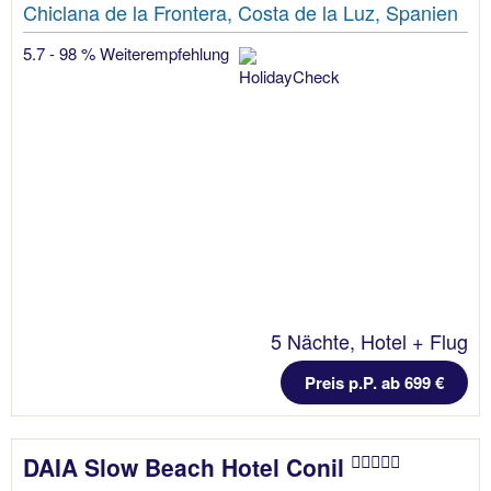
Chiclana de la Frontera, Costa de la Luz, Spanien
5.7 - 98 % Weiterempfehlung
5 Nächte, Hotel + Flug
Preis p.P. ab 699 €
DAIA Slow Beach Hotel Conil