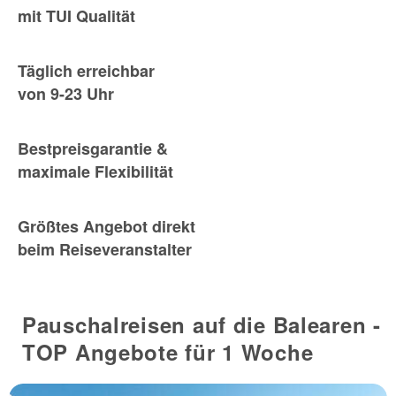
mit TUI Qualität
Täglich erreichbar
von 9-23 Uhr
Bestpreisgarantie &
maximale Flexibilität
Größtes Angebot direkt
beim Reiseveranstalter
Pauschalreisen auf die Balearen -
TOP Angebote für 1 Woche