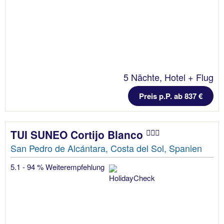
5 Nächte, Hotel + Flug
Preis p.P. ab 837 €
TUI SUNEO Cortijo Blanco
San Pedro de Alcántara, Costa del Sol, Spanien
5.1 - 94 % Weiterempfehlung