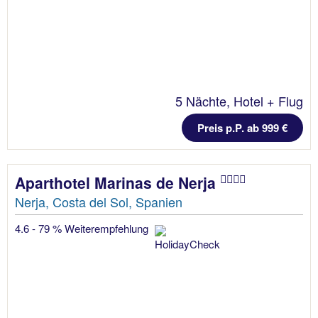
5 Nächte, Hotel + Flug
Preis p.P. ab 999 €
Aparthotel Marinas de Nerja
Nerja, Costa del Sol, Spanien
4.6 - 79 % Weiterempfehlung