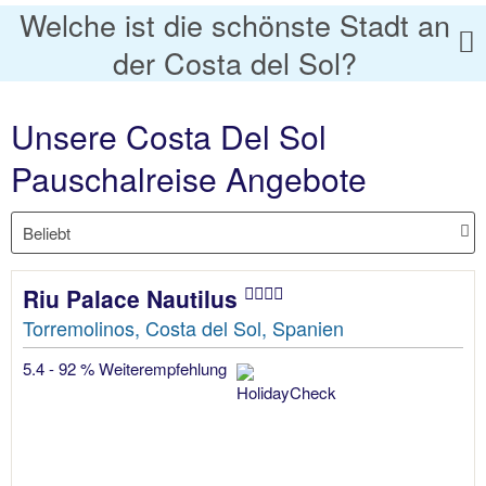
Welche ist die schönste Stadt an
der Costa del Sol?
Unsere Costa Del Sol
Pauschalreise Angebote
Riu Palace Nautilus
Torremolinos, Costa del Sol, Spanien
5.4 - 92 % Weiterempfehlung