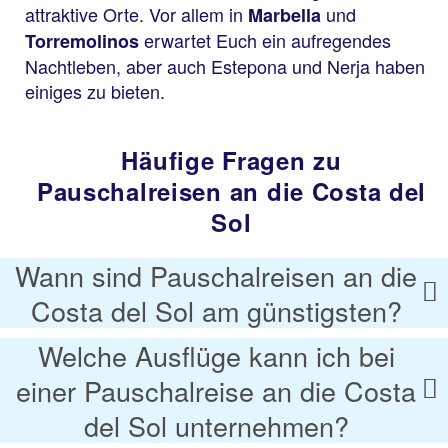
attraktive Orte. Vor allem in
und
Marbella
erwartet Euch ein aufregendes
Torremolinos
Nachtleben, aber auch Estepona und Nerja haben
einiges zu bieten.
Häufige Fragen zu
Pauschalreisen an die Costa del
Sol
Wann sind Pauschalreisen an die
Costa del Sol am günstigsten?
Welche Ausflüge kann ich bei
einer Pauschalreise an die Costa
del Sol unternehmen?