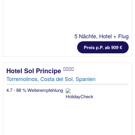
5 Nächte, Hotel + Flug
Preis p.P. ab 909 €
Hotel Sol Principe
Torremolinos, Costa del Sol, Spanien
4.7 - 88 % Weiterempfehlung