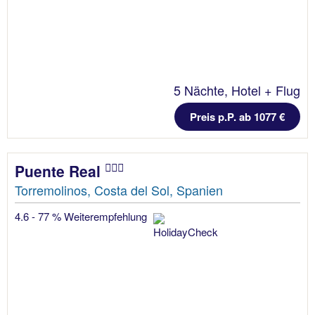
5 Nächte, Hotel + Flug
Preis p.P. ab 1077 €
Puente Real
Torremolinos, Costa del Sol, Spanien
4.6 - 77 % Weiterempfehlung