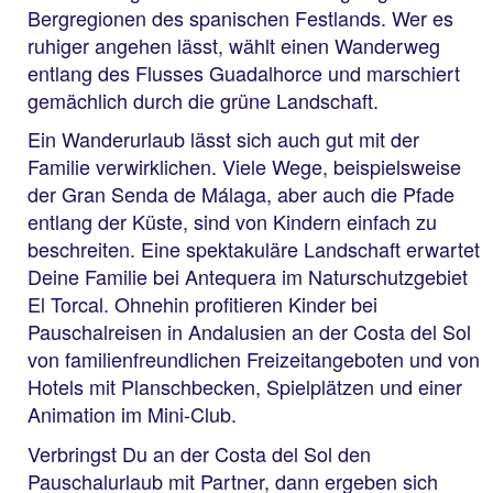
Bergregionen des spanischen Festlands. Wer es
ruhiger angehen lässt, wählt einen Wanderweg
entlang des Flusses Guadalhorce und marschiert
gemächlich durch die grüne Landschaft.
Ein Wanderurlaub lässt sich auch gut mit der
Familie verwirklichen. Viele Wege, beispielsweise
der Gran Senda de Málaga, aber auch die Pfade
entlang der Küste, sind von Kindern einfach zu
beschreiten. Eine spektakuläre Landschaft erwartet
Deine Familie bei Antequera im Naturschutzgebiet
El Torcal. Ohnehin profitieren Kinder bei
Pauschalreisen in Andalusien an der Costa del Sol
von familienfreundlichen Freizeitangeboten und von
Hotels mit Planschbecken, Spielplätzen und einer
Animation im Mini-Club.
Verbringst Du an der Costa del Sol den
Pauschalurlaub mit Partner, dann ergeben sich