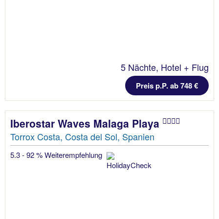
5 Nächte, Hotel + Flug
Preis p.P. ab 748 €
Iberostar Waves Malaga Playa
Torrox Costa, Costa del Sol, Spanien
5.3 - 92 % Weiterempfehlung