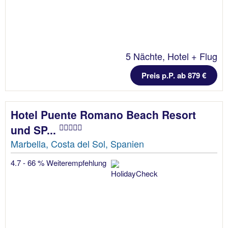
5 Nächte, Hotel + Flug
Preis p.P. ab 879 €
Hotel Puente Romano Beach Resort
und SP...
Marbella, Costa del Sol, Spanien
4.7 - 66 % Weiterempfehlung