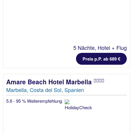
5 Nächte, Hotel + Flug
Preis p.P. ab 689 €
Amare Beach Hotel Marbella
Marbella, Costa del Sol, Spanien
5.6 - 95 % Weiterempfehlung