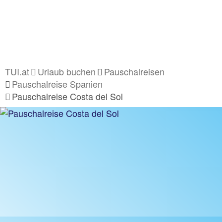
TUI.at
Urlaub buchen
Pauschalreisen
Pauschalreise Spanien
Pauschalreise Costa del Sol