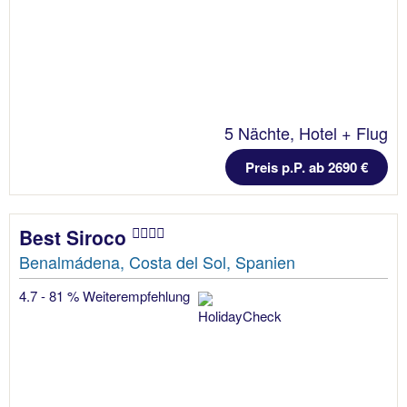
5 Nächte, Hotel + Flug
Preis p.P. ab 2690 €
Best Siroco
Benalmádena, Costa del Sol, Spanien
4.7 - 81 % Weiterempfehlung