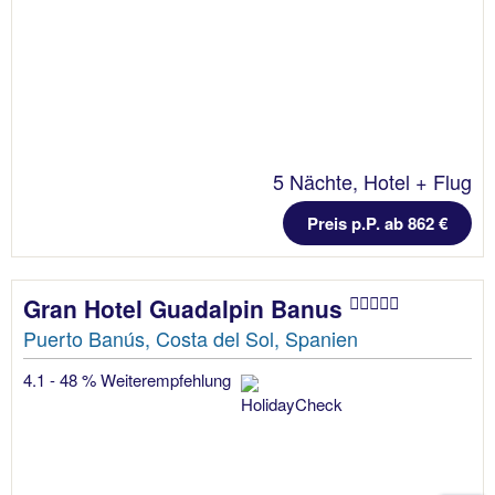
5 Nächte, Hotel + Flug
Preis p.P. ab 862 €
Gran Hotel Guadalpin Banus
Puerto Banús, Costa del Sol, Spanien
4.1 - 48 % Weiterempfehlung