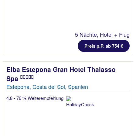
5 Nächte, Hotel + Flug
Preis p.P. ab 754 €
Elba Estepona Gran Hotel Thalasso
Spa
Estepona, Costa del Sol, Spanien
4.8 - 76 % Weiterempfehlung