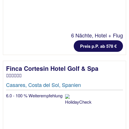
6 Nächte, Hotel + Flug
Preis p.P. ab 578 €
Finca Cortesin Hotel Golf & Spa
Casares, Costa del Sol, Spanien
6.0 - 100 % Weiterempfehlung