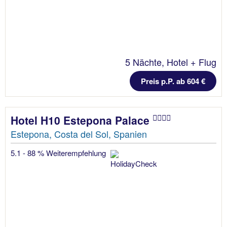
5 Nächte, Hotel + Flug
Preis p.P. ab 604 €
Hotel H10 Estepona Palace
Estepona, Costa del Sol, Spanien
5.1 - 88 % Weiterempfehlung