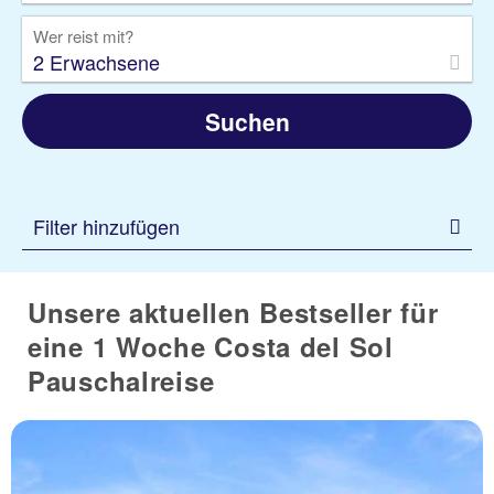
Wer reist mit?
2 Erwachsene
Suchen
Filter hinzufügen
Unsere aktuellen Bestseller für
eine 1 Woche Costa del Sol
Pauschalreise