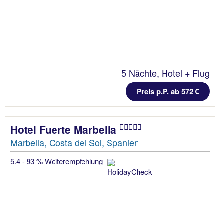
5 Nächte, Hotel + Flug
Preis p.P. ab 572 €
Hotel Fuerte Marbella
Marbella, Costa del Sol, Spanien
5.4 - 93 % Weiterempfehlung