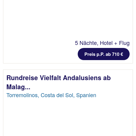
5 Nächte, Hotel + Flug
Preis p.P. ab 710 €
Rundreise Vielfalt Andalusiens ab
Malag...
Torremolinos, Costa del Sol, Spanien