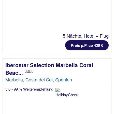
5 Nächte, Hotel + Flug
Preis p.P. ab 439 €
Iberostar Selection Marbella Coral
Beac...
Marbella, Costa del Sol, Spanien
5.6 - 99 % Weiterempfehlung