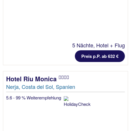
5 Nächte, Hotel + Flug
Preis p.P. ab 632 €
Hotel Riu Monica
Nerja, Costa del Sol, Spanien
5.6 - 99 % Weiterempfehlung