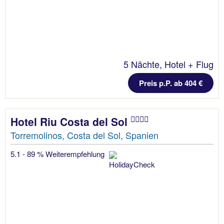
5 Nächte, Hotel + Flug
Preis p.P. ab 404 €
Hotel Riu Costa del Sol
Torremolinos, Costa del Sol, Spanien
5.1 - 89 % Weiterempfehlung