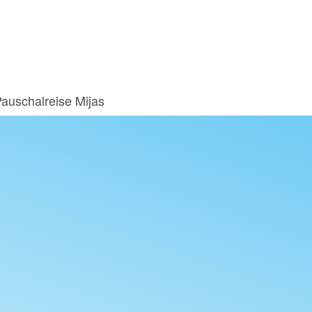
auschalreise Mijas