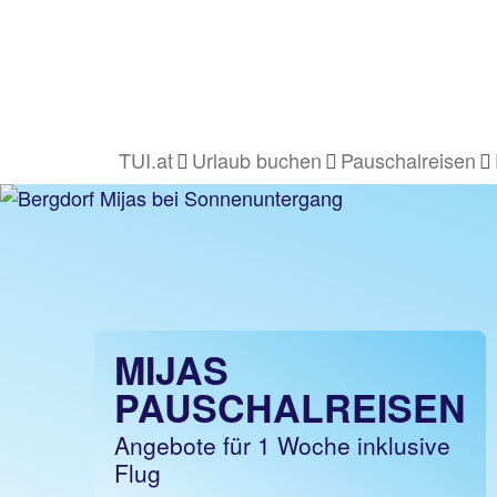
TUI.at
Urlaub buchen
Pauschalreisen
MIJAS
PAUSCHALREISEN
Angebote für 1 Woche inklusive
Flug