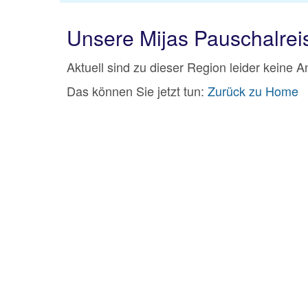
Unsere Mijas Pauschalre
Aktuell sind zu dieser Region leider keine 
Das können Sie jetzt tun:
Zurück zu Home