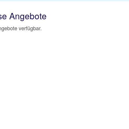
ise Angebote
Angebote verfügbar.