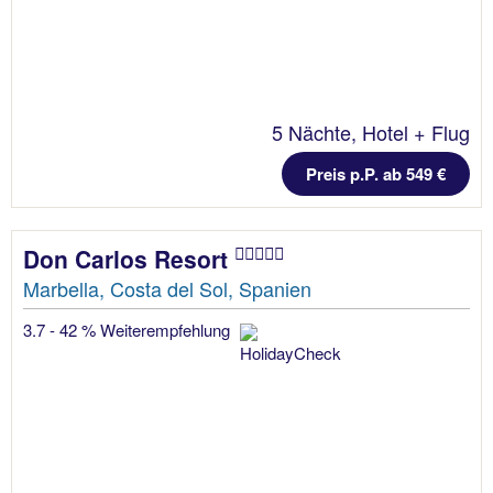
5 Nächte, Hotel + Flug
Preis p.P. ab 549 €
Don Carlos Resort
Marbella, Costa del Sol, Spanien
3.7 - 42 % Weiterempfehlung