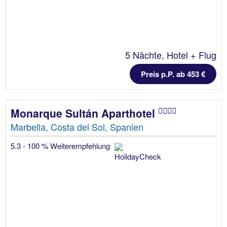
5 Nächte, Hotel + Flug
Preis p.P. ab 453 €
Monarque Sultán Aparthotel
Marbella, Costa del Sol, Spanien
5.3 - 100 % Weiterempfehlung