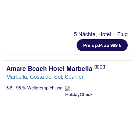
5 Nächte, Hotel + Flug
Preis p.P. ab 999 €
Amare Beach Hotel Marbella
Marbella, Costa del Sol, Spanien
5.6 - 95 % Weiterempfehlung