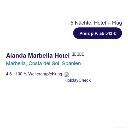
5 Nächte, Hotel + Flug
Preis p.P. ab 543 €
Alanda Marbella Hotel
Marbella, Costa del Sol, Spanien
4.6 - 100 % Weiterempfehlung