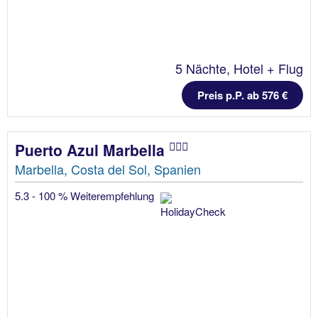
5 Nächte, Hotel + Flug
Preis p.P. ab 576 €
Puerto Azul Marbella
Marbella, Costa del Sol, Spanien
5.3 - 100 % Weiterempfehlung