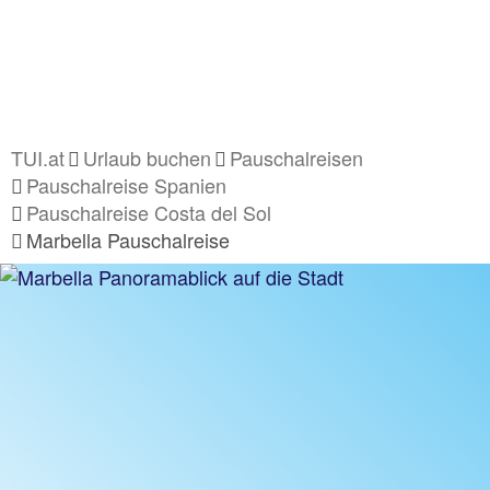
TUI.at
Urlaub buchen
Pauschalreisen
Pauschalreise Spanien
Pauschalreise Costa del Sol
Marbella Pauschalreise