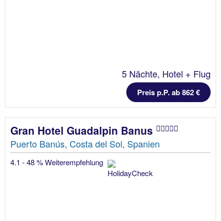
5 Nächte, Hotel + Flug
Preis p.P. ab 862 €
Gran Hotel Guadalpin Banus
Puerto Banús, Costa del Sol, Spanien
4.1 - 48 % Weiterempfehlung