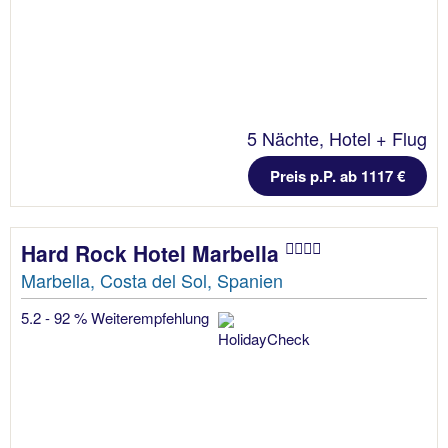
5 Nächte, Hotel + Flug
Preis p.P. ab 1117 €
Hard Rock Hotel Marbella
Marbella, Costa del Sol, Spanien
5.2 - 92 % Weiterempfehlung