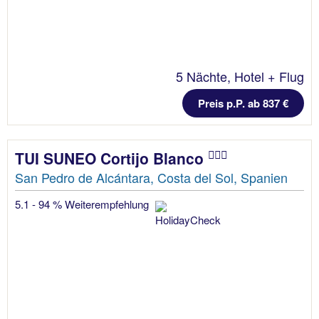
5 Nächte, Hotel + Flug
Preis p.P. ab 837 €
TUI SUNEO Cortijo Blanco
San Pedro de Alcántara, Costa del Sol, Spanien
5.1 - 94 % Weiterempfehlung