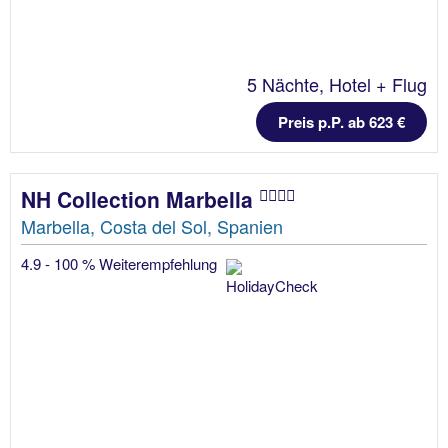
5 Nächte, Hotel + Flug
Preis p.P. ab 623 €
NH Collection Marbella
Marbella, Costa del Sol, Spanien
4.9 - 100 % Weiterempfehlung