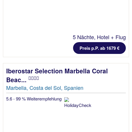
5 Nächte, Hotel + Flug
Preis p.P. ab 1679 €
Iberostar Selection Marbella Coral
Beac...
Marbella, Costa del Sol, Spanien
5.6 - 99 % Weiterempfehlung