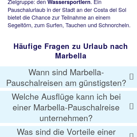
Zielgruppe: den
. Ein
Wassersportlern
Pauschalurlaub in der Stadt an der Costa del Sol
bietet die Chance zur Teilnahme an einem
Segeltörn, zum Surfen, Tauchen und Schnorcheln.
Häufige Fragen zu Urlaub nach
Marbella
Wann sind Marbella-
Pauschalreisen am günstigsten?
Welche Ausflüge kann ich bei
einer Marbella-Pauschalreise
unternehmen?
Was sind die Vorteile einer