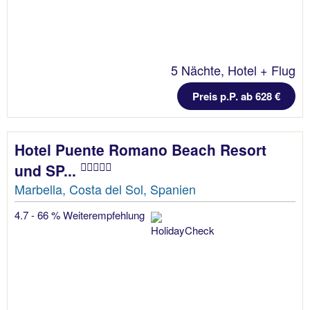
5 Nächte, Hotel + Flug
Preis p.P. ab 628 €
Hotel Puente Romano Beach Resort
und SP...
Marbella, Costa del Sol, Spanien
4.7 - 66 % Weiterempfehlung