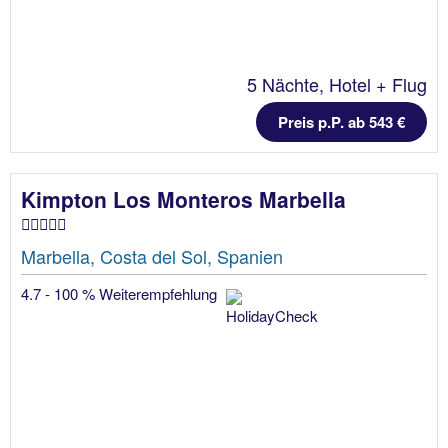
5 Nächte, Hotel + Flug
Preis p.P. ab 543 €
Kimpton Los Monteros Marbella
Marbella, Costa del Sol, Spanien
4.7 - 100 % Weiterempfehlung