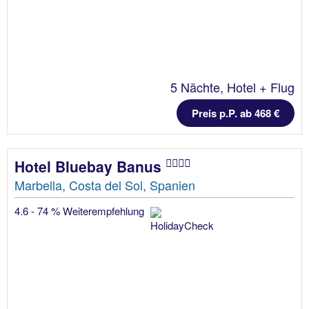
5 Nächte, Hotel + Flug
Preis p.P. ab 468 €
Hotel Bluebay Banus
Marbella, Costa del Sol, Spanien
4.6 - 74 % Weiterempfehlung