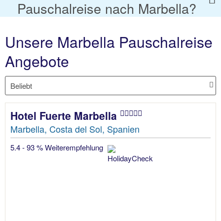
Pauschalreise nach Marbella?
Unsere Marbella Pauschalreise
Angebote
Hotel Fuerte Marbella
Marbella, Costa del Sol, Spanien
5.4 - 93 % Weiterempfehlung