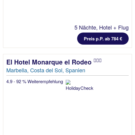
5 Nächte, Hotel + Flug
Preis p.P. ab 784 €
El Hotel Monarque el Rodeo
Marbella, Costa del Sol, Spanien
4.9 - 92 % Weiterempfehlung