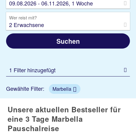
09.08.2026 - 06.11.2026, 1 Woche
Wer reist mit?
2 Erwachsene
Suchen
1 Filter hinzugefügt
Gewählte Filter:
Marbella
Unsere aktuellen Bestseller für
eine 3 Tage Marbella
Pauschalreise