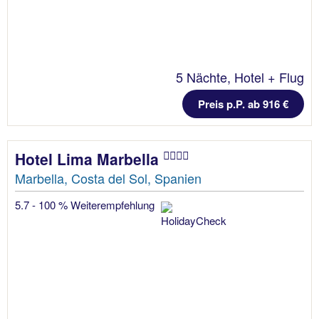
5 Nächte, Hotel + Flug
Preis p.P. ab 916 €
Hotel Lima Marbella
Marbella, Costa del Sol, Spanien
5.7 - 100 % Weiterempfehlung