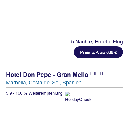
5 Nächte, Hotel + Flug
Preis p.P. ab 636 €
Hotel Don Pepe - Gran Melia
Marbella, Costa del Sol, Spanien
5.9 - 100 % Weiterempfehlung