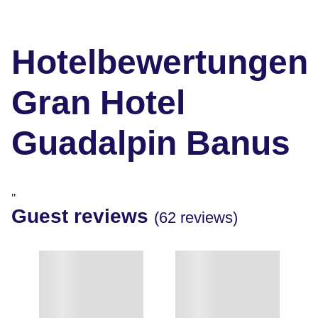
Hotelbewertungen
Gran Hotel
Guadalpin Banus
"
Guest reviews
(62 reviews)