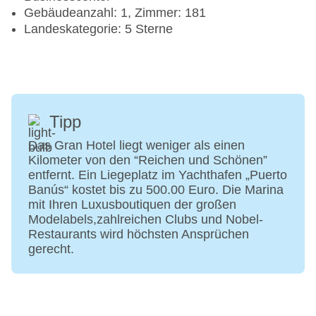
Gebäudeanzahl: 1, Zimmer: 181
Landeskategorie: 5 Sterne
Tipp
Das Gran Hotel liegt weniger als einen
Kilometer von den “Reichen und Schönen”
entfernt. Ein Liegeplatz im Yachthafen „Puerto
Banús“ kostet bis zu 500.00 Euro. Die Marina
mit Ihren Luxusboutiquen der großen
Modelabels,zahlreichen Clubs und Nobel-
Restaurants wird höchsten Ansprüchen
gerecht.