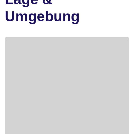
Umgebung