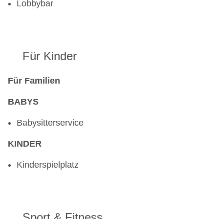
Lobbybar
Für Kinder
Für Familien
BABYS
Babysitterservice
KINDER
Kinderspielplatz
Sport & Fitness