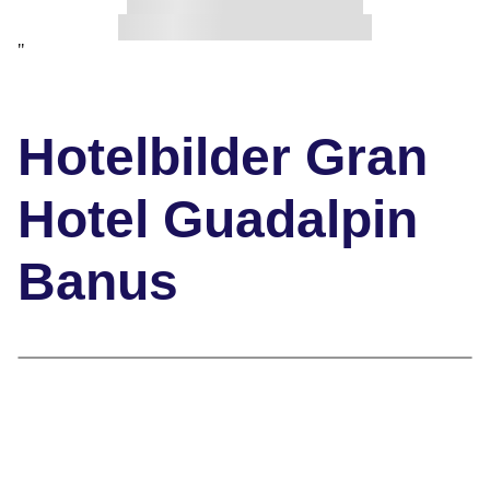
"
Hotelbilder Gran
Hotel Guadalpin
Banus