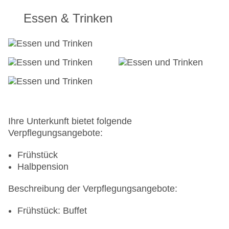
Essen & Trinken
Ihre Unterkunft bietet folgende
Verpflegungsangebote:
Frühstück
Halbpension
Beschreibung der Verpflegungsangebote:
Frühstück: Buffet