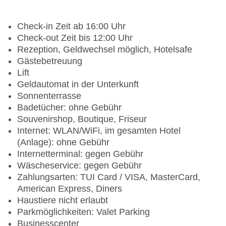
Check-in Zeit ab 16:00 Uhr
Check-out Zeit bis 12:00 Uhr
Rezeption, Geldwechsel möglich, Hotelsafe
Gästebetreuung
Lift
Geldautomat in der Unterkunft
Sonnenterrasse
Badetücher: ohne Gebühr
Souvenirshop, Boutique, Friseur
Internet: WLAN/WiFi, im gesamten Hotel
(Anlage): ohne Gebühr
Internetterminal: gegen Gebühr
Wäscheservice: gegen Gebühr
Zahlungsarten: TUI Card / VISA, MasterCard,
American Express, Diners
Haustiere nicht erlaubt
Parkmöglichkeiten: Valet Parking
Businesscenter