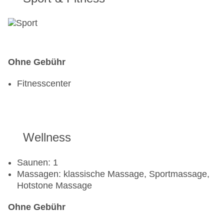
Ohne Gebühr
Fitnesscenter
Wellness
Saunen: 1
Massagen: klassische Massage, Sportmassage,
Hotstone Massage
Ohne Gebühr