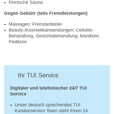
Finnische Sauna
Gegen Gebühr (teils Fremdleistungen)
Massagen: Fremdanbieter
Beauty-/Kosmetikanwendungen: Cellulite-
Behandlung, Gesichtsbehandlung, Maniküre,
Pediküre
Ihr TUI Service
Digitaler und telefonischer 24/7 TUI
Service
Unser deutsch sprechendes TUI
Kundenservice Team steht Ihnen 24