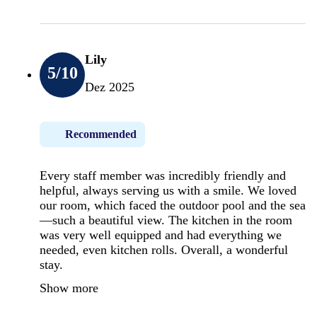
Lily
5
/10
Dez 2025
Recommended
Every staff member was incredibly friendly and
helpful, always serving us with a smile. We loved
our room, which faced the outdoor pool and the sea
—such a beautiful view. The kitchen in the room
was very well equipped and had everything we
needed, even kitchen rolls. Overall, a wonderful
stay.
Show more