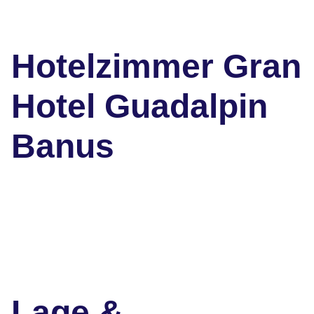
Hotelzimmer Gran
Hotel Guadalpin
Banus
Lage &