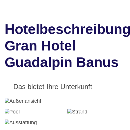
Hotelbeschreibun
Gran Hotel
Guadalpin Banus
Das bietet Ihre Unterkunft