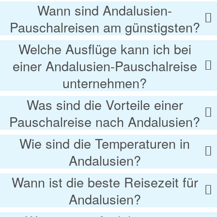
Wann sind Andalusien-
Pauschalreisen am günstigsten?
Welche Ausflüge kann ich bei
einer Andalusien-Pauschalreise
unternehmen?
Was sind die Vorteile einer
Pauschalreise nach Andalusien?
Wie sind die Temperaturen in
Andalusien?
Wann ist die beste Reisezeit für
Andalusien?