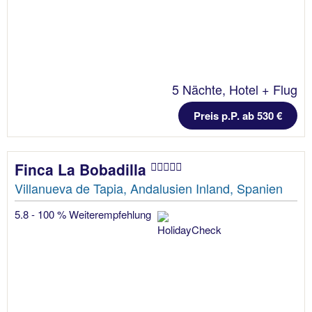
5 Nächte, Hotel + Flug
Preis p.P. ab 530 €
Finca La Bobadilla
Villanueva de Tapia, Andalusien Inland, Spanien
5.8 - 100 % Weiterempfehlung