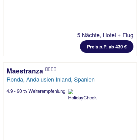
5 Nächte, Hotel + Flug
Preis p.P. ab 430 €
Maestranza
Ronda, Andalusien Inland, Spanien
4.9 - 90 % Weiterempfehlung