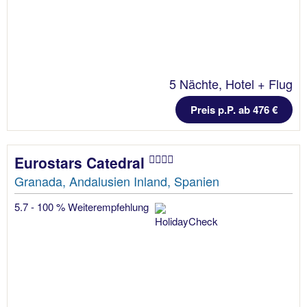
5 Nächte, Hotel + Flug
Preis p.P. ab 476 €
Eurostars Catedral
Granada, Andalusien Inland, Spanien
5.7 - 100 % Weiterempfehlung