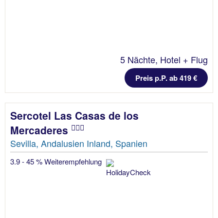
5 Nächte, Hotel + Flug
Preis p.P. ab 419 €
Sercotel Las Casas de los
Mercaderes
Sevilla, Andalusien Inland, Spanien
3.9 - 45 % Weiterempfehlung