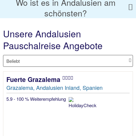
Wo ist es in Andalusien am
schönsten?
Unsere Andalusien
Pauschalreise Angebote
Fuerte Grazalema
Grazalema, Andalusien Inland, Spanien
5.9 - 100 % Weiterempfehlung