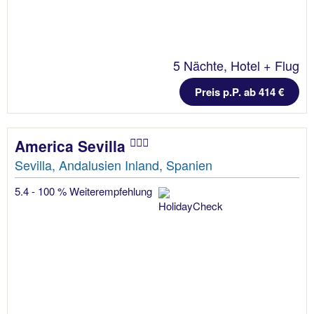
5 Nächte, Hotel + Flug
Preis p.P. ab 414 €
America Sevilla
Sevilla, Andalusien Inland, Spanien
5.4 - 100 % Weiterempfehlung