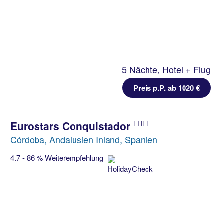
5 Nächte, Hotel + Flug
Preis p.P. ab 1020 €
Eurostars Conquistador
Córdoba, Andalusien Inland, Spanien
4.7 - 86 % Weiterempfehlung