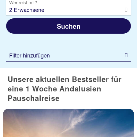
Wer reist mit?
2 Erwachsene
Suchen
Filter hinzufügen
Unsere aktuellen Bestseller für
eine 1 Woche Andalusien
Pauschalreise