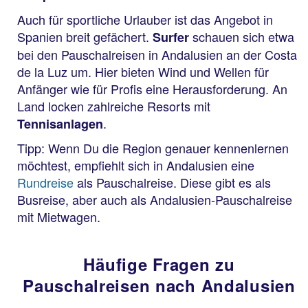
Auch für sportliche Urlauber ist das Angebot in
Spanien breit gefächert.
schauen sich etwa
Surfer
bei den Pauschalreisen in Andalusien an der Costa
de la Luz um. Hier bieten Wind und Wellen für
Anfänger wie für Profis eine Herausforderung. An
Land locken zahlreiche Resorts mit
.
Tennisanlagen
Tipp: Wenn Du die Region genauer kennenlernen
möchtest, empfiehlt sich in Andalusien eine
Rundreise
als Pauschalreise. Diese gibt es als
Busreise, aber auch als Andalusien-Pauschalreise
mit Mietwagen.
Häufige Fragen zu
Pauschalreisen nach Andalusien