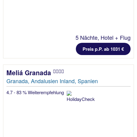
5 Nächte, Hotel + Flug
Preis p.P. ab 1031 €
Meliá Granada
Granada, Andalusien Inland, Spanien
4.7 - 83 % Weiterempfehlung