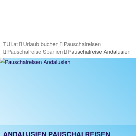
TUI.at
Urlaub buchen
Pauschalreisen
Pauschalreise Spanien
Pauschalreise Andalusien
ANDALUSIEN PAUSCHALREISEN