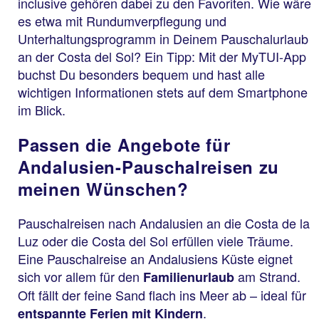
inclusive gehören dabei zu den Favoriten. Wie wäre
es etwa mit Rundumverpflegung und
Unterhaltungsprogramm in Deinem Pauschalurlaub
an der Costa del Sol? Ein Tipp: Mit der MyTUI-App
buchst Du besonders bequem und hast alle
wichtigen Informationen stets auf dem Smartphone
im Blick.
Passen die Angebote für
Andalusien-Pauschalreisen zu
meinen Wünschen?
Pauschalreisen nach Andalusien an die Costa de la
Luz oder die Costa del Sol erfüllen viele Träume.
Eine Pauschalreise an Andalusiens Küste eignet
sich vor allem für den
am Strand.
Familienurlaub
Oft fällt der feine Sand flach ins Meer ab – ideal für
.
entspannte Ferien mit Kindern