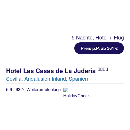
5 Nächte, Hotel + Flug
Preis p.P. ab 361 €
Hotel Las Casas de La Judería
Sevilla, Andalusien Inland, Spanien
5.6 - 93 % Weiterempfehlung