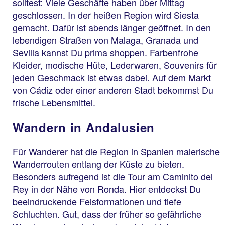
solltest: Viele Geschäfte haben über Mittag
geschlossen. In der heißen Region wird Siesta
gemacht. Dafür ist abends länger geöffnet. In den
lebendigen Straßen von Malaga, Granada und
Sevilla kannst Du prima shoppen. Farbenfrohe
Kleider, modische Hüte, Lederwaren, Souvenirs für
jeden Geschmack ist etwas dabei. Auf dem Markt
von Cádiz oder einer anderen Stadt bekommst Du
frische Lebensmittel.
Wandern in Andalusien
Für Wanderer hat die Region in Spanien malerische
Wanderrouten entlang der Küste zu bieten.
Besonders aufregend ist die Tour am Caminito del
Rey in der Nähe von Ronda. Hier entdeckst Du
beeindruckende Felsformationen und tiefe
Schluchten. Gut, dass der früher so gefährliche