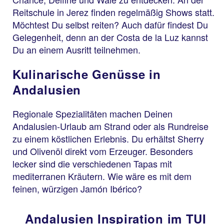
Reitschule in Jerez finden regelmäßig Shows statt.
Möchtest Du selbst reiten? Auch dafür findest Du
Gelegenheit, denn an der Costa de la Luz kannst
Du an einem Ausritt teilnehmen.
Kulinarische Genüsse in
Andalusien
Regionale Spezialitäten machen Deinen
Andalusien-Urlaub am Strand oder als Rundreise
zu einem köstlichen Erlebnis. Du erhältst Sherry
und Olivenöl direkt vom Erzeuger. Besonders
lecker sind die verschiedenen Tapas mit
mediterranen Kräutern. Wie wäre es mit dem
feinen, würzigen Jamón Ibérico?
Andalusien Inspiration im TUI