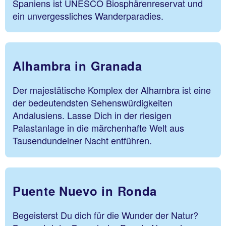
Spaniens ist UNESCO Biosphärenreservat und
ein unvergessliches Wanderparadies.
Alhambra in Granada
Der majestätische Komplex der Alhambra ist eine
der bedeutendsten Sehenswürdigkeiten
Andalusiens. Lasse Dich in der riesigen
Palastanlage in die märchenhafte Welt aus
Tausendundeiner Nacht entführen.
Puente Nuevo in Ronda
Begeisterst Du dich für die Wunder der Natur?