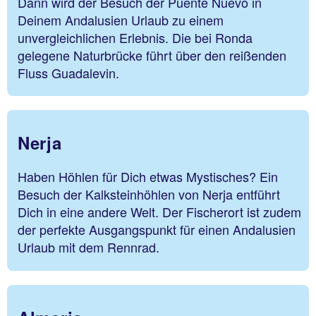
Dann wird der Besuch der Puente Nuevo in
Deinem Andalusien Urlaub zu einem
unvergleichlichen Erlebnis. Die bei Ronda
gelegene Naturbrücke führt über den reißenden
Fluss Guadalevin.
Nerja
Haben Höhlen für Dich etwas Mystisches? Ein
Besuch der Kalksteinhöhlen von Nerja entführt
Dich in eine andere Welt. Der Fischerort ist zudem
der perfekte Ausgangspunkt für einen Andalusien
Urlaub mit dem Rennrad.