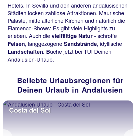
Hotels. In Sevilla und den anderen andalusischen
Städten locken zahllose Attraktionen. Maurische
Paläste, mittelalterliche Kirchen und natürlich die
Flamenco-Shows: Es gibt viele Highlights zu
erleben. Auch die
- schroffe
vielfältige Natur
, langgezogene
, idyllische
Felsen
Sandstrände
uche jetzt bei TUI Deinen
Landschaften. B
Andalusien-Urlaub.
Beliebte Urlaubsregionen für
Deinen Urlaub in Andalusien
Costa del Sol