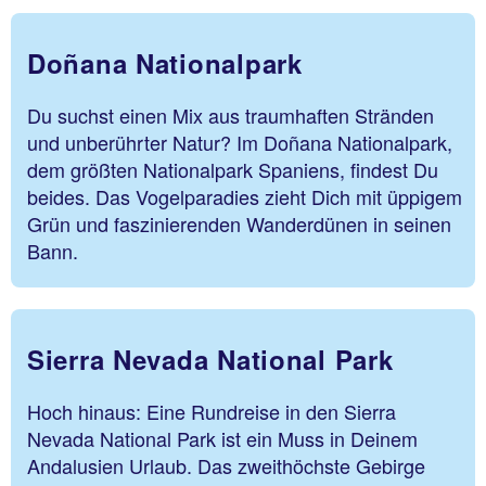
Doñana Nationalpark
Du suchst einen Mix aus traumhaften Stränden
und unberührter Natur? Im Doñana Nationalpark,
dem größten Nationalpark Spaniens, findest Du
beides. Das Vogelparadies zieht Dich mit üppigem
Grün und faszinierenden Wanderdünen in seinen
Bann.
Sierra Nevada National Park
Hoch hinaus: Eine Rundreise in den Sierra
Nevada National Park ist ein Muss in Deinem
Andalusien Urlaub. Das zweithöchste Gebirge