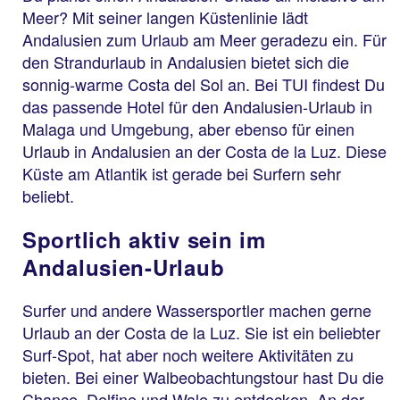
Meer? Mit seiner langen Küstenlinie lädt
Andalusien zum Urlaub am Meer geradezu ein. Für
den Strandurlaub in Andalusien bietet sich die
sonnig-warme Costa del Sol an. Bei TUI findest Du
das passende Hotel für den Andalusien-Urlaub in
Malaga und Umgebung, aber ebenso für einen
Urlaub in Andalusien an der Costa de la Luz. Diese
Küste am Atlantik ist gerade bei Surfern sehr
beliebt.
Sportlich aktiv sein im
Andalusien-Urlaub
Surfer und andere Wassersportler machen gerne
Urlaub an der Costa de la Luz. Sie ist ein beliebter
Surf-Spot, hat aber noch weitere Aktivitäten zu
bieten. Bei einer Walbeobachtungstour hast Du die
Chance, Delfine und Wale zu entdecken. An der