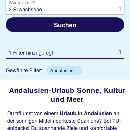
Wer reist mit?
2 Erwachsene
Suchen
1 Filter hinzugefügt
Gewählte Filter:
Andalusien
Andalusien-Urlaub Sonne, Kultur
und Meer
Du träumst von einem
an
Urlaub in Andalusien
der sonnigen Mittelmeerküste Spaniens? Bei TUI
entdeckst Du spannende Ziele und komfortable