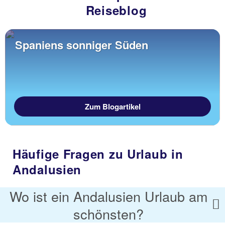
Reiseblog
Spaniens sonniger Süden
Zum Blogartikel
Häufige Fragen zu Urlaub in
Andalusien
Wo ist ein Andalusien Urlaub am
schönsten?