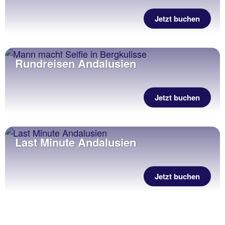
Jetzt buchen
Rundreisen Andalusien
Jetzt buchen
Last Minute Andalusien
Jetzt buchen