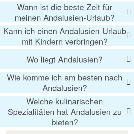
Wann ist die beste Zeit für
meinen Andalusien-Urlaub?
Kann ich einen Andalusien-Urlaub
mit Kindern verbringen?
Wo liegt Andalusien?
Wie komme ich am besten nach
Andalusien?
Welche kulinarischen
Spezialitäten hat Andalusien zu
bieten?