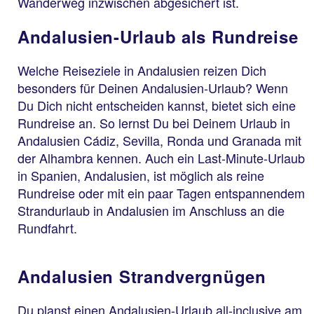
Wanderweg inzwischen abgesichert ist.
Andalusien-Urlaub als Rundreise
Welche Reiseziele in Andalusien reizen Dich
besonders für Deinen Andalusien-Urlaub? Wenn
Du Dich nicht entscheiden kannst, bietet sich eine
Rundreise an. So lernst Du bei Deinem Urlaub in
Andalusien Cádiz, Sevilla, Ronda und Granada mit
der Alhambra kennen. Auch ein Last-Minute-Urlaub
in Spanien, Andalusien, ist möglich als reine
Rundreise oder mit ein paar Tagen entspannendem
Strandurlaub in Andalusien im Anschluss an die
Rundfahrt.
Andalusien Strandvergnügen
Du planst einen Andalusien-Urlaub all-inclusive am