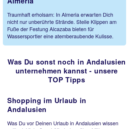
Almeria
Traumhaft erholsam: In Almeria erwarten Dich
nicht nur unberührte Strände. Steile Klippen am
Fuße der Festung Alcazaba bieten für
Wassersportler eine atemberaubende Kulisse.
Was Du sonst noch in Andalusien
unternehmen kannst - unsere
TOP Tipps
Shopping im Urlaub in
Andalusien
Was Du vor Deinen Urlaub in Andalusien wissen