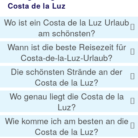
Costa de la Luz
Wo ist ein Costa de la Luz Urlaub
am schönsten?
Wann ist die beste Reisezeit für
Costa-de-la-Luz-Urlaub?
Die schönsten Strände an der
Costa de la Luz?
Wo genau liegt die Costa de la
Luz?
Wie komme ich am besten an die
Costa de la Luz?