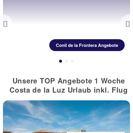
Previous
Conil de la Frontera Angebote
Unsere TOP Angebote 1 Woche
Costa de la Luz Urlaub inkl. Flug