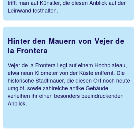
trifft man auf Künstler, die diesen Anblick auf der
Leinwand festhalten.
Hinter den Mauern von Vejer de
la Frontera
Vejer de la Frontera liegt auf einem Hochplateau,
etwa neun Kilometer von der Küste entfernt. Die
historische Stadtmauer, die diesen Ort noch heute
umgibt, sowie zahlreiche antike Gebäude
verleihen ihr einen besonders beeindruckenden
Anblick.