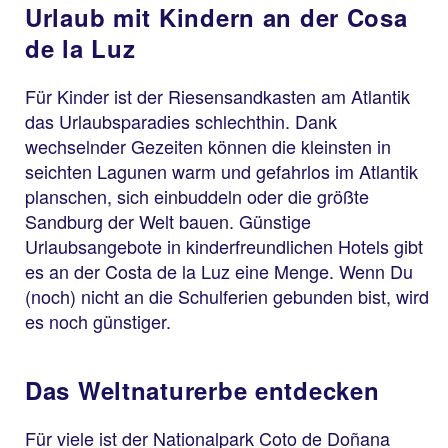
Urlaub mit Kindern an der Cosa
de la Luz
Für Kinder ist der Riesensandkasten am Atlantik
das Urlaubsparadies schlechthin. Dank
wechselnder Gezeiten können die kleinsten in
seichten Lagunen warm und gefahrlos im Atlantik
planschen, sich einbuddeln oder die größte
Sandburg der Welt bauen. Günstige
Urlaubsangebote in kinderfreundlichen Hotels gibt
es an der Costa de la Luz eine Menge. Wenn Du
(noch) nicht an die Schulferien gebunden bist, wird
es noch günstiger.
Das Weltnaturerbe entdecken
Für viele ist der Nationalpark Coto de Doñana