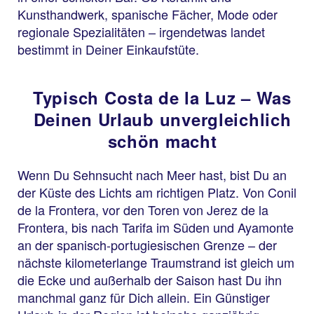
Kunsthandwerk, spanische Fächer, Mode oder
regionale Spezialitäten – irgendetwas landet
bestimmt in Deiner Einkaufstüte.
Typisch Costa de la Luz – Was
Deinen Urlaub unvergleichlich
schön macht
Wenn Du Sehnsucht nach Meer hast, bist Du an
der Küste des Lichts am richtigen Platz. Von Conil
de la Frontera, vor den Toren von Jerez de la
Frontera, bis nach Tarifa im Süden und Ayamonte
an der spanisch-portugiesischen Grenze – der
nächste kilometerlange Traumstrand ist gleich um
die Ecke und außerhalb der Saison hast Du ihn
manchmal ganz für Dich allein. Ein Günstiger