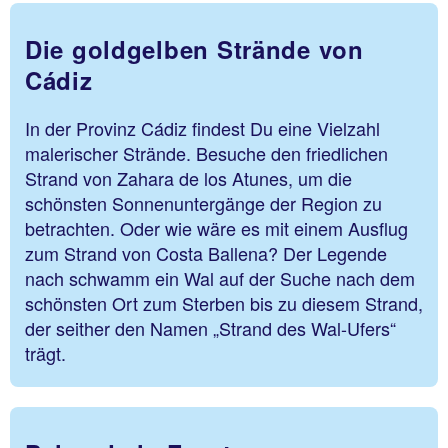
Die goldgelben Strände von
Cádiz
In der Provinz Cádiz findest Du eine Vielzahl
malerischer Strände. Besuche den friedlichen
Strand von Zahara de los Atunes, um die
schönsten Sonnenuntergänge der Region zu
betrachten. Oder wie wäre es mit einem Ausflug
zum Strand von Costa Ballena? Der Legende
nach schwamm ein Wal auf der Suche nach dem
schönsten Ort zum Sterben bis zu diesem Strand,
der seither den Namen „Strand des Wal-Ufers“
trägt.