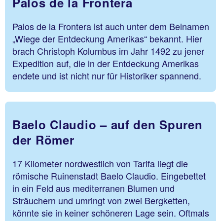
Palos de la Frontera
Palos de la Frontera ist auch unter dem Beinamen
„Wiege der Entdeckung Amerikas“ bekannt. Hier
brach Christoph Kolumbus im Jahr 1492 zu jener
Expedition auf, die in der Entdeckung Amerikas
endete und ist nicht nur für Historiker spannend.
Baelo Claudio – auf den Spuren
der Römer
17 Kilometer nordwestlich von Tarifa liegt die
römische Ruinenstadt Baelo Claudio. Eingebettet
in ein Feld aus mediterranen Blumen und
Sträuchern und umringt von zwei Bergketten,
könnte sie in keiner schöneren Lage sein. Oftmals