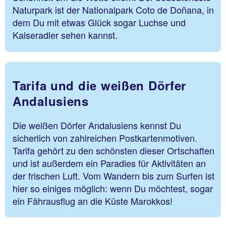
Naturpark ist der Nationalpark Coto de Doñana, in
dem Du mit etwas Glück sogar Luchse und
Kaiseradler sehen kannst.
Tarifa und die weißen Dörfer
Andalusiens
Die weißen Dörfer Andalusiens kennst Du
sicherlich von zahlreichen Postkartenmotiven.
Tarifa gehört zu den schönsten dieser Ortschaften
und ist außerdem ein Paradies für Aktivitäten an
der frischen Luft. Vom Wandern bis zum Surfen ist
hier so einiges möglich: wenn Du möchtest, sogar
ein Fährausflug an die Küste Marokkos!