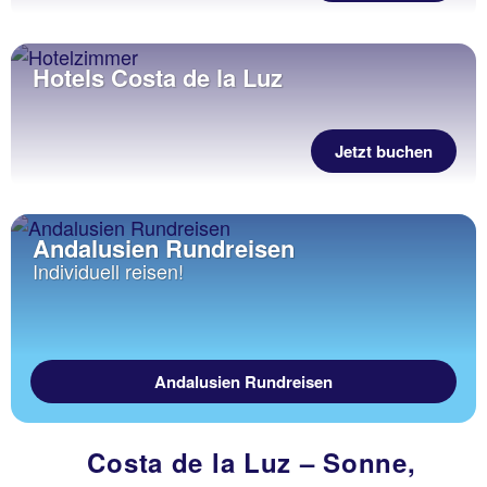
Hotels Costa de la Luz
Jetzt buchen
Andalusien Rundreisen
Individuell reisen!
Andalusien Rundreisen
Costa de la Luz – Sonne,