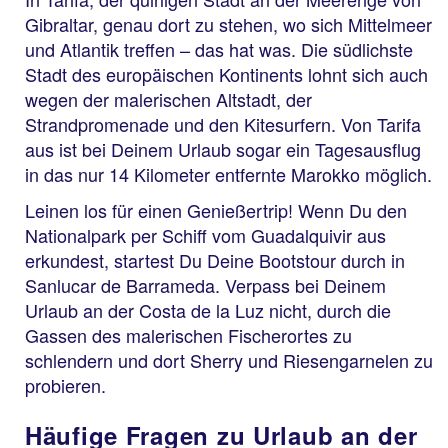
Gibraltar, genau dort zu stehen, wo sich Mittelmeer
und Atlantik treffen – das hat was. Die südlichste
Stadt des europäischen Kontinents lohnt sich auch
wegen der malerischen Altstadt, der
Strandpromenade und den Kitesurfern. Von Tarifa
aus ist bei Deinem Urlaub sogar ein Tagesausflug
in das nur 14 Kilometer entfernte Marokko möglich.
Leinen los für einen Genießertrip! Wenn Du den
Nationalpark per Schiff vom Guadalquivir aus
erkundest, startest Du Deine Bootstour durch in
Sanlucar de Barrameda. Verpass bei Deinem
Urlaub an der Costa de la Luz nicht, durch die
Gassen des malerischen Fischerortes zu
schlendern und dort Sherry und Riesengarnelen zu
probieren.
Häufige Fragen zu Urlaub an der