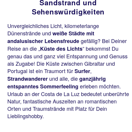
Sandstrand und
Sehenswürdigkeiten
Unvergleichliches Licht, kilometerlange
Dünenstrände und
weiße Städte mit
gefällig? Bei Deiner
andalusischer Lebensfreude
Reise an die „
“ bekommst Du
Küste des Lichts
genau das und ganz viel Entspannung und Genuss
als Zugabe! Die Küste zwischen Gibraltar und
Portugal ist ein Traumort für
,
Surfer
und alle, die
Strandwanderer
ganzjährig
erleben möchten.
entspanntes Sommerfeeling
Urlaub an der Costa de La Luz bedeutet unberührte
Natur, fantastische Auszeiten an romantischen
Orten und Traumstrände mit Platz für Dein
Lieblingshobby.