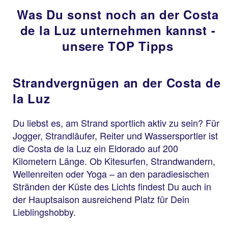
Was Du sonst noch an der Costa
de la Luz unternehmen kannst -
unsere TOP Tipps
Strandvergnügen an der Costa de
la Luz
Du liebst es, am Strand sportlich aktiv zu sein? Für
Jogger, Strandläufer, Reiter und Wassersportler ist
die Costa de la Luz ein Eldorado auf 200
Kilometern Länge. Ob Kitesurfen, Strandwandern,
Wellenreiten oder Yoga – an den paradiesischen
Stränden der Küste des Lichts findest Du auch in
der Hauptsaison ausreichend Platz für Dein
Lieblingshobby.