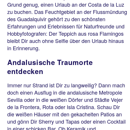
Grund genug, einen Urlaub an der Costa de la Luz
zu buchen. Das Feuchtgebiet an der Flussmündung
des Guadalquivir gehört zu den schönsten
Erfahrungen und Erlebnissen für Naturfreunde und
Hobbyfotografen: Der Teppich aus rosa Flamingos
bleibt Dir auch ohne Selfie über den Urlaub hinaus
in Erinnerung.
Andalusische Traumorte
entdecken
Immer nur Strand ist Dir zu langweilig? Dann mach
doch einen Ausflug in die andalusische Metropole
Sevilla oder in die weißen Dörfer und Städte Vejer
de la Frontera, Rota oder Isla Cristina. Schau Dir
die weißen Häuser mit den gekachelten Patios an
und gönn Dir Sherry und Tapas oder einen Cocktail
in einer schicken Bar. Ob Keramik und