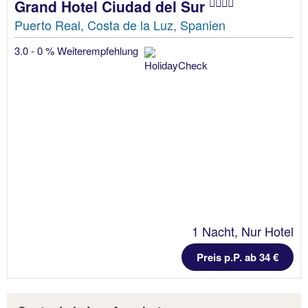
Grand Hotel Ciudad del Sur
Puerto Real, Costa de la Luz, Spanien
3.0 - 0 % Weiterempfehlung
1 Nacht, Nur Hotel
Preis p.P. ab 34 €