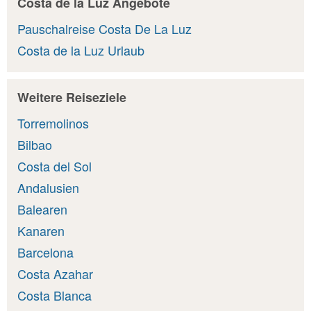
Costa de la Luz Angebote
Pauschalreise Costa De La Luz
Costa de la Luz Urlaub
Weitere Reiseziele
Torremolinos
Bilbao
Costa del Sol
Andalusien
Balearen
Kanaren
Barcelona
Costa Azahar
Costa Blanca