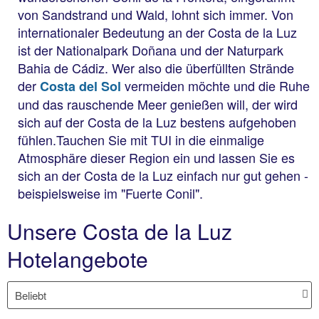
von Sandstrand und Wald, lohnt sich immer. Von
internationaler Bedeutung an der Costa de la Luz
ist der Nationalpark Doñana und der Naturpark
Bahia de Cádiz. Wer also die überfüllten Strände
der
vermeiden möchte und die Ruhe
Costa del Sol
und das rauschende Meer genießen will, der wird
sich auf der Costa de la Luz bestens aufgehoben
fühlen.Tauchen Sie mit TUI in die einmalige
Atmosphäre dieser Region ein und lassen Sie es
sich an der Costa de la Luz einfach nur gut gehen -
beispielsweise im "Fuerte Conil".
Unsere Costa de la Luz
Hotelangebote