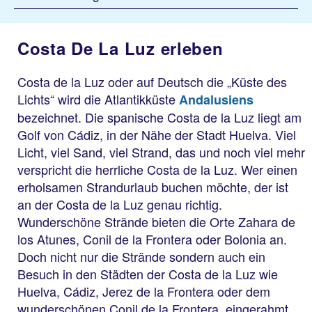
Costa De La Luz erleben
Costa de la Luz oder auf Deutsch die „Küste des
Lichts“ wird die Atlantikküste
Andalusiens
bezeichnet. Die spanische Costa de la Luz liegt am
Golf von Cádiz, in der Nähe der Stadt Huelva. Viel
Licht, viel Sand, viel Strand, das und noch viel mehr
verspricht die herrliche Costa de la Luz. Wer einen
erholsamen Strandurlaub buchen möchte, der ist
an der Costa de la Luz genau richtig.
Wunderschöne Strände bieten die Orte Zahara de
los Atunes, Conil de la Frontera oder Bolonia an.
Doch nicht nur die Strände sondern auch ein
Besuch in den Städten der Costa de la Luz wie
Huelva, Cádiz, Jerez de la Frontera oder dem
wunderschönen Conil de la Frontera, eingerahmt