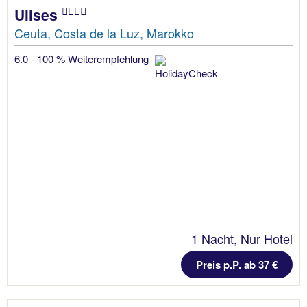
Ulises
Ceuta, Costa de la Luz, Marokko
6.0 - 100 % Weiterempfehlung
1 Nacht, Nur Hotel
Preis p.P. ab 37 €