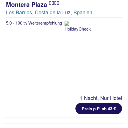
Montera Plaza
Los Barrios, Costa de la Luz, Spanien
5.0 - 100 % Weiterempfehlung
1 Nacht, Nur Hotel
Preis p.P. ab 43 €