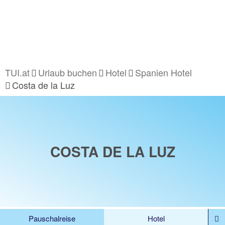
TUI.at
Urlaub buchen
Hotel
Spanien Hotel
Costa de la Luz
COSTA DE LA LUZ
Pauschalreise
Hotel