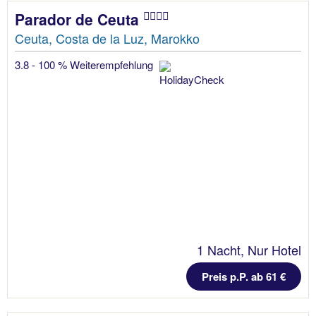
Parador de Ceuta
Ceuta, Costa de la Luz, Marokko
3.8 - 100 % Weiterempfehlung
1 Nacht, Nur Hotel
Preis p.P. ab 61 €