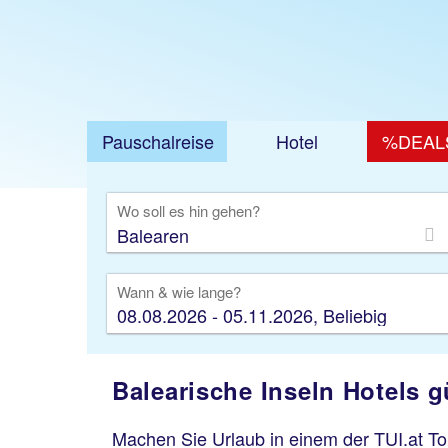
Pauschalreise
Hotel
%DEAL
Ausfl
Wo soll es hin gehen?
Wann & wie lange?
08.08.2026 - 05.11.2026, Beliebig
Balearische Inseln Hotels 
Machen Sie Urlaub in einem der TUI.at To