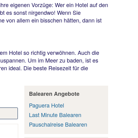
 ihre eigenen Vorzüge: Wer ein Hotel auf den
ibt es sonst nirgendwo! Wenn Sie
 von allem ein bisschen hätten, dann ist
em Hotel so richtig verwöhnen. Auch die
szuspannen. Um im Meer zu baden, ist es
 ideal. Die beste Reisezeit für die
Balearen Angebote
Paguera Hotel
Last Minute Balearen
Pauschalreise Balearen