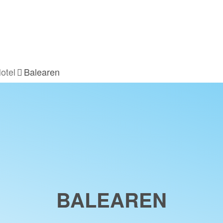
otel
Balearen
BALEAREN