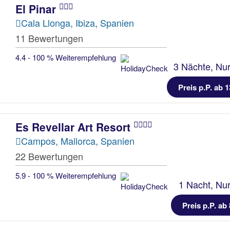
El Pinar
Cala Llonga, Ibiza, Spanien
11 Bewertungen
4.4 - 100 % Weiterempfehlung
3 Nächte, Nur
Preis p.P. ab 1
Es Revellar Art Resort
Campos, Mallorca, Spanien
22 Bewertungen
5.9 - 100 % Weiterempfehlung
1 Nacht, Nur
Preis p.P. ab 