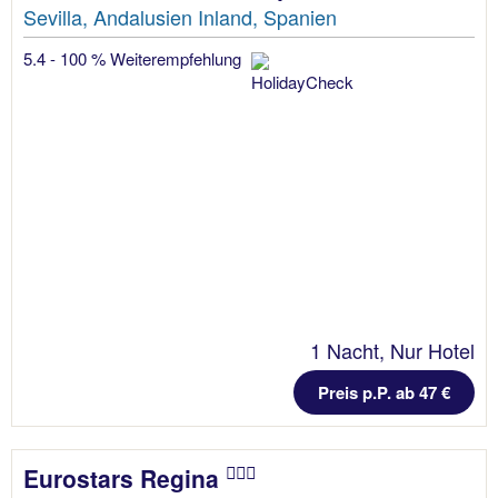
Sevilla, Andalusien Inland, Spanien
5.4 - 100 % Weiterempfehlung
1 Nacht, Nur Hotel
Preis p.P. ab 47 €
Eurostars Regina