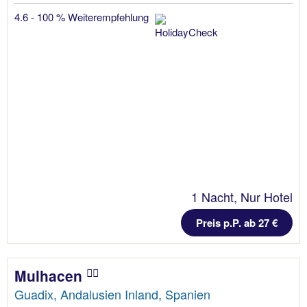
4.6 - 100 % Weiterempfehlung
1 Nacht, Nur Hotel
Preis p.P. ab 27 €
Mulhacen
Guadix, Andalusien Inland, Spanien