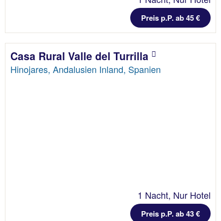
Preis p.P. ab 45 €
Casa Rural Valle del Turrilla
Hinojares, Andalusien Inland, Spanien
1 Nacht, Nur Hotel
Preis p.P. ab 43 €