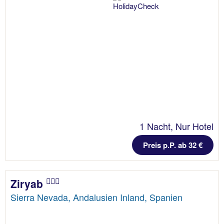
1 Nacht, Nur Hotel
Preis p.P. ab 32 €
Ziryab
Sierra Nevada, Andalusien Inland, Spanien