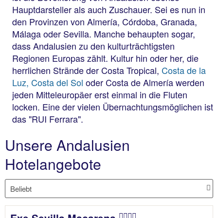
Hauptdarsteller als auch Zuschauer. Sei es nun in
den Provinzen von Almería, Córdoba, Granada,
Málaga oder Sevilla. Manche behaupten sogar,
dass Andalusien zu den kulturträchtigsten
Regionen Europas zählt. Kultur hin oder her, die
herrlichen Strände der Costa Tropical,
Costa de la
Luz,
Costa del Sol
oder Costa de Almería werden
jeden Mitteleuropäer erst einmal in die Fluten
locken. Eine der vielen Übernachtungsmöglichen ist
das "RUI Ferrara".
Unsere Andalusien
Hotelangebote
Exe Sevilla Macarena