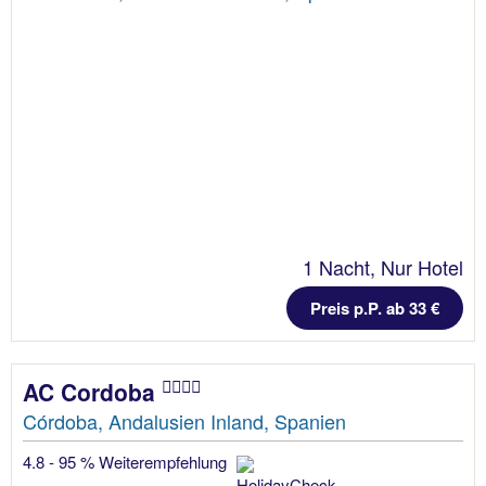
1 Nacht, Nur Hotel
Preis p.P. ab 33 €
AC Cordoba
Córdoba, Andalusien Inland, Spanien
4.8 - 95 % Weiterempfehlung