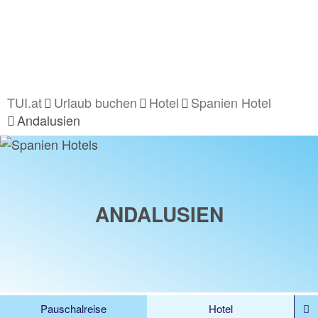
TUI.at
Urlaub buchen
Hotel
Spanien Hotel
Andalusien
ANDALUSIEN
Pauschalreise
Hotel