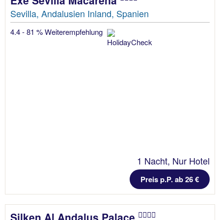
Sevilla, Andalusien Inland, Spanien
4.4 - 81 % Weiterempfehlung
1 Nacht, Nur Hotel
Preis p.P. ab 26 €
Silken Al Andalus Palace