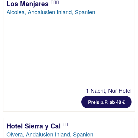
Los Manjares
Alcolea, Andalusien Inland, Spanien
1 Nacht, Nur Hotel
Preis p.P. ab 48 €
Hotel Sierra y Cal
Olvera, Andalusien Inland, Spanien