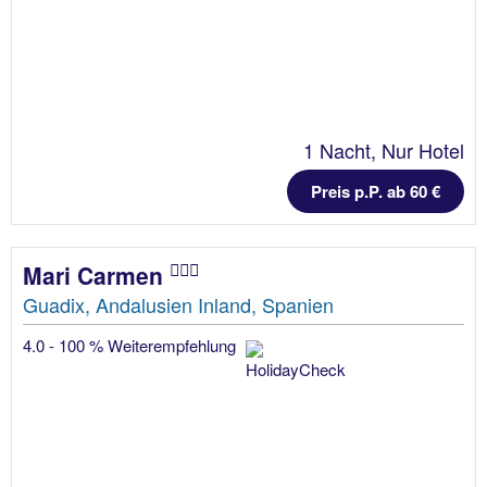
1 Nacht, Nur Hotel
Preis p.P. ab 60 €
Mari Carmen
Guadix, Andalusien Inland, Spanien
4.0 - 100 % Weiterempfehlung