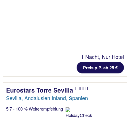
1 Nacht, Nur Hotel
Preis p.P. ab 25 €
Eurostars Torre Sevilla
Sevilla, Andalusien Inland, Spanien
5.7 - 100 % Weiterempfehlung