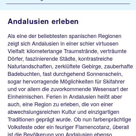
Andalusien erleben
Als eine der beliebtesten spanischen Regionen
zeigt sich Andalusien in einer schier virtuosen
Vielfalt: kilometerlange Traumstrände, verträumte
Dörfer, faszinierende Städte, kontrastreiche
Naturlandschaften, zerklüftete Gebirge, zauberhafte
Badebuchten, fast durchgehend Sonnenschein,
sogar hervorragende Möglichkeiten für Skifahrer
und vor allem die zuvorkommende Wesensart der
Einheimischen. Ferien in Andalusien heißt aber
auch, eine Region zu erleben, die von einer
abwechslungsreichen Kultur und einzigartigen
Traditionen geprägt wurde. Ob nun farbenprächtige
Volksfeste oder ein feuriger Flamencotanz, überall
ist die Bevölkerung von Andalusien ebenso