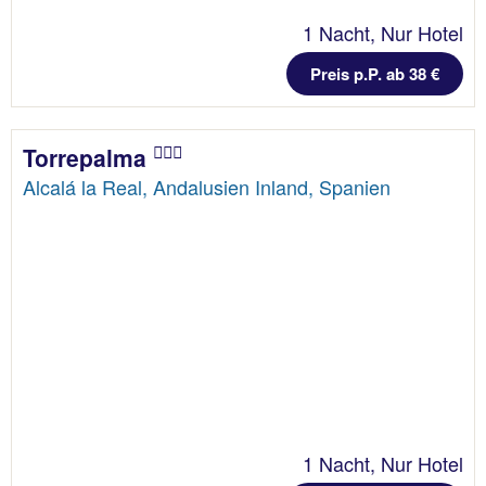
1 Nacht, Nur Hotel
Preis p.P. ab 38 €
Torrepalma
Alcalá la Real, Andalusien Inland, Spanien
1 Nacht, Nur Hotel