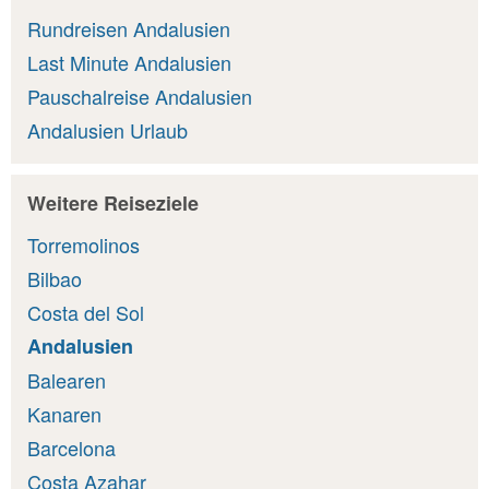
Rundreisen Andalusien
Last Minute Andalusien
Pauschalreise Andalusien
Andalusien Urlaub
Weitere Reiseziele
Torremolinos
Bilbao
Costa del Sol
Andalusien
Balearen
Kanaren
Barcelona
Costa Azahar