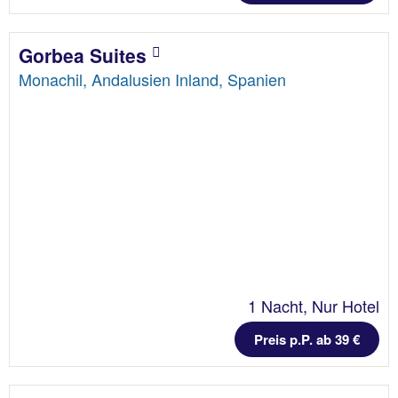
Gorbea Suites
Monachil, Andalusien Inland, Spanien
1 Nacht, Nur Hotel
Preis p.P. ab 39 €