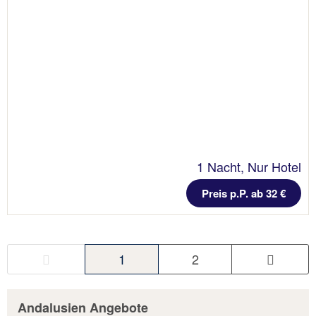
1 Nacht, Nur Hotel
Preis p.P. ab 32 €
1
2
Andalusien Angebote