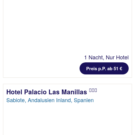
1 Nacht, Nur Hotel
Preis p.P. ab 51 €
Hotel Palacio Las Manillas
Sabiote, Andalusien Inland, Spanien