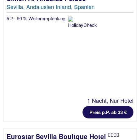
Sevilla, Andalusien Inland, Spanien
5.2 - 90 % Weiterempfehlung
1 Nacht, Nur Hotel
Preis p.P. ab 33 €
Eurostar Sevilla Bouitque Hotel