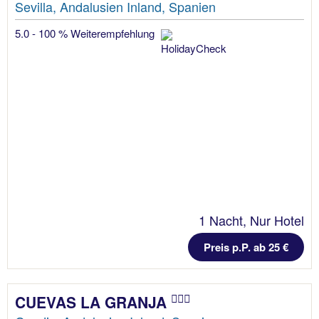
Sevilla, Andalusien Inland, Spanien
5.0 - 100 % Weiterempfehlung
1 Nacht, Nur Hotel
Preis p.P. ab 25 €
CUEVAS LA GRANJA