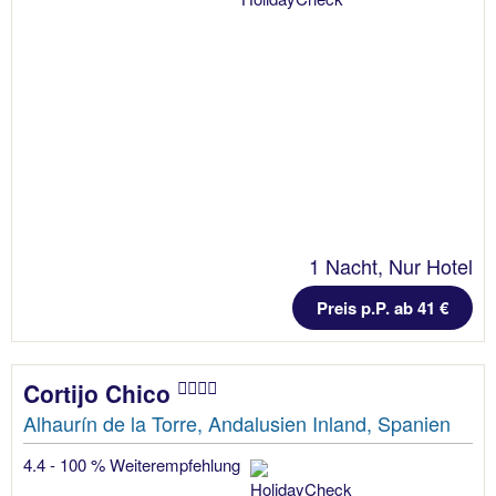
1 Nacht, Nur Hotel
Preis p.P. ab 41 €
Cortijo Chico
Alhaurín de la Torre, Andalusien Inland, Spanien
4.4 - 100 % Weiterempfehlung