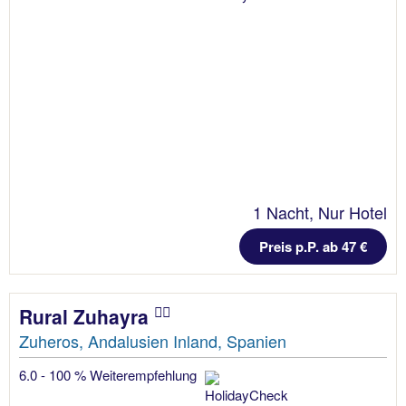
1 Nacht, Nur Hotel
Preis p.P. ab 47 €
Rural Zuhayra
Zuheros, Andalusien Inland, Spanien
6.0 - 100 % Weiterempfehlung