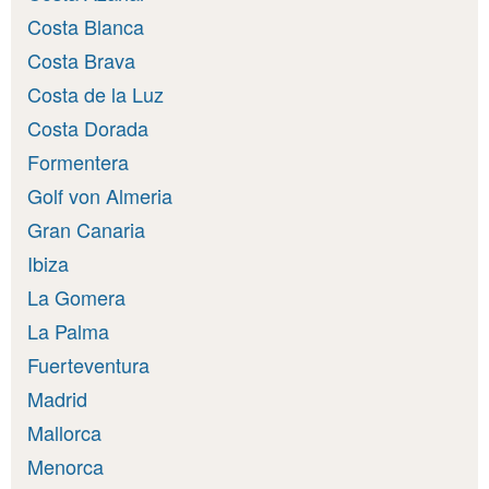
Costa Blanca
Costa Brava
Costa de la Luz
Costa Dorada
Formentera
Golf von Almeria
Gran Canaria
Ibiza
La Gomera
La Palma
Fuerteventura
Madrid
Mallorca
Menorca