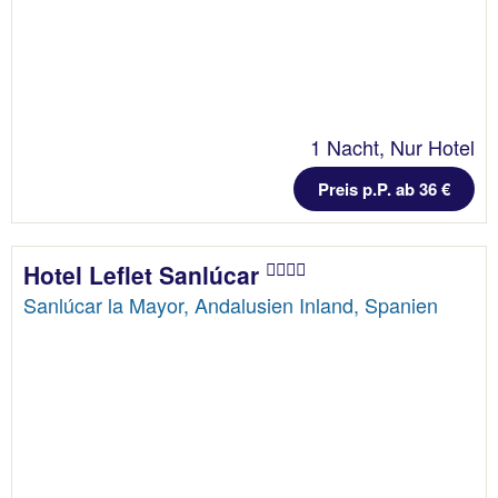
1 Nacht, Nur Hotel
Preis p.P. ab 36 €
Hotel Leflet Sanlúcar
Sanlúcar la Mayor, Andalusien Inland, Spanien