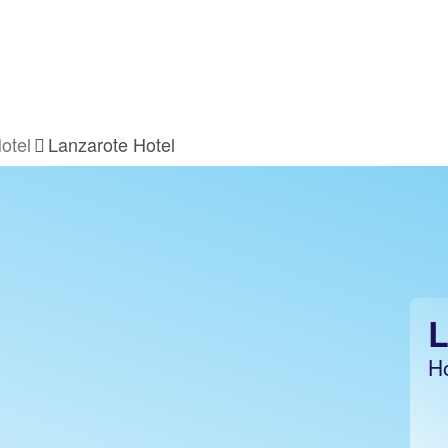
otel
Lanzarote Hotel
H