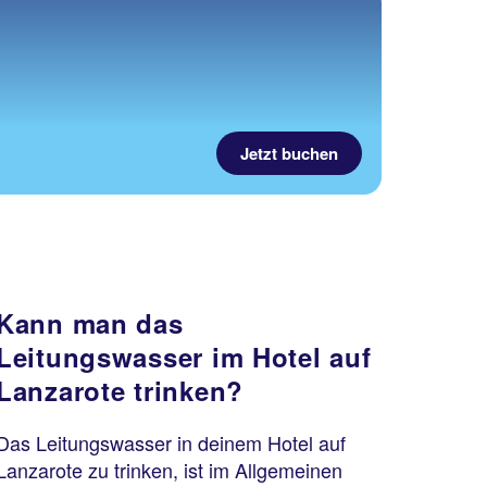
Jetzt buchen
Kann man das
Leitungswasser im Hotel auf
Lanzarote trinken?
Das Leitungswasser in deinem Hotel auf
Lanzarote zu trinken, ist im Allgemeinen