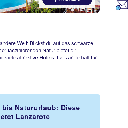
e andere Welt: Blickst du auf das schwarze
der faszinierenden Natur bietet dir
viele attraktive Hotels: Lanzarote hält für
 bis Natururlaub: Diese
ietet Lanzarote