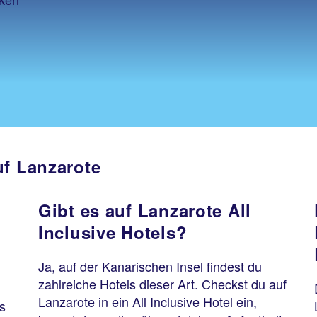
uf Lanzarote
Gibt es auf Lanzarote All
Inclusive Hotels?
Ja, auf der Kanarischen Insel findest du
zahlreiche Hotels dieser Art. Checkst du auf
Lanzarote in ein All Inclusive Hotel ein,
s