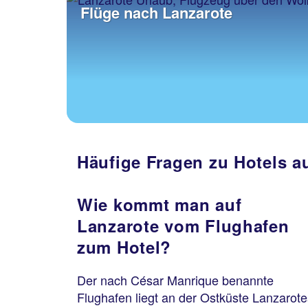
Flüge nach Lanzarote
Häufige Fragen zu Hotels a
Wie kommt man auf
Lanzarote vom Flughafen
zum Hotel?
Der nach César Manrique benannte
Flughafen liegt an der Ostküste Lanzarote