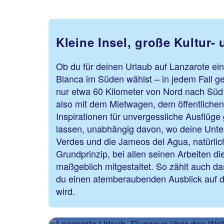
Kleine Insel, große Kultur
Ob du für deinen Urlaub auf Lanzarote ei
Blanca im Süden wählst – in jedem Fall geni
nur etwa 60 Kilometer von Nord nach Süd 
also mit dem Mietwagen, dem öffentlichen
Inspirationen für unvergessliche Ausflüge
lassen, unabhängig davon, wo deine Unter
Verdes und die Jameos del Agua, natürlic
Grundprinzip, bei allen seinen Arbeiten d
maßgeblich mitgestaltet. So zählt auch d
du einen atemberaubenden Ausblick auf di
wird.