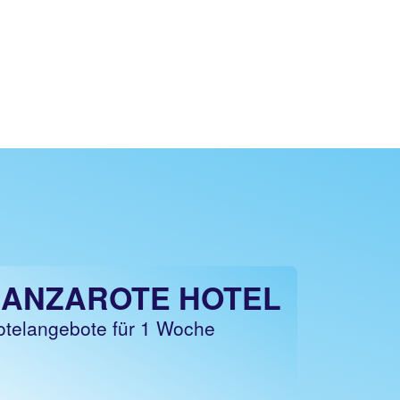
LANZAROTE HOTEL
otelangebote für 1 Woche