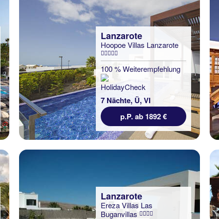
Lanzarote
Hoopoe Villas Lanzarote
100 % Weiterempfehlung
7 Nächte, Ü, VI
p.P. ab 1892 €
Lanzarote
Ereza Villas Las
Buganvillas