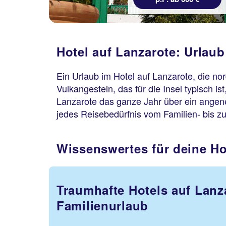
Hotel auf Lanzarote: Urlaub
Ein Urlaub im Hotel auf Lanzarote, die nor
Vulkangestein, das für die Insel typisch i
Lanzarote das ganze Jahr über ein angeneh
jedes Reisebedürfnis vom Familien- bis zu
Wissenswertes für deine Ho
Traumhafte Hotels auf Lanz
Familienurlaub