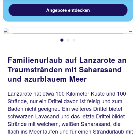
Angebote entdecken
Previous
Familienurlaub auf Lanzarote an
Traumstränden mit Saharasand
und azurblauem Meer
Lanzarote hat etwa 100 Kilometer Küste und 100
Strände, nur ein Drittel davon ist felsig und zum
Baden nicht geeignet. Ein weiteres Drittel bietet
schwarzen Lavasand und das letzte Drittel bildet
Strände mit weichem, weißen Saharasand, die
flach ins Meer laufen und für einen Strandurlaub mit