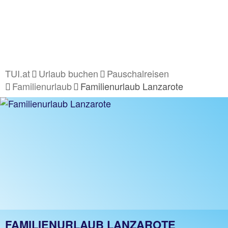
TUI.at
Urlaub buchen
Pauschalreisen
Familienurlaub
Familienurlaub Lanzarote
FAMILIENURLAUB LANZAROTE