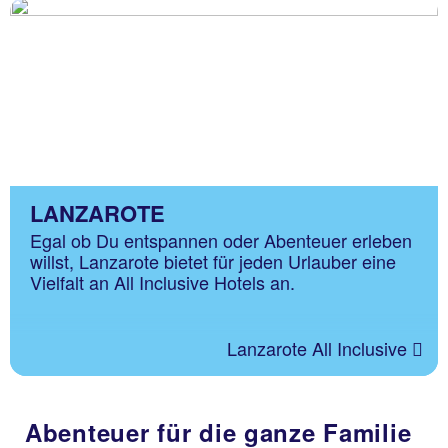
LANZAROTE
Egal ob Du entspannen oder Abenteuer erleben
willst, Lanzarote bietet für jeden Urlauber eine
Vielfalt an All Inclusive Hotels an.
Lanzarote All Inclusive
Abenteuer für die ganze Familie