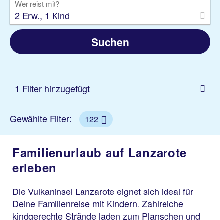
Wer reist mit?
2 Erw., 1 Kind
Suchen
1 Filter hinzugefügt
Gewählte Filter:
122
Familienurlaub auf Lanzarote
erleben
Die Vulkaninsel Lanzarote eignet sich ideal für
Deine Familienreise mit Kindern. Zahlreiche
kindgerechte Strände laden zum Planschen und