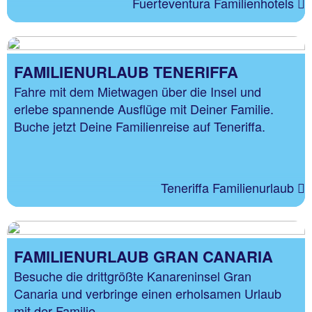
Fuerteventura Familienhotels
FAMILIENURLAUB TENERIFFA
Fahre mit dem Mietwagen über die Insel und
erlebe spannende Ausflüge mit Deiner Familie.
Buche jetzt Deine Familienreise auf Teneriffa.
Teneriffa Familienurlaub
FAMILIENURLAUB GRAN CANARIA
Besuche die drittgrößte Kanareninsel Gran
Canaria und verbringe einen erholsamen Urlaub
mit der Familie.