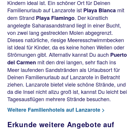
Kindern ideal ist. Ein schöner Ort für Deinen
Familienurlaub auf Lanzarote ist
mit
Playa Blanca
dem Strand
. Der künstlich
Playa Flamingo
angelegte Saharasandstrand liegt in einer Bucht,
von zwei lang gestreckten Molen abgegrenzt.
Dieses natürliche, riesige Meeresschwimmbecken
ist ideal für Kinder, da es keine hohen Wellen oder
Strömungen gibt. Alternativ kannst Du auch
Puerto
mit den drei langen, sehr flach ins
del Carmen
Meer laufenden Sandstränden als Urlaubsort für
Deinen Familienurlaub auf Lanzarote in Betracht
ziehen. Lanzarote bietet viele schöne Strände, und
da die Insel nicht allzu groß ist, kannst Du leicht bei
Tagesausflügen mehrere Strände besuchen.
Weitere Familienhotels auf Lanzarote >
Erkunde weitere Angebote auf