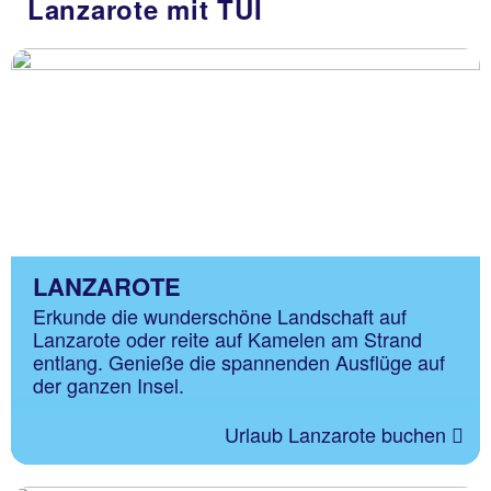
Lanzarote mit TUI
LANZAROTE
Erkunde die wunderschöne Landschaft auf
Lanzarote oder reite auf Kamelen am Strand
entlang. Genieße die spannenden Ausflüge auf
der ganzen Insel.
Urlaub Lanzarote buchen