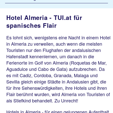
Hotel Almeria - TUI.at für
spanisches Flair
Es lohnt sich, wenigstens eine Nacht in einem Hotel
in Almeria zu verweilen, auch wenn die meisten
Touristen nur den Flughafen der andalusischen
Hafenstadt kennenlernen, um danach in die
Ferienorte im Golf von Almeria (Roquetas de Mar,
Aguadulce und Cabo de Gata) aufzubrechen. Da
es mit Cadiz, Cordoba, Granada, Malaga und
Sevilla gleich einige Städte in Andalusien gibt, die
für ihre Sehenswürdigkeiten, ihre Hotels und ihren
Flair berühmt wurden, wird Almeria von Touristen of
als Stiefkind behandelt. Zu Unrecht!
Hotels in Almeria - für einen gelungenen Aufenthalt