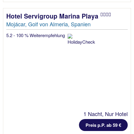
Hotel Servigroup Marina Playa
Mojácar, Golf von Almeria, Spanien
5.2 - 100 % Weiterempfehlung
1 Nacht, Nur Hotel
Preis p.P. ab 59 €