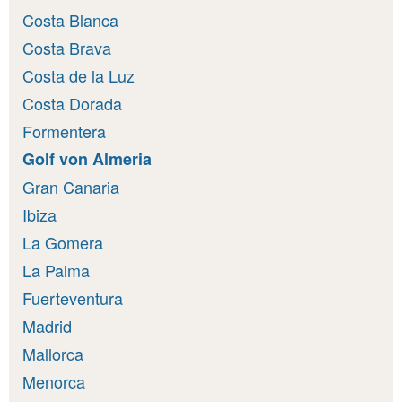
Costa Blanca
Costa Brava
Costa de la Luz
Costa Dorada
Formentera
Golf von Almeria
Gran Canaria
Ibiza
La Gomera
La Palma
Fuerteventura
Madrid
Mallorca
Menorca