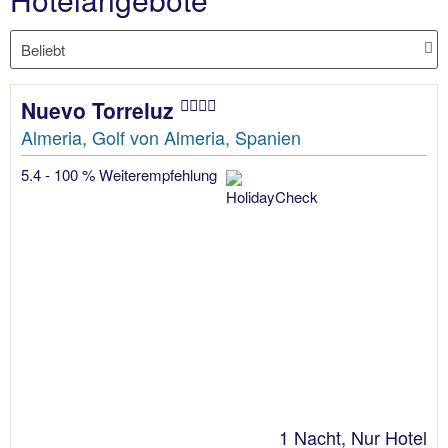
Nuevo Torreluz
Almeria, Golf von Almeria, Spanien
5.4 - 100 % Weiterempfehlung
1 Nacht, Nur Hotel