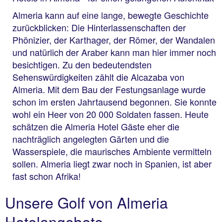
Almeria kann auf eine lange, bewegte Geschichte
zurückblicken: Die Hinterlassenschaften der
Phönizier, der Karthager, der Römer, der Wandalen
und natürlich der Araber kann man hier immer noch
besichtigen. Zu den bedeutendsten
Sehenswürdigkeiten zählt die Alcazaba von
Almeria. Mit dem Bau der Festungsanlage wurde
schon im ersten Jahrtausend begonnen. Sie konnte
wohl ein Heer von 20 000 Soldaten fassen. Heute
schätzen die Almeria Hotel Gäste eher die
nachträglich angelegten Gärten und die
Wasserspiele, die maurisches Ambiente vermitteln
sollen. Almeria liegt zwar noch in Spanien, ist aber
fast schon Afrika!
Unsere Golf von Almeria
Hotelangebote