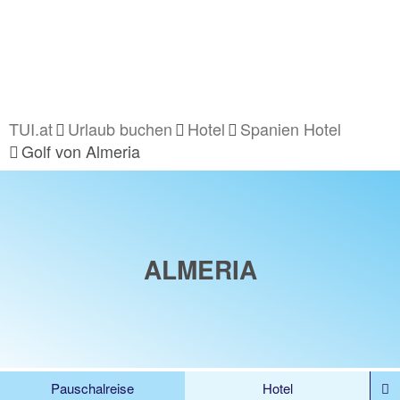
TUI.at
Urlaub buchen
Hotel
Spanien Hotel
Golf von Almeria
ALMERIA
Pauschalreise
Hotel