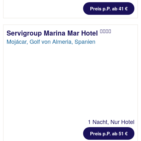
Preis p.P. ab 41 €
Servigroup Marina Mar Hotel
Mojácar, Golf von Almeria, Spanien
1 Nacht, Nur Hotel
Preis p.P. ab 51 €