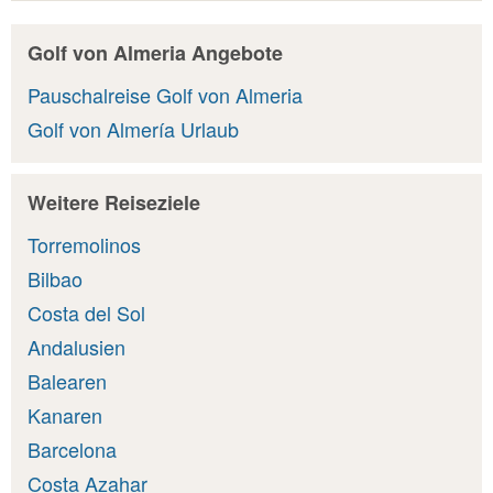
Golf von Almeria Angebote
Pauschalreise Golf von Almeria
Golf von Almería Urlaub
Weitere Reiseziele
Torremolinos
Bilbao
Costa del Sol
Andalusien
Balearen
Kanaren
Barcelona
Costa Azahar