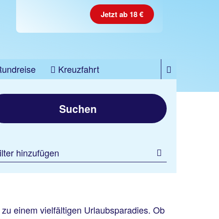
Jetzt ab 18 €
Rundreise
Kreuzfahrt
Suchen
ilter hinzufügen
zu einem vielfältigen Urlaubsparadies. Ob