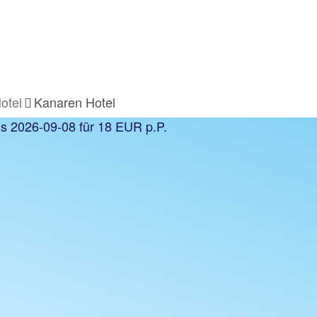
otel
Kanaren Hotel