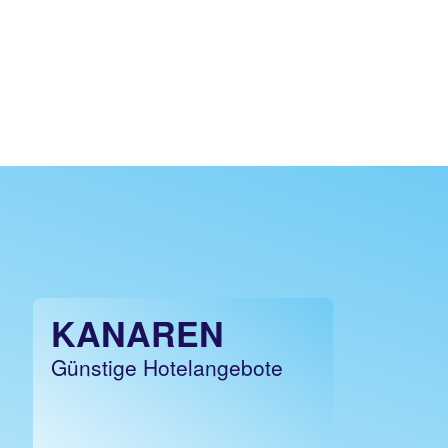
KANAREN
Günstige Hotelangebote