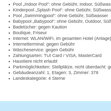
Pool „Indoor Pool“: ohne Gebühr, Indoor, Süßwas
Kinderpool „Splash Pool“: ohne Gebühr, Süßwass
Pool „Swimmingpool“: ohne Gebühr, Süßwasser
Babypool „Babypool“: ohne Gebühr, Outdoor, Sü
Badetücher: gegen Kaution
Boutique, Friseur
Internet: WLAN/WiFi, im gesamten Hotel (Anlage
Internetterminal: gegen Gebühr
Wäscheservice: gegen Gebühr
Zahlungsarten: TUI Card / VISA, MasterCard
Haustiere nicht erlaubt
Parkmöglichkeiten: Stellplätze, nicht überdacht:
Gebäudeanzahl: 1, Etagen: 3, Zimmer: 378
Landeskategorie: 4 Sterne