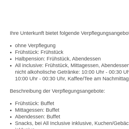
Ihre Unterkunft bietet folgende Verpflegungsangebo
ohne Verpflegung
Frühstück: Frühstück
Halbpension: Frühstück, Abendessen
All inclusive: Frühstück, Mittagessen, Abendess
nicht alkoholische Getränke: 10:00 Uhr - 00:30 U
10:00 Uhr - 00:30 Uhr, Kaffee/Tee am Nachmittag
Beschreibung der Verpflegungsangebote:
Frühstück: Buffet
Mittagessen: Buffet
Abendessen: Buffet
Snacks, bei All Inclusive inklusive, Kuchen/Gebäck, 