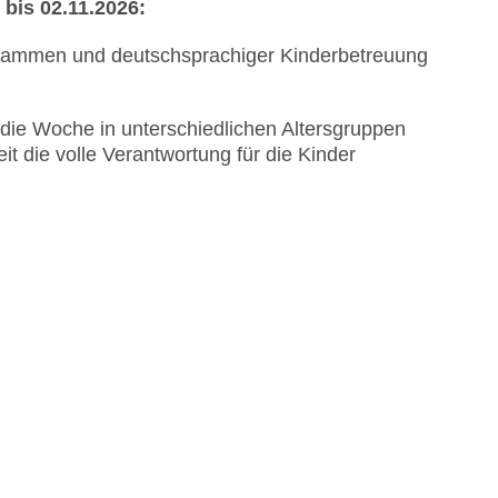
bis 02.11.2026:
grammen und deutschsprachiger Kinderbetreuung
ie Woche in unterschiedlichen Altersgruppen
it die volle Verantwortung für die Kinder