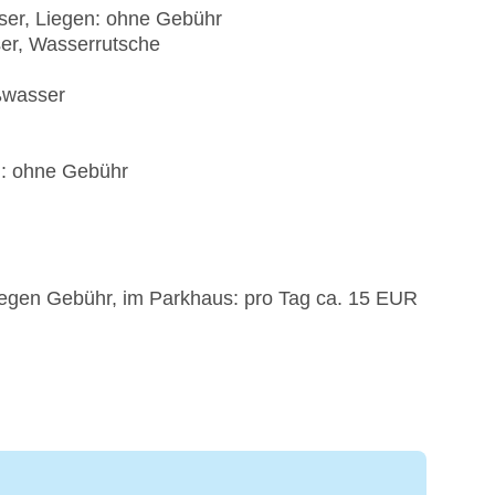
ser, Liegen: ohne Gebühr
er, Wasserrutsche
ßwasser
): ohne Gebühr
 gegen Gebühr, im Parkhaus: pro Tag ca. 15 EUR