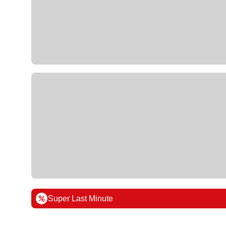
Super Last Minute