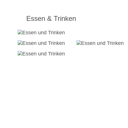
Essen & Trinken