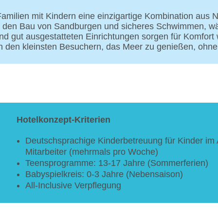
Familien mit Kindern eine einzigartige Kombination aus 
 für den Bau von Sandburgen und sicheres Schwimmen,
d gut ausgestatteten Einrichtungen sorgen für Komfort
h den kleinsten Besuchern, das Meer zu genießen, ohne
Hotelkonzept-Kriterien
Deutschsprachige Kinderbetreuung für Kinder im 
Mitarbeiter (mehrmals pro Woche)
Teensprogramme: 13-17 Jahre (Sommerferien)
Babyspielkreis: 0-3 Jahre (Nebensaison)
All-Inclusive Verpflegung