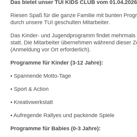
Das bietet unser TUI KIDS CLUB vom 01.04.2026 
Riesen Spaß für die ganze Familie mit bunten Pro
durch unsere TUI geschulten Mitarbeiter.
Das Kinder- und Jugendprogramm findet mehrmals d
statt. Die Mitarbeiter übernehmen während dieser Ze
(Anmeldung vor Ort erforderlich).
Programme für Kinder (3-12 Jahre):
• Spannende Motto-Tage
• Sport & Action
• Kreativwerkstatt
• Aufregende Rallyes und packende Spiele
Programme für Babies (0-3 Jahre):