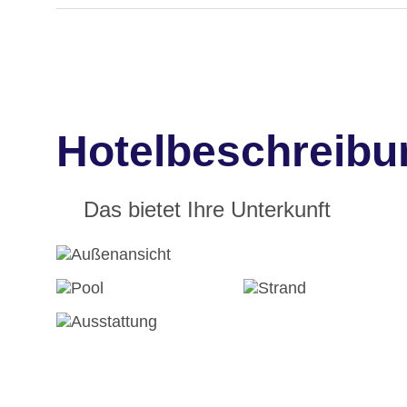
Hotelbeschreibu
Das bietet Ihre Unterkunft