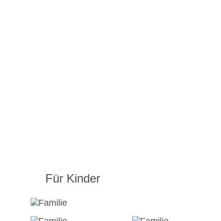
Für Kinder