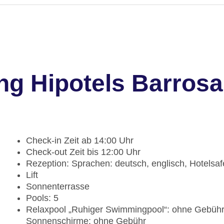
ng Hipotels Barros
Check-in Zeit ab 14:00 Uhr
Check-out Zeit bis 12:00 Uhr
Rezeption: Sprachen: deutsch, englisch, Hotelsa
Lift
Sonnenterrasse
Pools: 5
Relaxpool „Ruhiger Swimmingpool“: ohne Gebühr
Sonnenschirme: ohne Gebühr