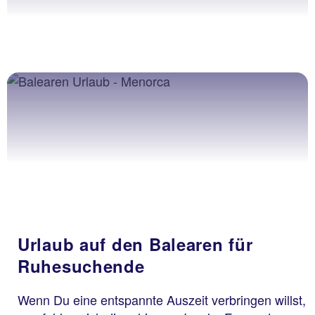
Urlaub auf den Balearen für
Ruhesuchende
Wenn Du eine entspannte Auszeit verbringen willst,