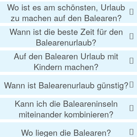
Wo ist es am schönsten, Urlaub
zu machen auf den Balearen?
Wann ist die beste Zeit für den
Balearenurlaub?
Auf den Balearen Urlaub mit
Kindern machen?
Wann ist Balearenurlaub günstig?
Kann ich die Baleareninseln
miteinander kombinieren?
Wo liegen die Balearen?