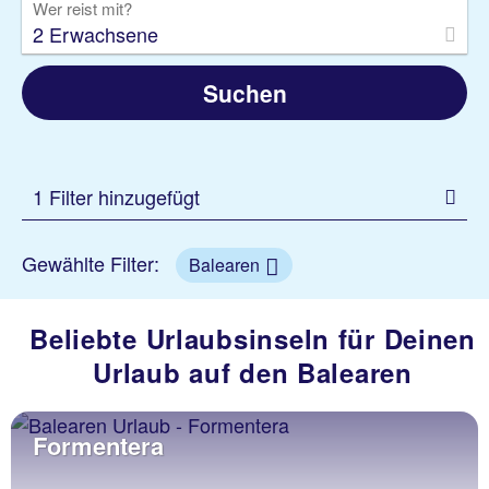
Wer reist mit?
2 Erwachsene
Suchen
1 Filter hinzugefügt
Gewählte Filter:
Balearen
Beliebte Urlaubsinseln für Deinen
Urlaub auf den Balearen
Formentera