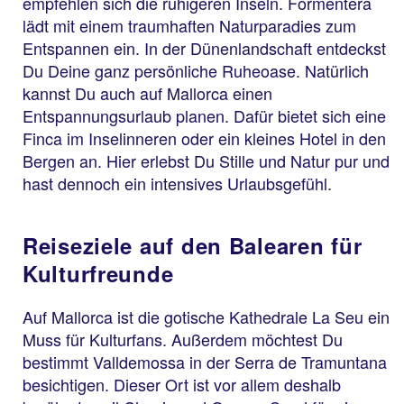
empfehlen sich die ruhigeren Inseln. Formentera
lädt mit einem traumhaften Naturparadies zum
Entspannen ein. In der Dünenlandschaft entdeckst
Du Deine ganz persönliche Ruheoase. Natürlich
kannst Du auch auf Mallorca einen
Entspannungsurlaub planen. Dafür bietet sich eine
Finca im Inselinneren oder ein kleines Hotel in den
Bergen an. Hier erlebst Du Stille und Natur pur und
hast dennoch ein intensives Urlaubsgefühl.
Reiseziele auf den Balearen für
Kulturfreunde
Auf Mallorca ist die gotische Kathedrale La Seu ein
Muss für Kulturfans. Außerdem möchtest Du
bestimmt Valldemossa in der Serra de Tramuntana
besichtigen. Dieser Ort ist vor allem deshalb