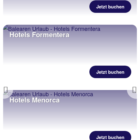
Jetzt buchen
Hotels Balearen
Previous
Jetzt buchen