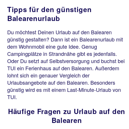
Tipps für den günstigen
Balearenurlaub
Du möchtest Deinen Urlaub auf den Balearen
günstig gestalten? Dann ist ein Balearenurlaub mit
dem Wohnmobil eine gute Idee. Genug
Campingplätze in Strandnähe gibt es jedenfalls.
Oder Du setzt auf Selbstversorgung und buchst bei
TUI ein Ferienhaus auf den Balearen. Außerdem
lohnt sich ein genauer Vergleich der
Urlaubsangebote auf den Balearen. Besonders
günstig wird es mit einem Last-Minute-Urlaub von
TUI.
Häufige Fragen zu Urlaub auf den
Balearen