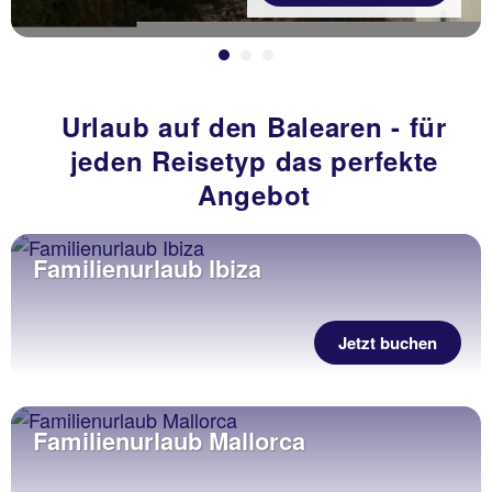
Urlaub auf den Balearen - für
jeden Reisetyp das perfekte
Angebot
Familienurlaub Ibiza
Jetzt buchen
Familienurlaub Mallorca