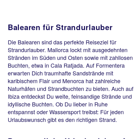
Balearen für Strandurlauber
Die Balearen sind das perfekte Reiseziel für
Strandurlauber. Mallorca lockt mit ausgedehnten
Stränden im Süden und Osten sowie mit zahllosen
Buchten, etwa in Cala Ratjada. Auf Formentera
erwarten Dich traumhafte Sandstrände mit
karibischem Flair und Menorca hat zahlreiche
Naturhäfen und Strandbuchten zu bieten. Auch auf
Ibiza entdeckst Du weite, feinsandige Strände und
idyllische Buchten. Ob Du lieber in Ruhe
entspannst oder Wassersport treibst: Für jeden
Urlaubswunsch gibt es den richtigen Strand.