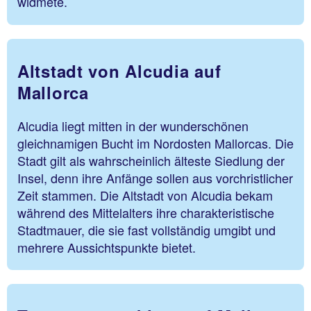
widmete.
Altstadt von Alcudia auf
Mallorca
Alcudia liegt mitten in der wunderschönen
gleichnamigen Bucht im Nordosten Mallorcas. Die
Stadt gilt als wahrscheinlich älteste Siedlung der
Insel, denn ihre Anfänge sollen aus vorchristlicher
Zeit stammen. Die Altstadt von Alcudia bekam
während des Mittelalters ihre charakteristische
Stadtmauer, die sie fast vollständig umgibt und
mehrere Aussichtspunkte bietet.