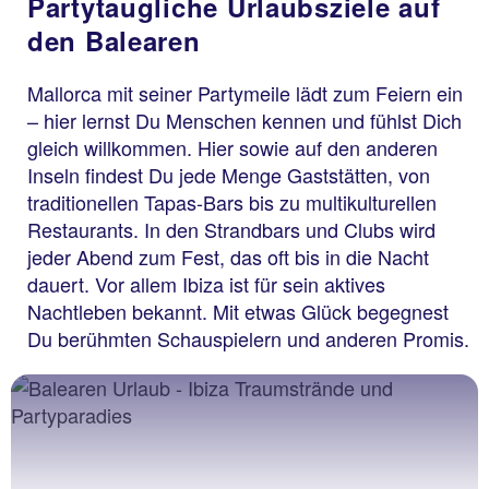
Partytaugliche Urlaubsziele auf
den Balearen
Mallorca mit seiner Partymeile lädt zum Feiern ein
– hier lernst Du Menschen kennen und fühlst Dich
gleich willkommen. Hier sowie auf den anderen
Inseln findest Du jede Menge Gaststätten, von
traditionellen Tapas-Bars bis zu multikulturellen
Restaurants. In den Strandbars und Clubs wird
jeder Abend zum Fest, das oft bis in die Nacht
dauert. Vor allem Ibiza ist für sein aktives
Nachtleben bekannt. Mit etwas Glück begegnest
Du berühmten Schauspielern und anderen Promis.