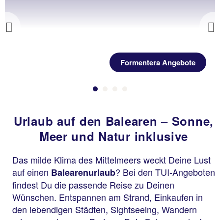
Previous
Formentera Angebote
Urlaub auf den Balearen – Sonne,
Meer und Natur inklusive
Das milde Klima des Mittelmeers weckt Deine Lust
auf einen
? Bei den TUI-Angeboten
Balearenurlaub
findest Du die passende Reise zu Deinen
Wünschen. Entspannen am Strand, Einkaufen in
den lebendigen Städten, Sightseeing, Wandern