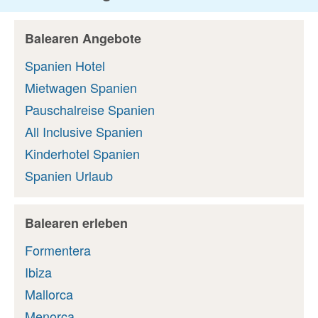
Balearen Angebote
Spanien Hotel
Mietwagen Spanien
Pauschalreise Spanien
All Inclusive Spanien
Kinderhotel Spanien
Spanien Urlaub
Balearen erleben
Formentera
Ibiza
Mallorca
Menorca