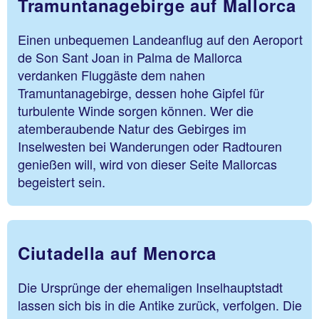
Tramuntanagebirge auf Mallorca
Einen unbequemen Landeanflug auf den Aeroport
de Son Sant Joan in Palma de Mallorca
verdanken Fluggäste dem nahen
Tramuntanagebirge, dessen hohe Gipfel für
turbulente Winde sorgen können. Wer die
atemberaubende Natur des Gebirges im
Inselwesten bei Wanderungen oder Radtouren
genießen will, wird von dieser Seite Mallorcas
begeistert sein.
Ciutadella auf Menorca
Die Ursprünge der ehemaligen Inselhauptstadt
lassen sich bis in die Antike zurück, verfolgen. Die