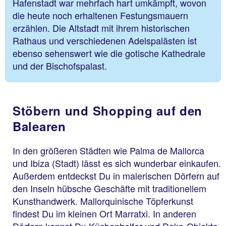
Hafenstadt war mehrfach hart umkämpft, wovon
die heute noch erhaltenen Festungsmauern
erzählen. Die Altstadt mit ihrem historischen
Rathaus und verschiedenen Adelspalästen ist
ebenso sehenswert wie die gotische Kathedrale
und der Bischofspalast.
Stöbern und Shopping auf den
Balearen
In den größeren Städten wie Palma de Mallorca
und Ibiza (Stadt) lässt es sich wunderbar einkaufen.
Außerdem entdeckst Du in malerischen Dörfern auf
den Inseln hübsche Geschäfte mit traditionellem
Kunsthandwerk. Mallorquinische Töpferkunst
findest Du im kleinen Ort Marratxi. In anderen