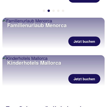
Familienurlaub Menorca
Jetzt buchen
Kinderhotels Mallorca
Jetzt buchen