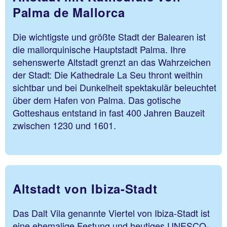
Palma de Mallorca
Die wichtigste und größte Stadt der Balearen ist
die mallorquinische Hauptstadt Palma. Ihre
sehenswerte Altstadt grenzt an das Wahrzeichen
der Stadt: Die Kathedrale La Seu thront weithin
sichtbar und bei Dunkelheit spektakulär beleuchtet
über dem Hafen von Palma. Das gotische
Gotteshaus entstand in fast 400 Jahren Bauzeit
zwischen 1230 und 1601.
Altstadt von Ibiza-Stadt
Das Dalt Vila genannte Viertel von Ibiza-Stadt ist
eine ehemalige Festung und heutiges UNESCO-