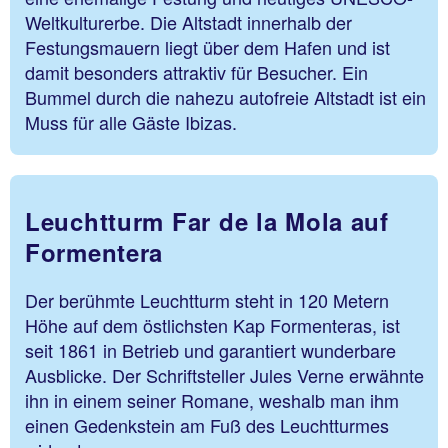
Weltkulturerbe. Die Altstadt innerhalb der
Festungsmauern liegt über dem Hafen und ist
damit besonders attraktiv für Besucher. Ein
Bummel durch die nahezu autofreie Altstadt ist ein
Muss für alle Gäste Ibizas.
Leuchtturm Far de la Mola auf
Formentera
Der berühmte Leuchtturm steht in 120 Metern
Höhe auf dem östlichsten Kap Formenteras, ist
seit 1861 in Betrieb und garantiert wunderbare
Ausblicke. Der Schriftsteller Jules Verne erwähnte
ihn in einem seiner Romane, weshalb man ihm
einen Gedenkstein am Fuß des Leuchtturmes