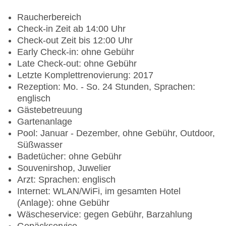
Raucherbereich
Check-in Zeit ab 14:00 Uhr
Check-out Zeit bis 12:00 Uhr
Early Check-in: ohne Gebühr
Late Check-out: ohne Gebühr
Letzte Komplettrenovierung: 2017
Rezeption: Mo. - So. 24 Stunden, Sprachen:
englisch
Gästebetreuung
Gartenanlage
Pool: Januar - Dezember, ohne Gebühr, Outdoor,
Süßwasser
Badetücher: ohne Gebühr
Souvenirshop, Juwelier
Arzt: Sprachen: englisch
Internet: WLAN/WiFi, im gesamten Hotel
(Anlage): ohne Gebühr
Wäscheservice: gegen Gebühr, Barzahlung