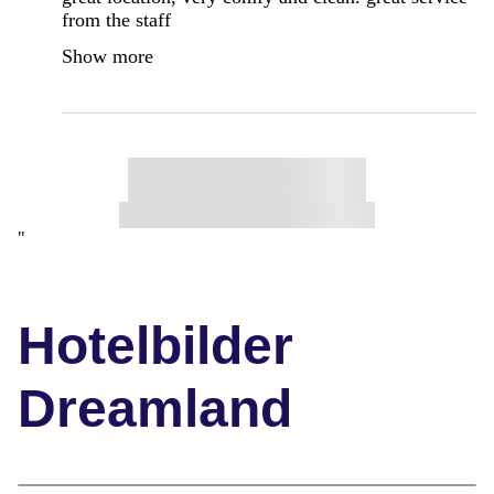
from the staff
Show more
"
Hotelbilder
Dreamland