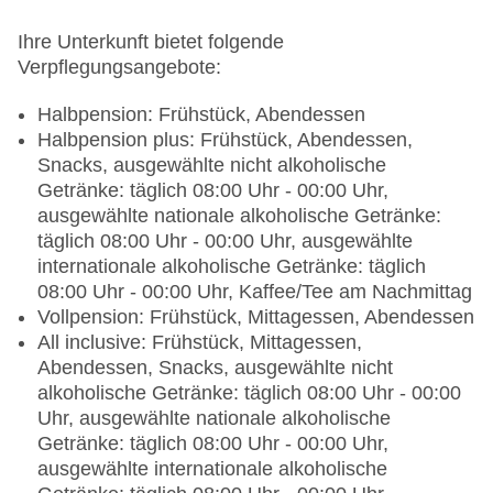
Ihre Unterkunft bietet folgende
Verpflegungsangebote:
Halbpension: Frühstück, Abendessen
Halbpension plus: Frühstück, Abendessen,
Snacks, ausgewählte nicht alkoholische
Getränke: täglich 08:00 Uhr - 00:00 Uhr,
ausgewählte nationale alkoholische Getränke:
täglich 08:00 Uhr - 00:00 Uhr, ausgewählte
internationale alkoholische Getränke: täglich
08:00 Uhr - 00:00 Uhr, Kaffee/Tee am Nachmittag
Vollpension: Frühstück, Mittagessen, Abendessen
All inclusive: Frühstück, Mittagessen,
Abendessen, Snacks, ausgewählte nicht
alkoholische Getränke: täglich 08:00 Uhr - 00:00
Uhr, ausgewählte nationale alkoholische
Getränke: täglich 08:00 Uhr - 00:00 Uhr,
ausgewählte internationale alkoholische