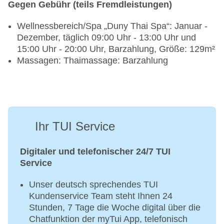
Gegen Gebühr (teils Fremdleistungen)
Wellnessbereich/Spa „Duny Thai Spa“: Januar -
Dezember, täglich 09:00 Uhr - 13:00 Uhr und
15:00 Uhr - 20:00 Uhr, Barzahlung, Größe: 129m²
Massagen: Thaimassage: Barzahlung
Ihr TUI Service
Digitaler und telefonischer 24/7 TUI
Service
Unser deutsch sprechendes TUI
Kundenservice Team steht Ihnen 24
Stunden, 7 Tage die Woche digital über die
Chatfunktion der myTui App, telefonisch