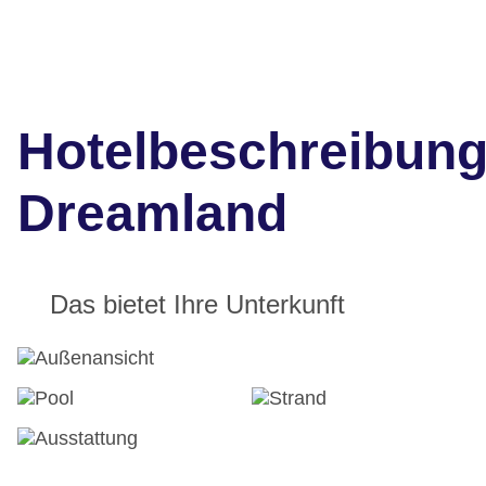
Hotelbeschreibun
Dreamland
Das bietet Ihre Unterkunft