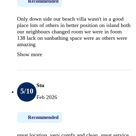
Recommended
Only down side our beach villa wasn't in a good
place lots of others in better position on island both
our neighbours changed room we were in foom
138 lack on sunbathing space were as others were
amazing
Show more
Stu
5
/10
Feb 2026
Recommended
great location, very comfy and clean. great service