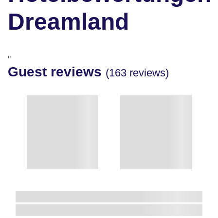
Dreamland
"
Guest reviews
(163 reviews)