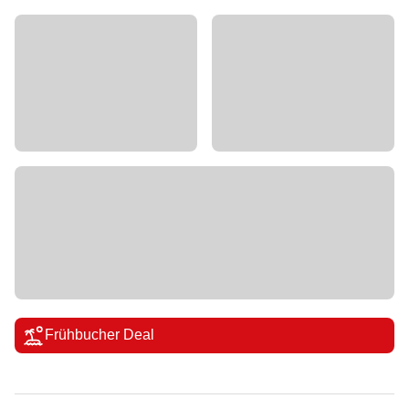
Frühbucher Deal