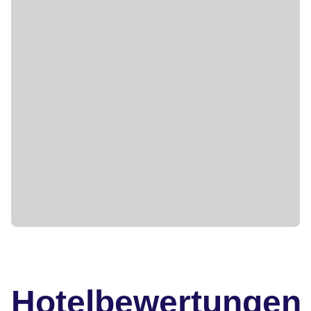
Hotelbewertungen