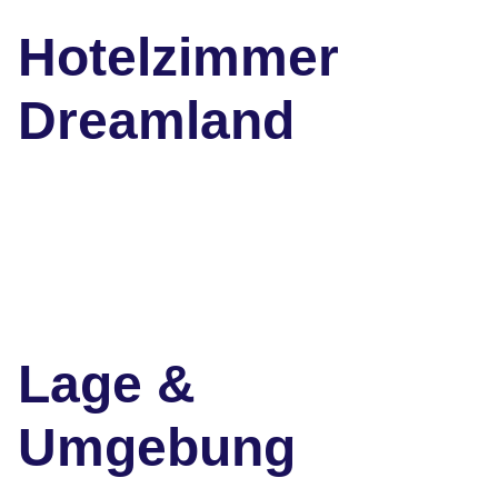
Hotelzimmer
Dreamland
Lage &
Umgebung