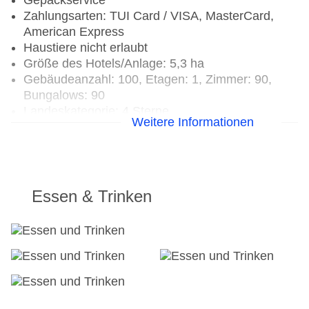
Gepäckservice
Zahlungsarten: TUI Card / VISA, MasterCard,
American Express
Haustiere nicht erlaubt
Größe des Hotels/Anlage: 5,3 ha
Gebäudeanzahl: 100, Etagen: 1, Zimmer: 90,
Bungalows: 90
Landeskategorie: 4 Sterne
Weitere Informationen
Essen & Trinken