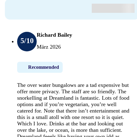
Richard Bailey
5
/10
März 2026
Recommended
The over water bungalows are a tad expensive but
offer more privacy. The staff are so friendly. The
snorkelling at Dreamland is fantastic. Lots of food
options and if you’re vegetarian, you’re well
catered for. Note that there isn’t entertainment and
this is a small atoll with one resort so it is quiet.
Which I love. Drinks at the bar and looking out
over the lake, or ocean, is more than sufficient.
Dreamland feeels like having your own idd as