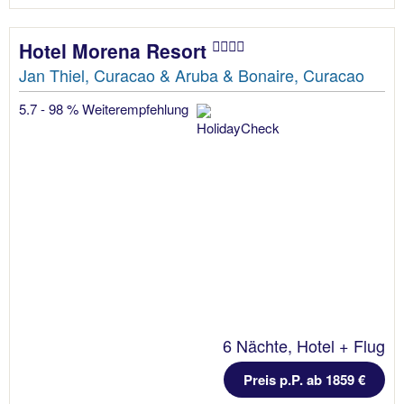
Hotel Morena Resort
Jan Thiel, Curacao & Aruba & Bonaire, Curacao
5.7 - 98 % Weiterempfehlung
6 Nächte, Hotel + Flug
Preis p.P. ab 1859 €