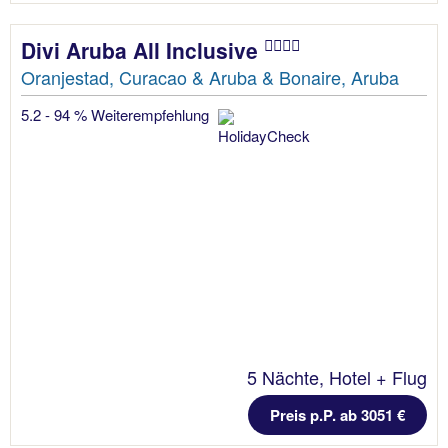
Divi Aruba All Inclusive
Oranjestad, Curacao & Aruba & Bonaire, Aruba
5.2 - 94 % Weiterempfehlung
5 Nächte, Hotel + Flug
Preis p.P. ab 3051 €