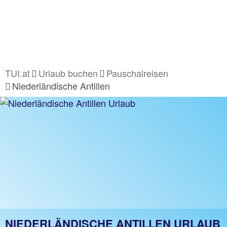
TUI.at
Urlaub buchen
Pauschalreisen
Niederländische Antillen
NIEDERLÄNDISCHE ANTILLEN URLAUB