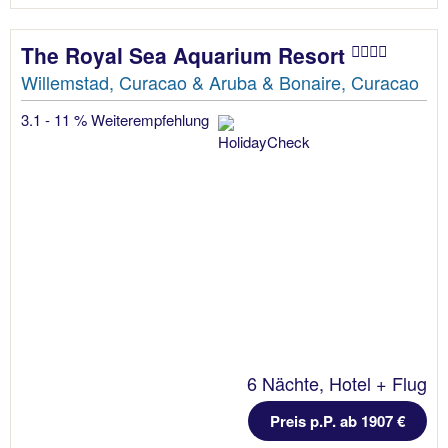
The Royal Sea Aquarium Resort
Willemstad, Curacao & Aruba & Bonaire, Curacao
3.1 - 11 % Weiterempfehlung
6 Nächte, Hotel + Flug
Preis p.P. ab 1907 €