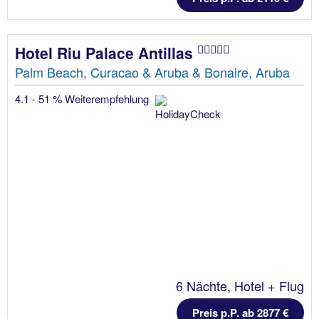
Hotel Riu Palace Antillas
Palm Beach, Curacao & Aruba & Bonaire, Aruba
4.1 - 51 % Weiterempfehlung
6 Nächte, Hotel + Flug
Preis p.P. ab 2877 €