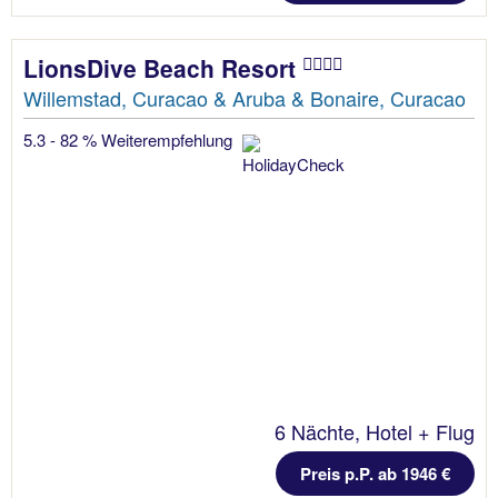
LionsDive Beach Resort
Willemstad, Curacao & Aruba & Bonaire, Curacao
5.3 - 82 % Weiterempfehlung
6 Nächte, Hotel + Flug
Preis p.P. ab 1946 €