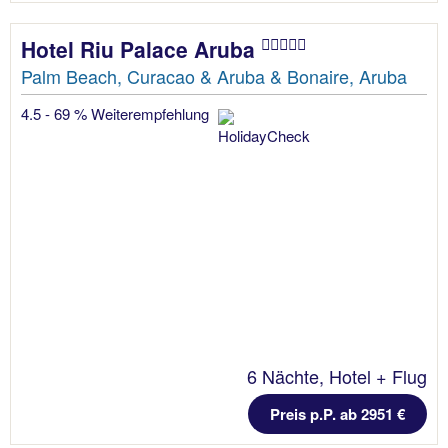
Hotel Riu Palace Aruba
Palm Beach, Curacao & Aruba & Bonaire, Aruba
4.5 - 69 % Weiterempfehlung
6 Nächte, Hotel + Flug
Preis p.P. ab 2951 €