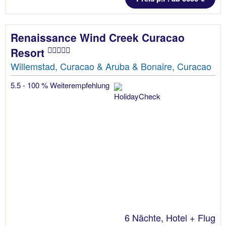
Renaissance Wind Creek Curacao
Resort
Willemstad, Curacao & Aruba & Bonaire, Curacao
5.5 - 100 % Weiterempfehlung
6 Nächte, Hotel + Flug