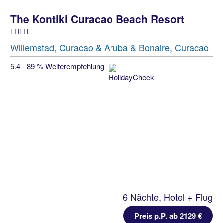
The Kontiki Curacao Beach Resort
Willemstad, Curacao & Aruba & Bonaire, Curacao
5.4 - 89 % Weiterempfehlung
6 Nächte, Hotel + Flug
Preis p.P. ab 2129 €