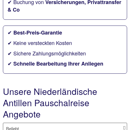
✔ Buchung von
Versicherungen, Privattransfer
& Co
✔
Best-Preis-Garantie
✔ Keine versteckten Kosten
✔ Sichere Zahlungsmöglichkeiten
✔
Schnelle Bearbeitung Ihrer Anliegen
Unsere Niederländische
Antillen Pauschalreise
Angebote