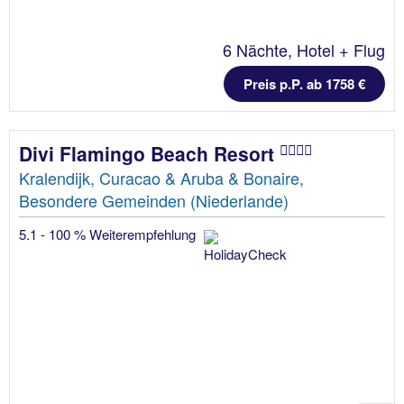
6 Nächte, Hotel + Flug
Preis p.P. ab 1758 €
Divi Flamingo Beach Resort
Kralendijk, Curacao & Aruba & Bonaire,
Besondere Gemeinden (Niederlande)
5.1 - 100 % Weiterempfehlung