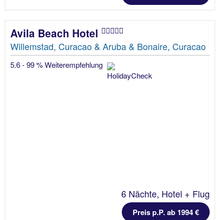
Avila Beach Hotel
Willemstad, Curacao & Aruba & Bonaire, Curacao
5.6 - 99 % Weiterempfehlung
6 Nächte, Hotel + Flug
Preis p.P. ab 1994 €