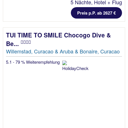
5 Nächte, Hotel + Flug
Preis p.P. ab 2627 €
TUI TIME TO SMILE Chocogo Dive &
Be...
Willemstad, Curacao & Aruba & Bonaire, Curacao
5.1 - 79 % Weiterempfehlung