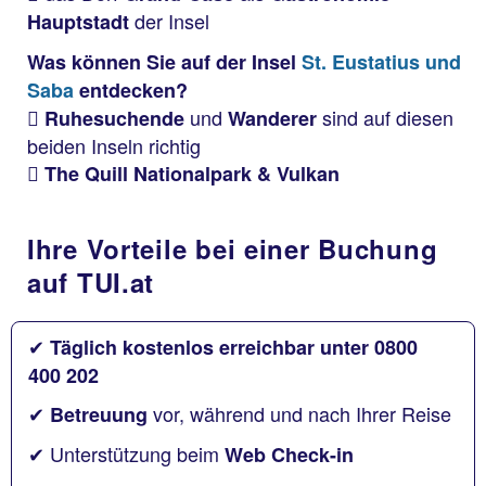
der Insel
Hauptstadt
Was können Sie auf der Insel
St. Eustatius und
Saba
entdecken?
und
sind auf diesen
Ruhesuchende
Wanderer
beiden Inseln richtig
The Quill Nationalpark & Vulkan
Ihre Vorteile bei einer Buchung
auf TUI.at
✔
Täglich kostenlos erreichbar unter 0800
400 202
✔
vor, während und nach Ihrer Reise
Betreuung
✔ Unterstützung beim
Web Check-in