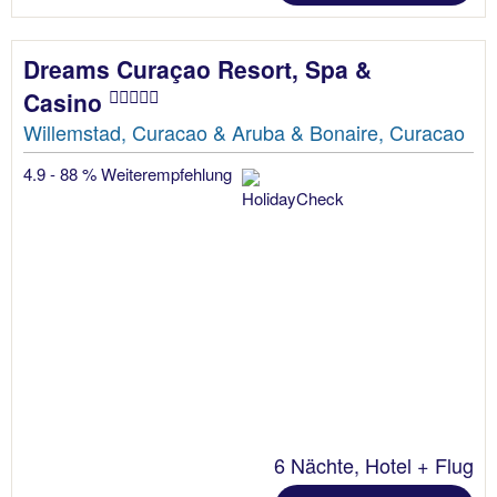
Dreams Curaçao Resort, Spa &
Casino
Willemstad, Curacao & Aruba & Bonaire, Curacao
4.9 - 88 % Weiterempfehlung
6 Nächte, Hotel + Flug