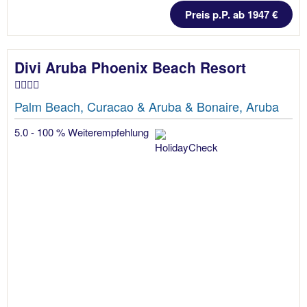
Preis p.P. ab 1947 €
Divi Aruba Phoenix Beach Resort
Palm Beach, Curacao & Aruba & Bonaire, Aruba
5.0 - 100 % Weiterempfehlung