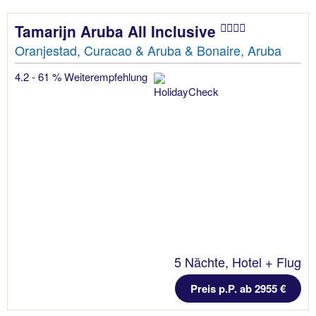
Tamarijn Aruba All Inclusive
Oranjestad, Curacao & Aruba & Bonaire, Aruba
4.2 - 61 % Weiterempfehlung
5 Nächte, Hotel + Flug
Preis p.P. ab 2955 €