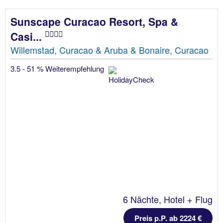
Sunscape Curacao Resort, Spa &
Casi...
Willemstad, Curacao & Aruba & Bonaire, Curacao
3.5 - 51 % Weiterempfehlung
6 Nächte, Hotel + Flug
Preis p.P. ab 2224 €