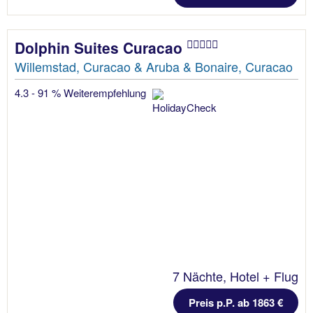
Dolphin Suites Curacao
Willemstad, Curacao & Aruba & Bonaire, Curacao
4.3 - 91 % Weiterempfehlung
7 Nächte, Hotel + Flug
Preis p.P. ab 1863 €