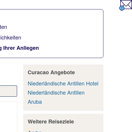
ten
ichkeiten
 Ihrer Anliegen
Curacao Angebote
Niederländische Antillen Hotel
Niederländische Antillen
Aruba
Weitere Reiseziele