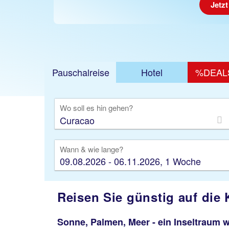
Jetzt
Pauschalreise
Hotel
%DEAL
Ausfl
Wo soll es hin gehen?
Wann & wie lange?
09.08.2026 - 06.11.2026, 1 Woche
Reisen Sie günstig auf die 
Sonne, Palmen, Meer - ein Inseltraum 