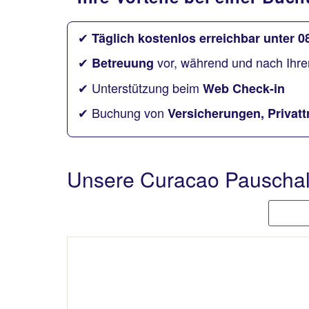
✔
Täglich kostenlos erreichbar unter 0
✔
vor, während und nach Ihre
Betreuung
✔ Unterstützung beim
Web Check-in
✔ Buchung von
Versicherungen, Privatt
Unsere Curacao Pauschal