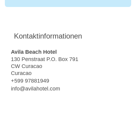
Kontaktinformationen
Avila Beach Hotel
130 Penstraat P.O. Box 791
CW Curacao
Curacao
+599 97881949
info@avilahotel.com