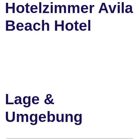
Hotelzimmer Avila
Beach Hotel
Lage &
Umgebung