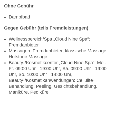
Ohne Gebühr
Dampfbad
Gegen Gebühr (teils Fremdleistungen)
Wellnessbereich/Spa „Cloud Nine Spa“:
Fremdanbieter
Massagen: Fremdanbieter, klassische Massage,
Hotstone Massage
Beauty-/Kosmetikcenter „Cloud Nine Spa“: Mo.-
Fr. 09:00 Uhr - 19:00 Uhr, Sa. 09:00 Uhr - 19:00
Uhr, So. 10:00 Uhr - 14:00 Uhr,
Beauty-/Kosmetikanwendungen: Cellulite-
Behandlung, Peeling, Gesichtsbehandlung,
Maniküre, Pediküre