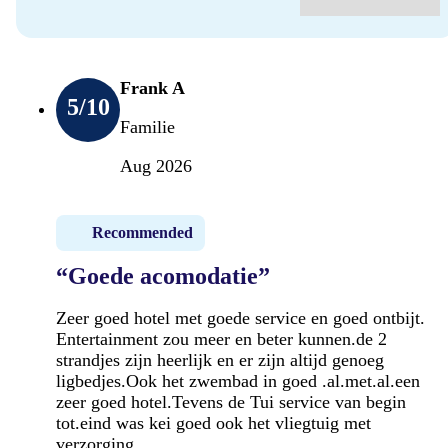
Frank A
5
/10
Familie
Aug 2026
Recommended
“Goede acomodatie”
Zeer goed hotel met goede service en goed ontbijt.
Entertainment zou meer en beter kunnen.de 2
strandjes zijn heerlijk en er zijn altijd genoeg
ligbedjes.Ook het zwembad in goed .al.met.al.een
zeer goed hotel.Tevens de Tui service van begin
tot.eind was kei goed ook het vliegtuig met
verzorging.