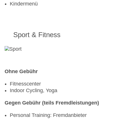
Kindermenü
Sport & Fitness
Ohne Gebühr
Fitnesscenter
Indoor Cycling, Yoga
Gegen Gebühr (teils Fremdleistungen)
Personal Training: Fremdanbieter