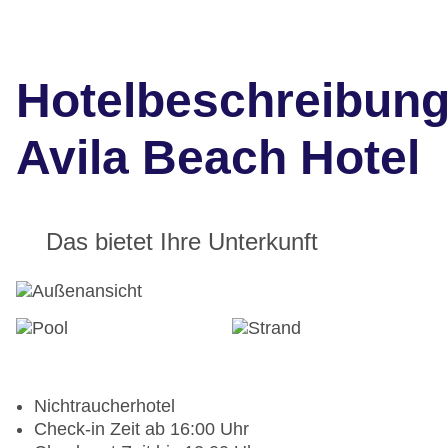
Hotelbeschreibun
Avila Beach Hotel
Das bietet Ihre Unterkunft
Nichtraucherhotel
Check-in Zeit ab 16:00 Uhr