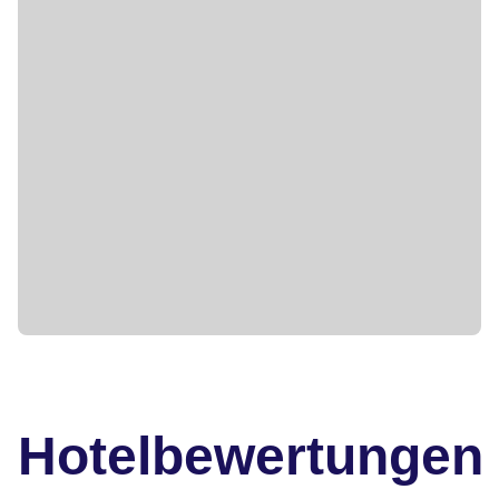
Hotelbewertungen