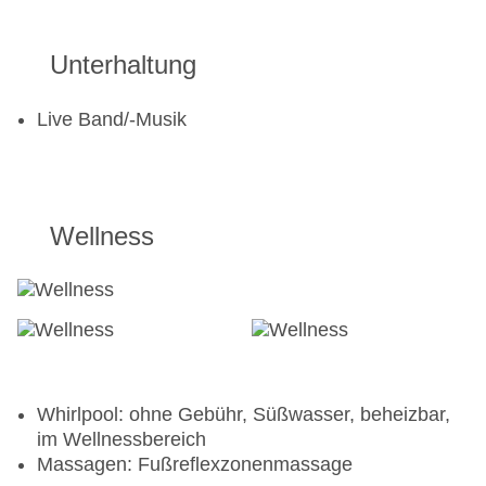
Unterhaltung
Live Band/-Musik
Wellness
Whirlpool: ohne Gebühr, Süßwasser, beheizbar,
im Wellnessbereich
Massagen: Fußreflexzonenmassage