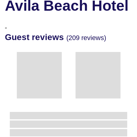
Avila Beach Hotel
"
Guest reviews
(209 reviews)