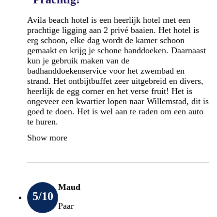
Avila beach hotel is een heerlijk hotel met een
prachtige ligging aan 2 privé baaien. Het hotel is
erg schoon, elke dag wordt de kamer schoon
gemaakt en krijg je schone handdoeken. Daarnaast
kun je gebruik maken van de
badhanddoekenservice voor het zwembad en
strand. Het ontbijtbuffet zeer uitgebreid en divers,
heerlijk de egg corner en het verse fruit! Het is
ongeveer een kwartier lopen naar Willemstad, dit is
goed te doen. Het is wel aan te raden om een auto
te huren.
Show more
Maud
5
/10
Paar