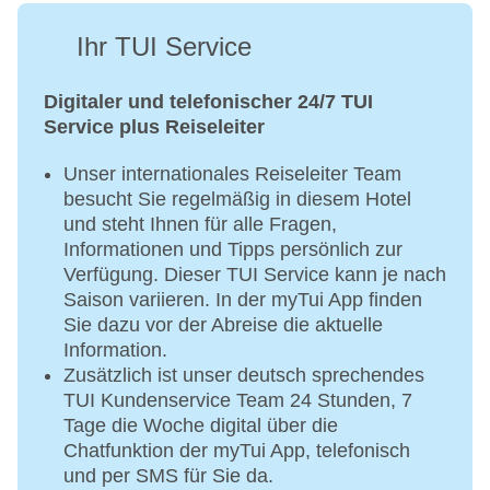
Ihr TUI Service
Digitaler und telefonischer 24/7 TUI
Service plus Reiseleiter
Unser internationales Reiseleiter Team
besucht Sie regelmäßig in diesem Hotel
und steht Ihnen für alle Fragen,
Informationen und Tipps persönlich zur
Verfügung. Dieser TUI Service kann je nach
Saison variieren. In der myTui App finden
Sie dazu vor der Abreise die aktuelle
Information.
Zusätzlich ist unser deutsch sprechendes
TUI Kundenservice Team 24 Stunden, 7
Tage die Woche digital über die
Chatfunktion der myTui App, telefonisch
und per SMS für Sie da.