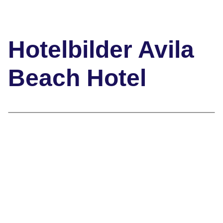
"
Hotelbilder Avila
Beach Hotel