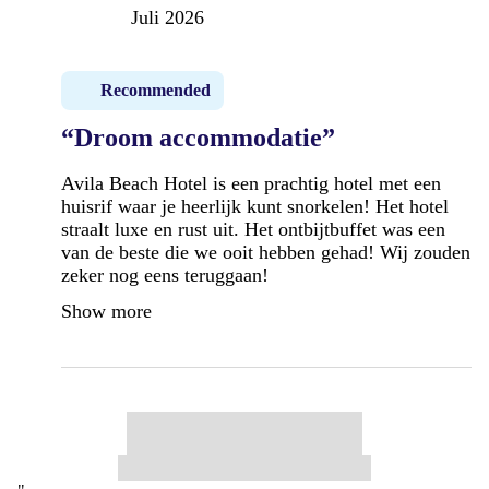
Juli 2026
Recommended
“Droom accommodatie”
Avila Beach Hotel is een prachtig hotel met een
huisrif waar je heerlijk kunt snorkelen! Het hotel
straalt luxe en rust uit. Het ontbijtbuffet was een
van de beste die we ooit hebben gehad! Wij zouden
zeker nog eens teruggaan!
Show more