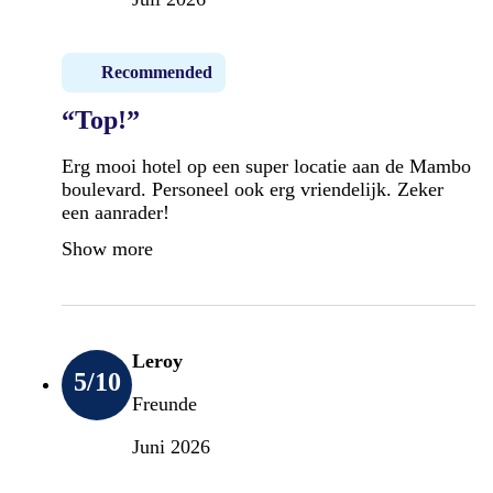
Recommended
“Top!”
Erg mooi hotel op een super locatie aan de Mambo
boulevard. Personeel ook erg vriendelijk. Zeker
een aanrader!
Show more
Leroy
5
/10
Freunde
Juni 2026