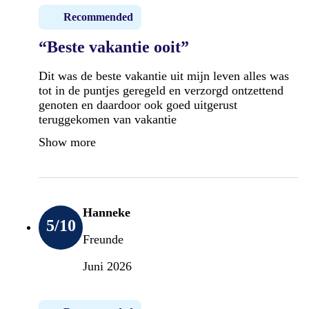
Recommended
“Beste vakantie ooit”
Dit was de beste vakantie uit mijn leven alles was
tot in de puntjes geregeld en verzorgd ontzettend
genoten en daardoor ook goed uitgerust
teruggekomen van vakantie
Show more
Hanneke
5
/10
Freunde
Juni 2026