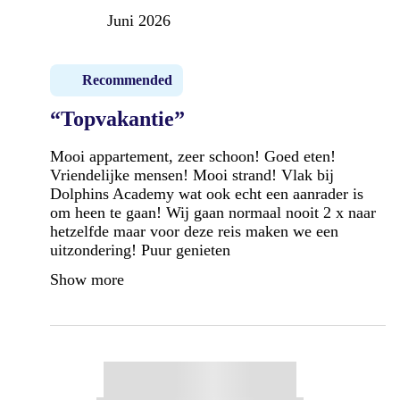
Juni 2026
Recommended
“Topvakantie”
Mooi appartement, zeer schoon! Goed eten!
Vriendelijke mensen! Mooi strand! Vlak bij
Dolphins Academy wat ook echt een aanrader is
om heen te gaan! Wij gaan normaal nooit 2 x naar
hetzelfde maar voor deze reis maken we een
uitzondering! Puur genieten
Show more