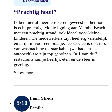
Recommended
“Prachtig hotel”
Ik ben hier al meerdere keren geweest en het hotel
is echt prachtig. Mooie ligging aan Mambo Beach
met een prachtig strand, ook ideaal voor kleine
kinderen. De medewerkers zijn heel erg vriendelijk
en altijd in voor een praatje. De service is ook top,
van wasmachine tot startkabel (we hadden
autopech) we zijn top geholpen. In 1 van de 3
restaurants kun je heerlijk eten en de sfeer is
gezellig.
Show more
Fam. Streur
5
/10
Familie