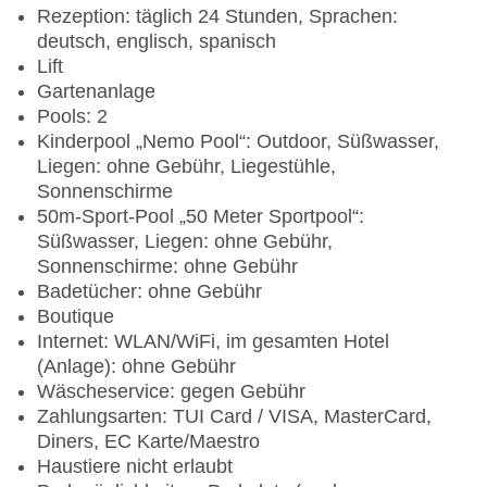
Rezeption: täglich 24 Stunden, Sprachen:
deutsch, englisch, spanisch
Lift
Gartenanlage
Pools: 2
Kinderpool „Nemo Pool“: Outdoor, Süßwasser,
Liegen: ohne Gebühr, Liegestühle,
Sonnenschirme
50m-Sport-Pool „50 Meter Sportpool“:
Süßwasser, Liegen: ohne Gebühr,
Sonnenschirme: ohne Gebühr
Badetücher: ohne Gebühr
Boutique
Internet: WLAN/WiFi, im gesamten Hotel
(Anlage): ohne Gebühr
Wäscheservice: gegen Gebühr
Zahlungsarten: TUI Card / VISA, MasterCard,
Diners, EC Karte/Maestro
Haustiere nicht erlaubt