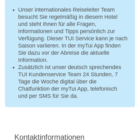
Unser internationales Reiseleiter Team
besucht Sie regelmäßig in diesem Hotel
und steht Ihnen für alle Fragen,
Informationen und Tipps persönlich zur
Verfügung. Dieser TUI Service kann je nach
Saison variieren. In der myTui App finden
Sie dazu vor der Abreise die aktuelle
Information.
Zusätzlich ist unser deutsch sprechendes
TUI Kundenservice Team 24 Stunden, 7
Tage die Woche digital über die
Chatfunktion der myTui App, telefonisch
und per SMS für Sie da.
Kontaktinformationen