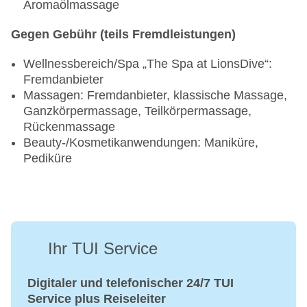
Aromaölmassage
Gegen Gebühr (teils Fremdleistungen)
Wellnessbereich/Spa „The Spa at LionsDive“:
Fremdanbieter
Massagen: Fremdanbieter, klassische Massage,
Ganzkörpermassage, Teilkörpermassage,
Rückenmassage
Beauty-/Kosmetikanwendungen: Maniküre,
Pediküre
Ihr TUI Service
Digitaler und telefonischer 24/7 TUI
Service plus Reiseleiter