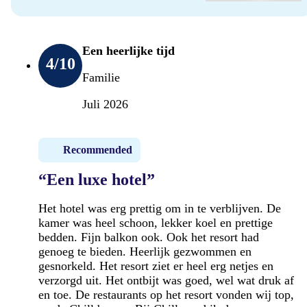
Een heerlijke tijd
4
/10
Familie
Juli 2026
Recommended
“Een luxe hotel”
Het hotel was erg prettig om in te verblijven. De
kamer was heel schoon, lekker koel en prettige
bedden. Fijn balkon ook. Ook het resort had
genoeg te bieden. Heerlijk gezwommen en
gesnorkeld. Het resort ziet er heel erg netjes en
verzorgd uit. Het ontbijt was goed, wel wat druk af
en toe. De restaurants op het resort vonden wij top,