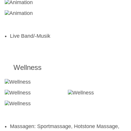
Live Band/-Musik
Wellness
Massagen: Sportmassage, Hotstone Massage,