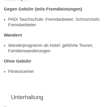
Gegen Gebühr (teils Fremdleistungen)
PADI Tauchschule: Fremdanbieter, Schnorcheln:
Fremdanbieter
Wandern
Wanderprogramm ab Hotel: geführte Touren,
Familienwanderungen
Ohne Gebühr
Fitnesscenter
Unterhaltung