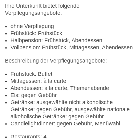
Ihre Unterkunft bietet folgende
Verpflegungsangebote:
ohne Verpflegung
Frühstück: Frühstück
Halbpension: Frühstück, Abendessen
Vollpension: Frühstück, Mittagessen, Abendessen
Beschreibung der Verpflegungsangebote:
Frühstück: Buffet
Mittagessen: à la carte
Abendessen: à la carte, Themenabende
Eis: gegen Gebühr
Getränke: ausgewählte nicht alkoholische
Getränke: gegen Gebühr, ausgewählte nationale
alkoholische Getränke: gegen Gebühr
Candlelightdinner: gegen Gebühr, Menüwahl
Restaurants: 4