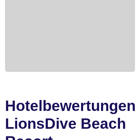
Hotelbewertungen
LionsDive Beach