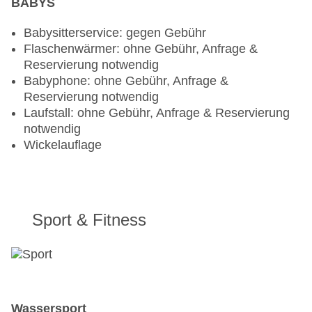
BABYS
Babysitterservice: gegen Gebühr
Flaschenwärmer: ohne Gebühr, Anfrage &
Reservierung notwendig
Babyphone: ohne Gebühr, Anfrage &
Reservierung notwendig
Laufstall: ohne Gebühr, Anfrage & Reservierung
notwendig
Wickelauflage
Sport & Fitness
Wassersport