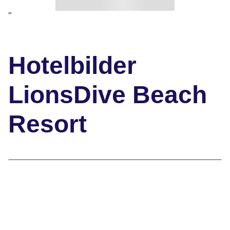
"
Hotelbilder
LionsDive Beach
Resort