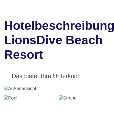
Hotelbeschreibun
LionsDive Beach
Resort
Das bietet Ihre Unterkunft