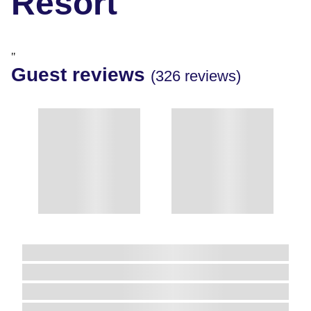
Resort
"
Guest reviews
(326 reviews)