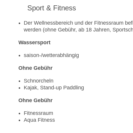
Sport & Fitness
Der Wellnessbereich und der Fitnessraum befi
werden (ohne Gebühr, ab 18 Jahren, Sportsch
Wassersport
saison-/wetterabhängig
Ohne Gebühr
Schnorcheln
Kajak, Stand-up Paddling
Ohne Gebühr
Fitnessraum
Aqua Fitness