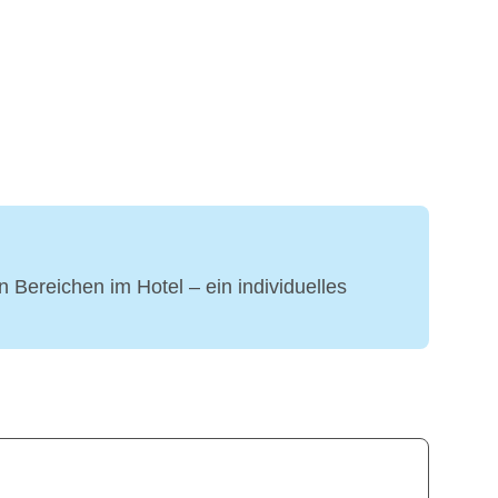
n Bereichen im Hotel – ein individuelles