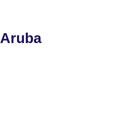
 Aruba