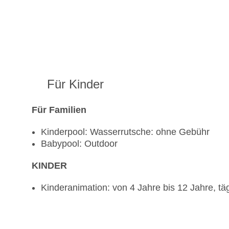
Für Kinder
Für Familien
Kinderpool: Wasserrutsche: ohne Gebühr
Babypool: Outdoor
KINDER
Kinderanimation: von 4 Jahre bis 12 Jahre, täg