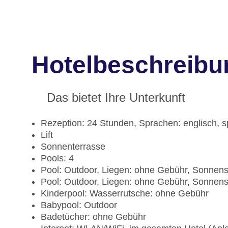
Hotelbeschreibu
Das bietet Ihre Unterkunft
Rezeption: 24 Stunden, Sprachen: englisch, 
Lift
Sonnenterrasse
Pools: 4
Pool: Outdoor, Liegen: ohne Gebühr, Sonnen
Pool: Outdoor, Liegen: ohne Gebühr, Sonnen
Kinderpool: Wasserrutsche: ohne Gebühr
Babypool: Outdoor
Badetücher: ohne Gebühr