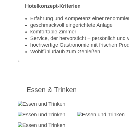
Hotelkonzept-Kriterien
Erfahrung und Kompetenz einer renommie
geschmackvoll eingerichtete Anlage
komfortable Zimmer
Service, der hervorsticht – persönlich und
hochwertige Gastronomie mit frischen Pro
Wohlfühlurlaub zum Genießen
Essen & Trinken