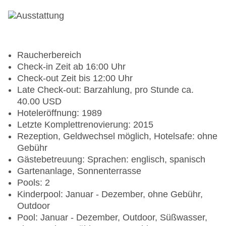
Raucherbereich
Check-in Zeit ab 16:00 Uhr
Check-out Zeit bis 12:00 Uhr
Late Check-out: Barzahlung, pro Stunde ca.
40.00 USD
Hoteleröffnung: 1989
Letzte Komplettrenovierung: 2015
Rezeption, Geldwechsel möglich, Hotelsafe: ohne
Gebühr
Gästebetreuung: Sprachen: englisch, spanisch
Gartenanlage, Sonnenterrasse
Pools: 2
Kinderpool: Januar - Dezember, ohne Gebühr,
Outdoor
Pool: Januar - Dezember, Outdoor, Süßwasser,