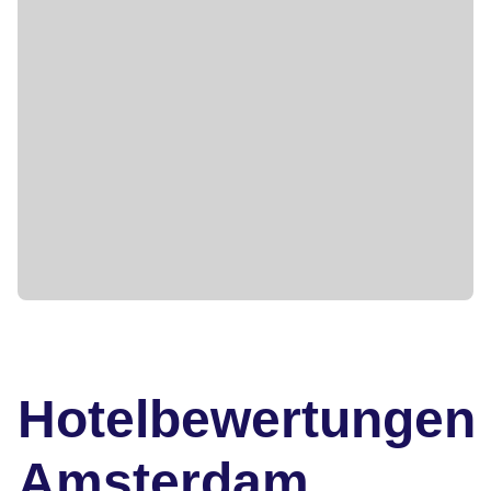
Hotelbewertungen
Amsterdam