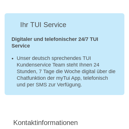
Ihr TUI Service
Digitaler und telefonischer 24/7 TUI
Service
Unser deutsch sprechendes TUI
Kundenservice Team steht Ihnen 24
Stunden, 7 Tage die Woche digital über die
Chatfunktion der myTui App, telefonisch
und per SMS zur Verfügung.
Kontaktinformationen