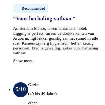
Recommended
“Voor herhaling vatbaar”
Amsterdam Manor, is een fantastisch hotel.
Ligging is perfect, tussen de drukke kanten van
Aruba in, ligt lekker gunstig aan het strand in alle
rust. Kamers zijn erg hygiënisch, lief en keurig
personeel. Eten is geweldig. Zeker voor herhaling
vatbaar.
Show more
Gezin
5
/10
(40 bis 49 Jahre)
other