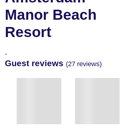
Manor Beach
Resort
"
Guest reviews
(27 reviews)