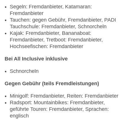
Segeln: Fremdanbieter, Katamaran:
Fremdanbieter
Tauchen: gegen Gebühr, Fremdanbieter, PADI
Tauchschule: Fremdanbieter, Schnorcheln
Kajak: Fremdanbieter, Bananaboat:
Fremdanbieter, Tretboot: Fremdanbieter,
Hochseefischen: Fremdanbieter
Bei All Inclusive inklusive
Schnorcheln
Gegen Gebühr (teils Fremdleistungen)
Minigolf: Fremdanbieter, Reiten: Fremdanbieter
Radsport: Mountainbikes: Fremdanbieter,
geführte Touren: Fremdanbieter, Sprachen:
englisch