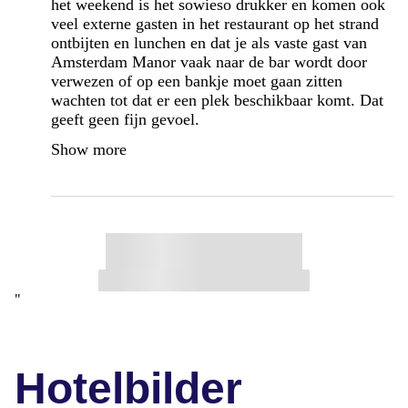
het weekend is het sowieso drukker en komen ook
veel externe gasten in het restaurant op het strand
ontbijten en lunchen en dat je als vaste gast van
Amsterdam Manor vaak naar de bar wordt door
verwezen of op een bankje moet gaan zitten
wachten tot dat er een plek beschikbaar komt. Dat
geeft geen fijn gevoel.
Show more
"
Hotelbilder