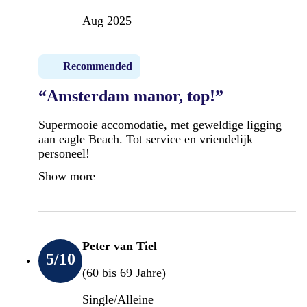
Aug 2025
Recommended
“Amsterdam manor, top!”
Supermooie accomodatie, met geweldige ligging
aan eagle Beach. Tot service en vriendelijk
personeel!
Show more
Peter van Tiel
5
/10
(60 bis 69 Jahre)
Single/Alleine