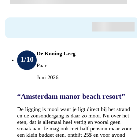
De Koning Greg
1
/10
Paar
Juni 2026
“Amsterdam manor beach resort”
De ligging is mooi want je ligt direct bij het strand
en de zonsondergang is daar zo mooi. Nu over het
eten, dat is allemaal heel vettig en vooral geen
smaak aan. Je mag ook met half pension maar voor
een klein budget eten, ontbijt 25$ en voor avond