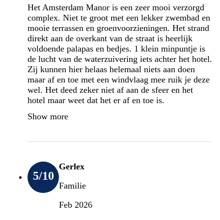
Het Amsterdam Manor is een zeer mooi verzorgd
complex. Niet te groot met een lekker zwembad en
mooie terrassen en groenvoorzieningen. Het strand
direkt aan de overkant van de straat is heerlijk
voldoende palapas en bedjes. 1 klein minpuntje is
de lucht van de waterzuivering iets achter het hotel.
Zij kunnen hier helaas helemaal niets aan doen
maar af en toe met een windvlaag mee ruik je deze
wel. Het deed zeker niet af aan de sfeer en het
hotel maar weet dat het er af en toe is.
Show more
Gerlex
5
/10
Familie
Feb 2026