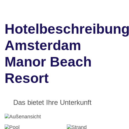
Hotelbeschreibun
Amsterdam
Manor Beach
Resort
Das bietet Ihre Unterkunft