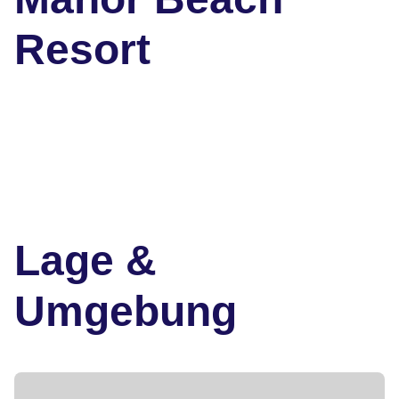
Resort
Lage &
Umgebung