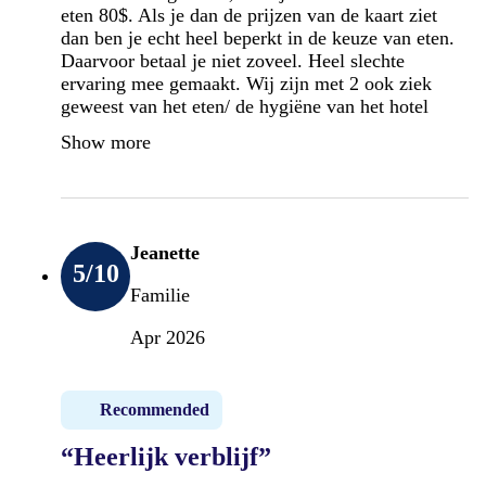
eten 80$. Als je dan de prijzen van de kaart ziet
dan ben je echt heel beperkt in de keuze van eten.
Daarvoor betaal je niet zoveel. Heel slechte
ervaring mee gemaakt. Wij zijn met 2 ook ziek
geweest van het eten/ de hygiëne van het hotel
Show more
Jeanette
5
/10
Familie
Apr 2026
Recommended
“Heerlijk verblijf”