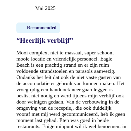
Mai 2025
Recommended
“Heerlijk verblijf”
Mooi complex, niet te massaal, super schoon,
mooie locatie en vriendelijk personeel. Eagle
Beach is een prachtig strand en er zijn ruim
voldoende strandstoelen en parasols aanwezig.
Ondanks het feit dat ook de niet vaste gasten van
de accomodatie er gebruik van kunnen maken. Het
vroegtijdig een handdoek neer gaan leggen is
beslist niet nodig en werd tijdens mijn verblijf ook
door weinigen gedaan. Van de verbouwing in de
omgeving van de receptie,, die ook duidelijk
vooraf met mij werd gecommuniceerd, heb ik geen
moment last gehad. Eten was goed in beide
restaurants. Enige minpunt wil ik wel benoemen: in