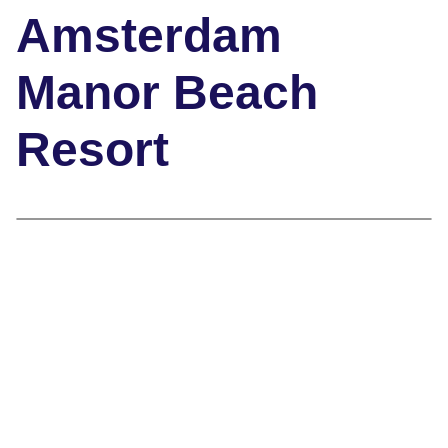
Amsterdam
Manor Beach
Resort