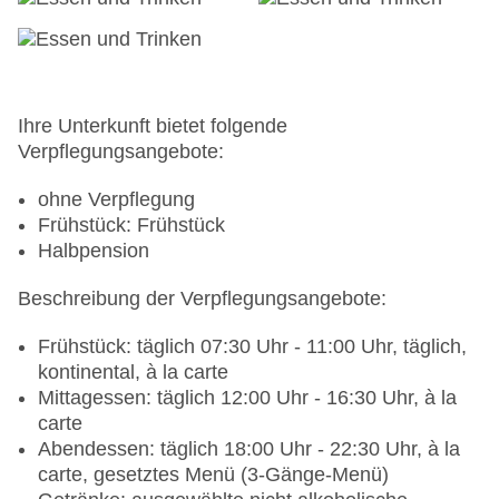
Etagen: 3, Zimmer: 72
Landeskategorie: 4 Sterne
Ihre Unterkunft bietet folgende
Verpflegungsangebote:
ohne Verpflegung
Frühstück: Frühstück
Halbpension
Beschreibung der Verpflegungsangebote:
Frühstück: täglich 07:30 Uhr - 11:00 Uhr, täglich,
kontinental, à la carte
Mittagessen: täglich 12:00 Uhr - 16:30 Uhr, à la
carte
Abendessen: täglich 18:00 Uhr - 22:30 Uhr, à la
carte, gesetztes Menü (3-Gänge-Menü)