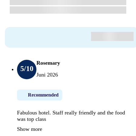
Rosemary
5
/10
Juni 2026
Recommended
Fabulous hotel. Staff really friendly and the food
was top class
Show more