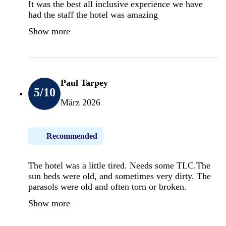
It was the best all inclusive experience we have
had the staff the hotel was amazing
Show more
Paul Tarpey
5
/10
März 2026
Recommended
The hotel was a little tired. Needs some TLC.The
sun beds were old, and sometimes very dirty. The
parasols were old and often torn or broken.
Show more