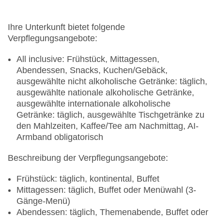
Ihre Unterkunft bietet folgende
Verpflegungsangebote:
All inclusive: Frühstück, Mittagessen,
Abendessen, Snacks, Kuchen/Gebäck,
ausgewählte nicht alkoholische Getränke: täglich,
ausgewählte nationale alkoholische Getränke,
ausgewählte internationale alkoholische
Getränke: täglich, ausgewählte Tischgetränke zu
den Mahlzeiten, Kaffee/Tee am Nachmittag, AI-
Armband obligatorisch
Beschreibung der Verpflegungsangebote:
Frühstück: täglich, kontinental, Buffet
Mittagessen: täglich, Buffet oder Menüwahl (3-
Gänge-Menü)
Abendessen: täglich, Themenabende, Buffet oder