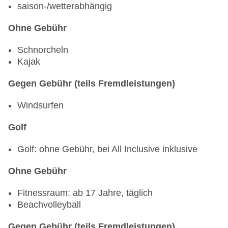
saison-/wetterabhängig
Ohne Gebühr
Schnorcheln
Kajak
Gegen Gebühr (teils Fremdleistungen)
Windsurfen
Golf
Golf: ohne Gebühr, bei All Inclusive inklusive
Ohne Gebühr
Fitnessraum: ab 17 Jahre, täglich
Beachvolleyball
Gegen Gebühr (teils Fremdleistungen)