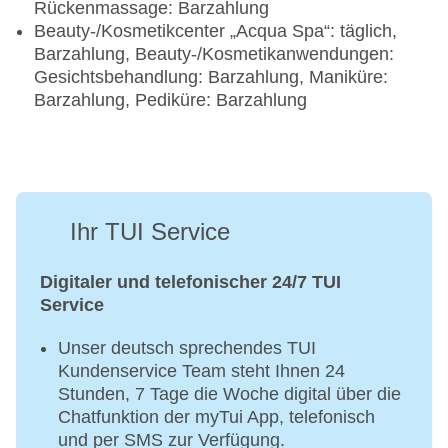
Rückenmassage: Barzahlung
Beauty-/Kosmetikcenter „Acqua Spa“: täglich,
Barzahlung, Beauty-/Kosmetikanwendungen:
Gesichtsbehandlung: Barzahlung, Maniküre:
Barzahlung, Pediküre: Barzahlung
Ihr TUI Service
Digitaler und telefonischer 24/7 TUI
Service
Unser deutsch sprechendes TUI
Kundenservice Team steht Ihnen 24
Stunden, 7 Tage die Woche digital über die
Chatfunktion der myTui App, telefonisch
und per SMS zur Verfügung.