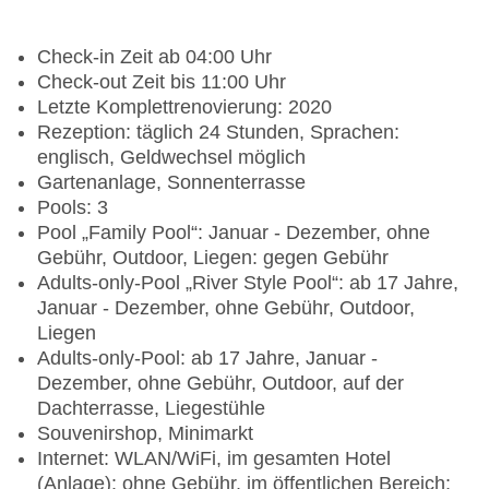
Check-in Zeit ab 04:00 Uhr
Check-out Zeit bis 11:00 Uhr
Letzte Komplettrenovierung: 2020
Rezeption: täglich 24 Stunden, Sprachen:
englisch, Geldwechsel möglich
Gartenanlage, Sonnenterrasse
Pools: 3
Pool „Family Pool“: Januar - Dezember, ohne
Gebühr, Outdoor, Liegen: gegen Gebühr
Adults-only-Pool „River Style Pool“: ab 17 Jahre,
Januar - Dezember, ohne Gebühr, Outdoor,
Liegen
Adults-only-Pool: ab 17 Jahre, Januar -
Dezember, ohne Gebühr, Outdoor, auf der
Dachterrasse, Liegestühle
Souvenirshop, Minimarkt
Internet: WLAN/WiFi, im gesamten Hotel
(Anlage): ohne Gebühr, im öffentlichen Bereich: