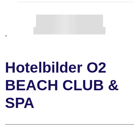
"
Hotelbilder O2
BEACH CLUB &
SPA