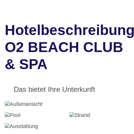
Hotelbeschreibun
O2 BEACH CLUB
& SPA
Das bietet Ihre Unterkunft