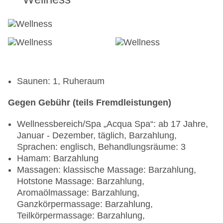
Saunen: 1, Ruheraum
Gegen Gebühr (teils Fremdleistungen)
Wellnessbereich/Spa „Acqua Spa“: ab 17 Jahre,
Januar - Dezember, täglich, Barzahlung,
Sprachen: englisch, Behandlungsräume: 3
Hamam: Barzahlung
Massagen: klassische Massage: Barzahlung,
Hotstone Massage: Barzahlung,
Aromaölmassage: Barzahlung,
Ganzkörpermassage: Barzahlung,
Teilkörpermassage: Barzahlung,