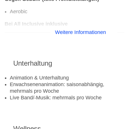
Aerobic
Bei All Inclusive inklusive
Weitere Informationen
Beachvolleyball
Unterhaltung
Animation & Unterhaltung
Erwachsenenanimation: saisonabhängig,
mehrmals pro Woche
Live Band/-Musik: mehrmals pro Woche
Wellness