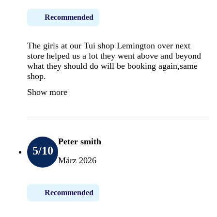
Recommended
The girls at our Tui shop Lemington over next
store helped us a lot they went above and beyond
what they should do will be booking again,same
shop.
Show more
Peter smith
5
/10
März 2026
Recommended