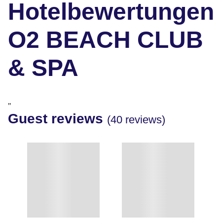
Hotelbewertungen
O2 BEACH CLUB
& SPA
"
Guest reviews
(40 reviews)