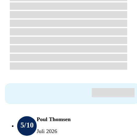
Poul Thomsen
5
/10
Juli 2026