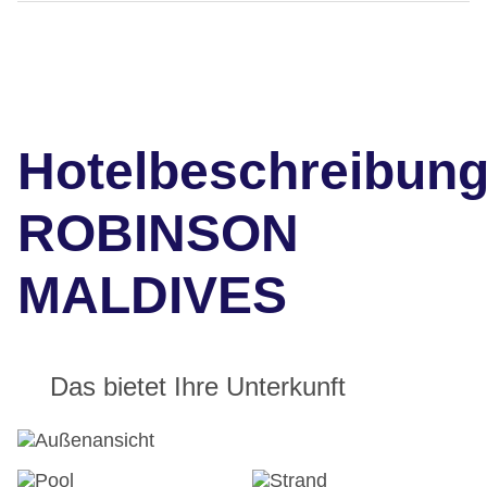
Hotelbeschreibun
ROBINSON
MALDIVES
Das bietet Ihre Unterkunft