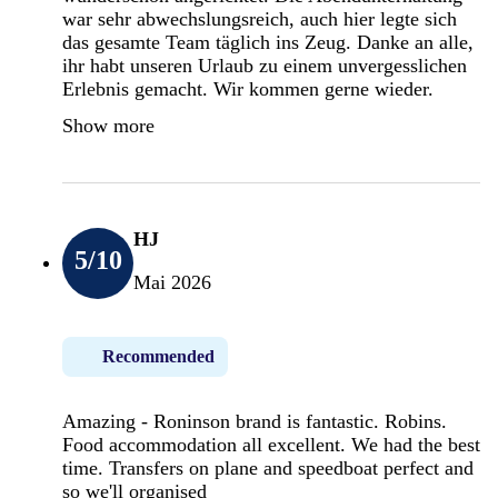
war sehr abwechslungsreich, auch hier legte sich
das gesamte Team täglich ins Zeug. Danke an alle,
ihr habt unseren Urlaub zu einem unvergesslichen
Erlebnis gemacht. Wir kommen gerne wieder.
Show more
HJ
5
/10
Mai 2026
Recommended
Amazing - Roninson brand is fantastic. Robins.
Food accommodation all excellent. We had the best
time. Transfers on plane and speedboat perfect and
so we'll organised