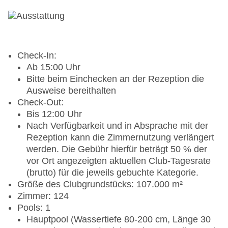
Check-In:
Ab 15:00 Uhr
Bitte beim Einchecken an der Rezeption die
Ausweise bereithalten
Check-Out:
Bis 12:00 Uhr
Nach Verfügbarkeit und in Absprache mit der
Rezeption kann die Zimmernutzung verlängert
werden. Die Gebühr hierfür beträgt 50 % der
vor Ort angezeigten aktuellen Club-Tagesrate
(brutto) für die jeweils gebuchte Kategorie.
Größe des Clubgrundstücks: 107.000 m²
Zimmer: 124
Pools: 1
Hauptpool (Wassertiefe 80-200 cm, Länge 30