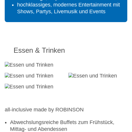
hochklassiges, modernes Entertainment mit
Shows, Partys, Livemusik und Events
Essen & Trinken
all-inclusive made by ROBINSON
Abwechslungsreiche Buffets zum Frühstück,
Mittag- und Abendessen