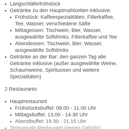
Langschläferfrühstück
Getränke zu den Hauptmahlzeiten inklusive:
Frühstück: Kaffeespezialitäten, Filterkaffee,
Tee, Wasser, verschiedene Säfte
Mittagessen: Tischwein, Bier, Wasser,
ausgewählte Softdrinks, Filterkaffee und Tee
Abendessen: Tischwein, Bier, Wasser,
ausgewählte Softdrinks
Getränke an der Bar: den ganzen Tag alle
Getränke inklusive (außer ausgewählte Weine,
Schaumweine, Spirituosen und weitere
Spezialitäten)
2 Restaurants
Hauptrestaurant
Frühstücksbuffet: 08.00 - 11.00 Uhr
Mittagsbuffet: 13.00 - 14.30 Uhr
Abendbuffet: 19.30 - 21.15 Uhr
Teppanyaki Restaurant (gegen Gebühr)