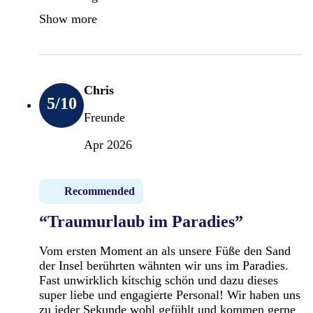
Show more
Chris
5
/10
Freunde
Apr 2026
Recommended
“Traumurlaub im Paradies”
Vom ersten Moment an als unsere Füße den Sand
der Insel berührten wähnten wir uns im Paradies.
Fast unwirklich kitschig schön und dazu dieses
super liebe und engagierte Personal! Wir haben uns
zu jeder Sekunde wohl gefühlt und kommen gerne