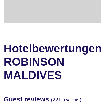
Hotelbewertungen
ROBINSON
MALDIVES
"
Guest reviews
(221 reviews)