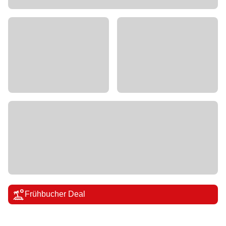
Frühbucher Deal