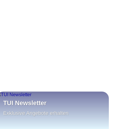
TUI Newsletter
Exklusive Angebote erhalten