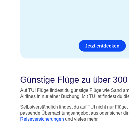
Jetzt entdecken
Günstige Flüge zu über 300 
Auf TUI Flüge findest du günstige Flüge wie Sand am
Airlines in nur einer Buchung. Mit TUI.at findest du
Selbstverständlich findest du auf TUI nicht nur Flüg
passende Übernachtungsangebot aus oder sicher dir
Reiseversicherungen
und vieles mehr.