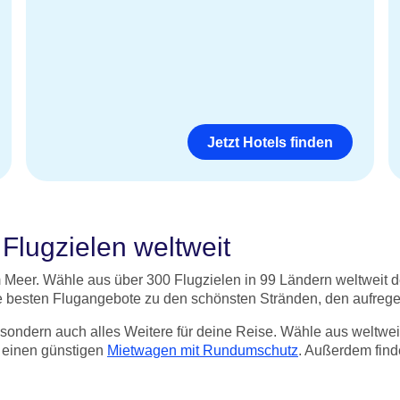
Jetzt Hotels finden
Flugzielen weltweit
 Meer. Wähle aus über 300 Flugzielen in 99 Ländern weltweit d
 die besten Flugangebote zu den schönsten Stränden, den aufre
e, sondern auch alles Weitere für deine Reise. Wähle aus weltwe
 einen günstigen
Mietwagen mit Rundumschutz
. Außerdem find