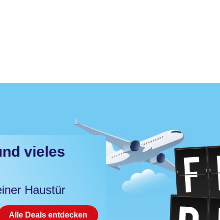
und vieles
iner Haustür
Alle Deals entdecken