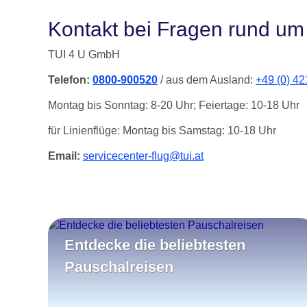
Kontakt bei Fragen rund um
TUI 4 U GmbH
Telefon:
0800-900520
/ aus dem Ausland:
+49 (0) 4
Montag bis Sonntag: 8-20 Uhr; Feiertage: 10-18 Uhr
für Linienflüge: Montag bis Samstag: 10-18 Uhr
Email:
servicecenter-flug@tui.at
Entdecke die beliebtesten
Pauschalreisen