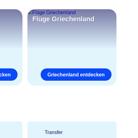
Flüge Griechenland
ecken
Griechenland entdecken
Transfer