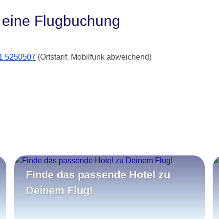
 eine Flugbuchung
21 5250507
(Ortstarif, Mobilfunk abweichend)
Finde das passende Hotel zu
Deinem Flug!