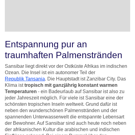
Entspannung pur an
traumhaften Palmenstränden
Sansibar liegt direkt vor der Ostküste Afrikas im indischen
Ozean. Die Insel ist ein autonomer Teil der
Republik Tansania
. Die Hauptstadt ist Zanzibar City. Das
Klima ist
tropisch mit ganzjährig konstant warmen
Temperaturen
- ein Badeurlaub auf Sansibar ist also zu
jeder Jahreszeit möglich. Für viele ist Sansibar eine der
schönsten tropischen Inseln weltweit. Grund dafür ist
neben den wunderschönen Palmenstränden und der
spannenden Unterwasserwelt die entspannte Lebensart
der Bewohner. Auf Sansibar sind auch heute noch neben
der afrikanischen Kultur die arabischen und indischen