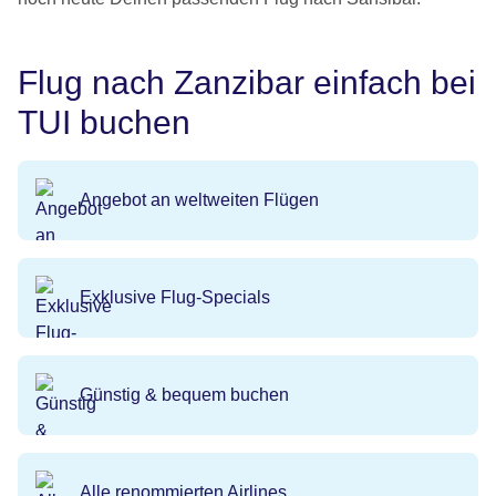
Flug nach Zanzibar einfach bei
TUI buchen
Angebot an weltweiten Flügen
Exklusive Flug-Specials
Günstig & bequem buchen
Alle renommierten Airlines