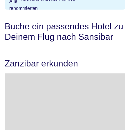
Buche ein passendes Hotel zu
Deinem Flug nach Sansibar
Zanzibar erkunden