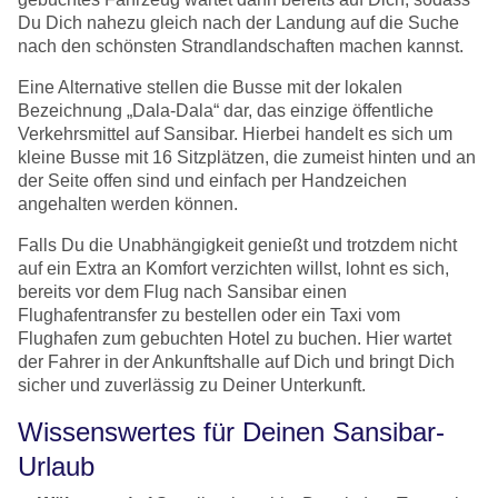
Du Dich nahezu gleich nach der Landung auf die Suche
nach den schönsten Strandlandschaften machen kannst.
Eine Alternative stellen die Busse mit der lokalen
Bezeichnung „Dala-Dala“ dar, das einzige öffentliche
Verkehrsmittel auf Sansibar. Hierbei handelt es sich um
kleine Busse mit 16 Sitzplätzen, die zumeist hinten und an
der Seite offen sind und einfach per Handzeichen
angehalten werden können.
Falls Du die Unabhängigkeit genießt und trotzdem nicht
auf ein Extra an Komfort verzichten willst, lohnt es sich,
bereits vor dem Flug nach Sansibar einen
Flughafentransfer zu bestellen oder ein Taxi vom
Flughafen zum gebuchten Hotel zu buchen. Hier wartet
der Fahrer in der Ankunftshalle auf Dich und bringt Dich
sicher und zuverlässig zu Deiner Unterkunft.
Wissenswertes für Deinen Sansibar-
Urlaub