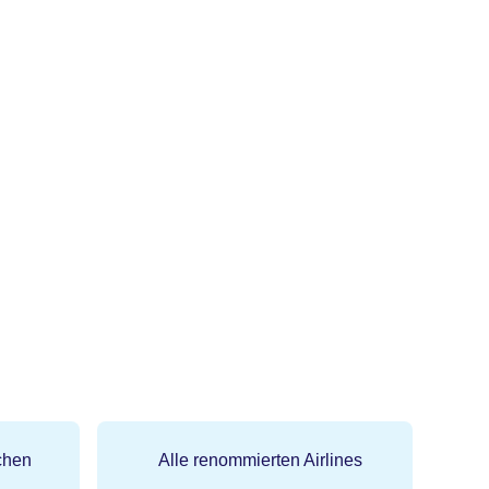
chen
Alle renommierten Airlines