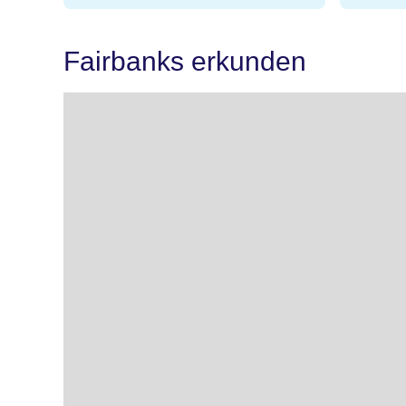
Fairbanks erkunden