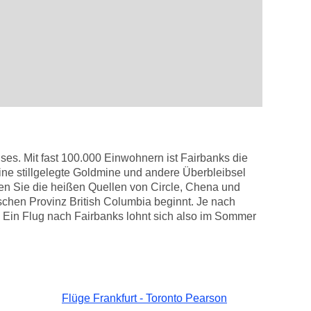
ses. Mit fast 100.000 Einwohnern ist Fairbanks die
ne stillgelegte Goldmine und andere Überbleibsel
en Sie die heißen Quellen von Circle, Chena und
chen Provinz British Columbia beginnt. Je nach
. Ein Flug nach Fairbanks lohnt sich also im Sommer
Flüge Frankfurt - Toronto Pearson