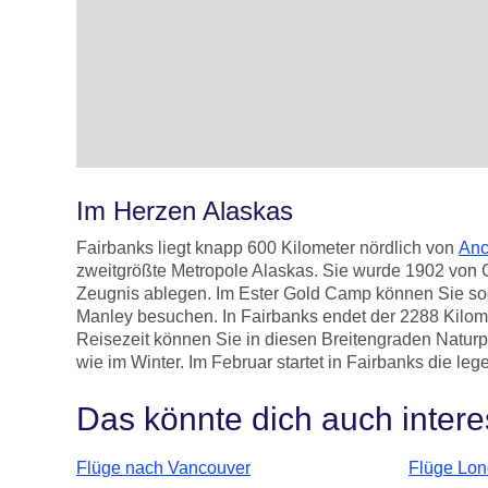
Im Herzen Alaskas
Fairbanks liegt knapp 600 Kilometer nördlich von
Anc
zweitgrößte Metropole Alaskas. Sie wurde 1902 von 
Zeugnis ablegen. Im Ester Gold Camp können Sie sog
Manley besuchen. In Fairbanks endet der 2288 Kilom
Reisezeit können Sie in diesen Breitengraden Naturp
wie im Winter. Im Februar startet in Fairbanks die l
Das könnte dich auch intere
Flüge nach Vancouver
Flüge Lon