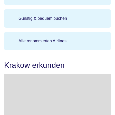
Günstig & bequem buchen
Alle renommierten Airlines
Krakow erkunden