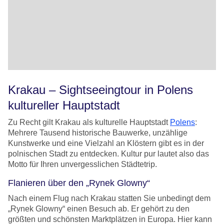
Krakau – Sightseeingtour in Polens
kultureller Hauptstadt
Zu Recht gilt Krakau als kulturelle Hauptstadt
Polens
:
Mehrere Tausend historische Bauwerke, unzählige
Kunstwerke und eine Vielzahl an Klöstern gibt es in der
polnischen Stadt zu entdecken. Kultur pur lautet also das
Motto für Ihren unvergesslichen Städtetrip.
Flanieren über den „Rynek Glowny“
Nach einem Flug nach Krakau statten Sie unbedingt dem
„Rynek Glowny“ einen Besuch ab. Er gehört zu den
größten und schönsten Marktplätzen in Europa. Hier kann