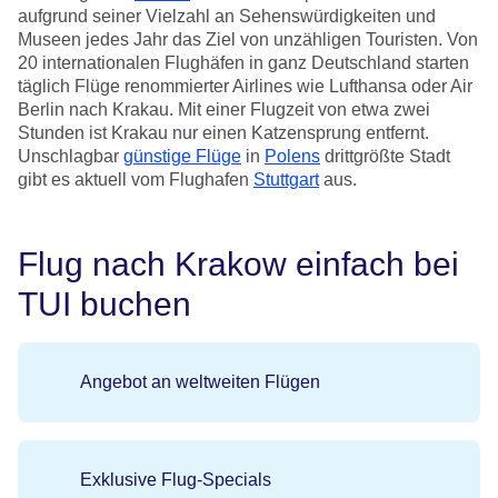
aufgrund seiner Vielzahl an Sehenswürdigkeiten und
Museen jedes Jahr das Ziel von unzähligen Touristen. Von
20 internationalen Flughäfen in ganz Deutschland starten
täglich Flüge renommierter Airlines wie Lufthansa oder Air
Berlin nach Krakau. Mit einer Flugzeit von etwa zwei
Stunden ist Krakau nur einen Katzensprung entfernt.
Unschlagbar
günstige Flüge
in
Polens
drittgrößte Stadt
gibt es aktuell vom Flughafen
Stuttgart
aus.
Flug nach Krakow einfach bei
TUI buchen
Angebot an weltweiten Flügen
Exklusive Flug-Specials