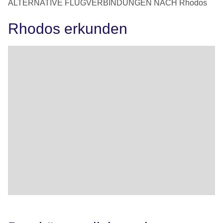
ALTERNATIVE FLUGVERBINDUNGEN NACH Rhodos
Rhodos erkunden