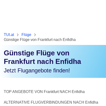
TUI.at
Flüge
Günstige Flüge von Frankfurt nach Enfidha
Günstige Flüge von
Frankfurt nach Enfidha
Jetzt Flugangebote finden!
TOP ANGEBOTE VON Frankfurt NACH Enfidha
ALTERNATIVE FLUGVERBINDUNGEN NACH Enfidha