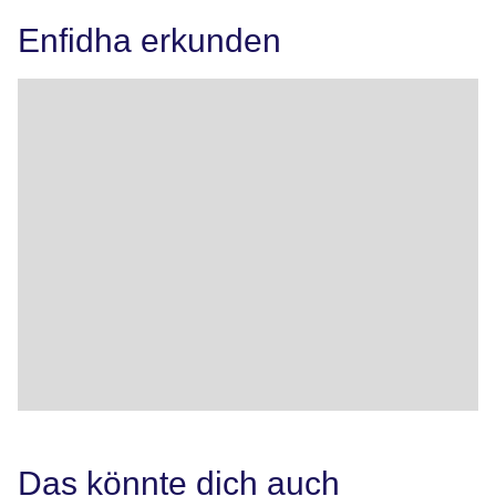
Enfidha erkunden
Das könnte dich auch