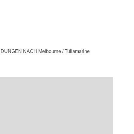
UNGEN NACH Melbourne / Tullamarine