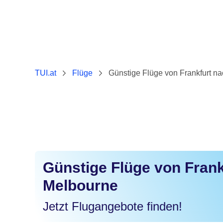
TUI.at
Flüge
Günstige Flüge von Frankfurt n
Günstige Flüge von Frank
Melbourne
Jetzt Flugangebote finden!