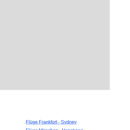
Flüge Frankfurt - Sydney