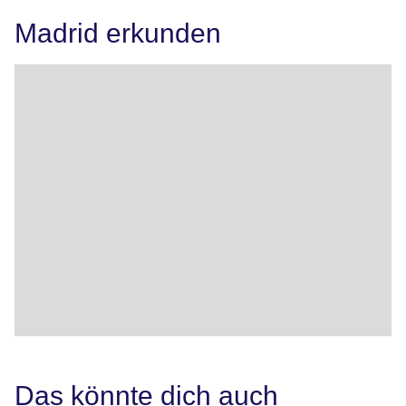
Madrid erkunden
Das könnte dich auch