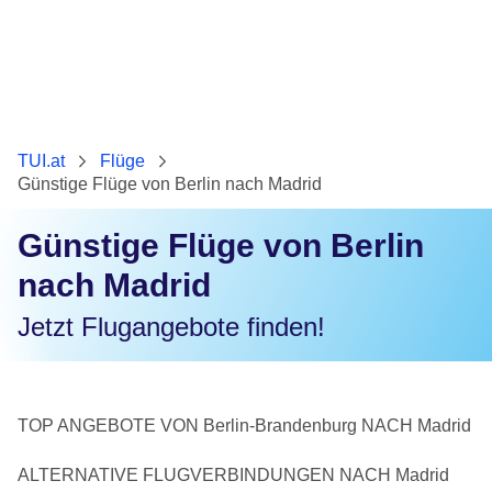
TUI.at
Flüge
Günstige Flüge von Berlin nach Madrid
Günstige Flüge von Berlin
nach Madrid
Jetzt Flugangebote finden!
TOP ANGEBOTE VON Berlin-Brandenburg NACH Madrid
ALTERNATIVE FLUGVERBINDUNGEN NACH Madrid