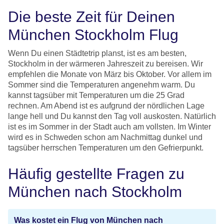
Die beste Zeit für Deinen
München Stockholm Flug
Wenn Du einen Städtetrip planst, ist es am besten,
Stockholm in der wärmeren Jahreszeit zu bereisen. Wir
empfehlen die Monate von März bis Oktober. Vor allem im
Sommer sind die Temperaturen angenehm warm. Du
kannst tagsüber mit Temperaturen um die 25 Grad
rechnen. Am Abend ist es aufgrund der nördlichen Lage
lange hell und Du kannst den Tag voll auskosten. Natürlich
ist es im Sommer in der Stadt auch am vollsten. Im Winter
wird es in Schweden schon am Nachmittag dunkel und
tagsüber herrschen Temperaturen um den Gefrierpunkt.
Häufig gestellte Fragen zu
München nach Stockholm
Was kostet ein Flug von München nach