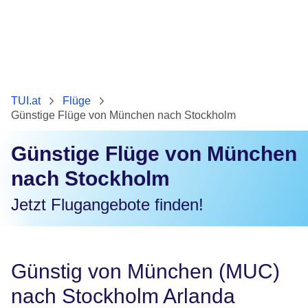
TUI.at
Flüge
Günstige Flüge von München nach Stockholm
Günstige Flüge von München
nach Stockholm
Jetzt Flugangebote finden!
Günstig von München (MUC)
nach Stockholm Arlanda