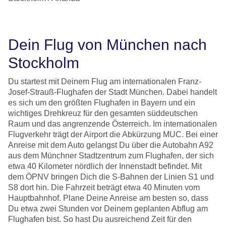
Dein Flug von München nach
Stockholm
Du startest mit Deinem Flug am internationalen Franz-
Josef-Strauß-Flughafen der Stadt München. Dabei handelt
es sich um den größten Flughafen in Bayern und ein
wichtiges Drehkreuz für den gesamten süddeutschen
Raum und das angrenzende Österreich. Im internationalen
Flugverkehr trägt der Airport die Abkürzung MUC. Bei einer
Anreise mit dem Auto gelangst Du über die Autobahn A92
aus dem Münchner Stadtzentrum zum Flughafen, der sich
etwa 40 Kilometer nördlich der Innenstadt befindet. Mit
dem ÖPNV bringen Dich die S-Bahnen der Linien S1 und
S8 dort hin. Die Fahrzeit beträgt etwa 40 Minuten vom
Hauptbahnhof. Plane Deine Anreise am besten so, dass
Du etwa zwei Stunden vor Deinem geplanten Abflug am
Flughafen bist. So hast Du ausreichend Zeit für den