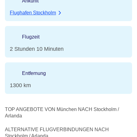
Ankunft
Flughafen Stockholm
Flugzeit
2 Stunden 10 Minuten
Entfernung
1300 km
TOP ANGEBOTE VON München NACH Stockholm /
Arlanda
ALTERNATIVE FLUGVERBINDUNGEN NACH
Stockholm / Arlanda