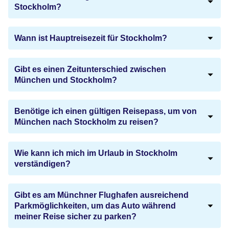
Stockholm?
Wann ist Hauptreisezeit für Stockholm?
Gibt es einen Zeitunterschied zwischen
München und Stockholm?
Benötige ich einen gültigen Reisepass, um von
München nach Stockholm zu reisen?
Wie kann ich mich im Urlaub in Stockholm
verständigen?
Gibt es am Münchner Flughafen ausreichend
Parkmöglichkeiten, um das Auto während
meiner Reise sicher zu parken?