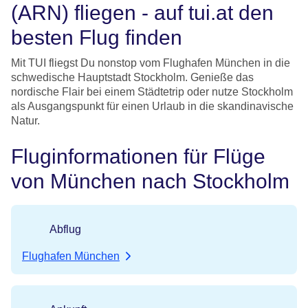
(ARN) fliegen - auf tui.at den
besten Flug finden
Mit TUI fliegst Du nonstop vom Flughafen München in die
schwedische Hauptstadt Stockholm. Genieße das
nordische Flair bei einem Städtetrip oder nutze Stockholm
als Ausgangspunkt für einen Urlaub in die skandinavische
Natur.
Fluginformationen für Flüge
von München nach Stockholm
Abflug
Flughafen München