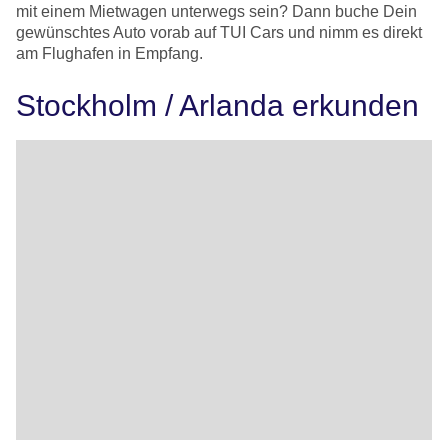
mit einem Mietwagen unterwegs sein? Dann buche Dein
gewünschtes Auto vorab auf TUI Cars und nimm es direkt
am Flughafen in Empfang.
Stockholm / Arlanda erkunden