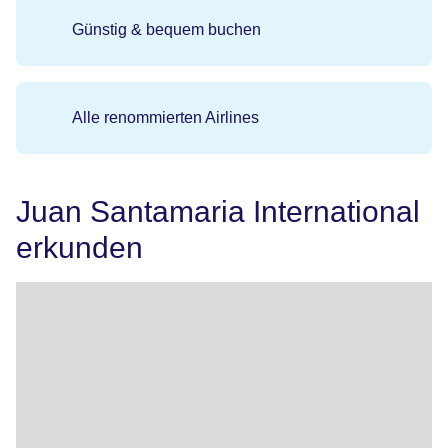
Günstig & bequem buchen
Alle renommierten Airlines
Juan Santamaria International
erkunden