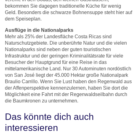
bekommen Sie dagegen traditionelle Küche für wenig
Geld. Besonders die schwarze Bohnensuppe steht hier auf
dem Speiseplan.
Ausflüge in die Nationalparks
Mehr als 25% der Landesfläche Costa Ricas sind
Naturschutzgebiete. Die unberührte Natur und die vielen
Nationalparks sind neben der guten touristischen
Infrastruktur und der geringen Kriminalitätsrate für viele
Besucher der Hauptgrund für eine Reise in das
mittelamerikanische Land. Nur 30 Autominuten nordöstlich
von San José liegt der 45.000 Hektar große Nationalpark
Braulio Carrillo. Wenn Sie Lust haben den Regenwald aus
der Affenperspektive kennenzulernen, haben Sie dort die
Möglichkeit eine Fahrt mit der Regenwaldseilbahn durch
die Baumkronen zu unternehmen.
Das könnte dich auch
interessieren