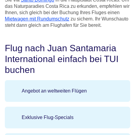
das Naturparadies Costa Rica zu erkunden, empfehlen wir
Ihnen, sich gleich bei der Buchung Ihres Fluges einen
Mietwagen mit Rundumschutz
zu sichern. Ihr Wunschauto
steht dann gleich am Flughafen für Sie bereit.
Flug nach Juan Santamaria
International einfach bei TUI
buchen
Angebot an weltweiten Flügen
Exklusive Flug-Specials