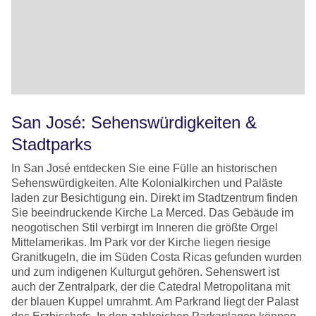
San José: Sehenswürdigkeiten &
Stadtparks
In San José entdecken Sie eine Fülle an historischen
Sehenswürdigkeiten. Alte Kolonialkirchen und Paläste
laden zur Besichtigung ein. Direkt im Stadtzentrum finden
Sie beeindruckende Kirche La Merced. Das Gebäude im
neogotischen Stil verbirgt im Inneren die größte Orgel
Mittelamerikas. Im Park vor der Kirche liegen riesige
Granitkugeln, die im Süden Costa Ricas gefunden wurden
und zum indigenen Kulturgut gehören. Sehenswert ist
auch der Zentralpark, der die Catedral Metropolitana mit
der blauen Kuppel umrahmt. Am Parkrand liegt der Palast