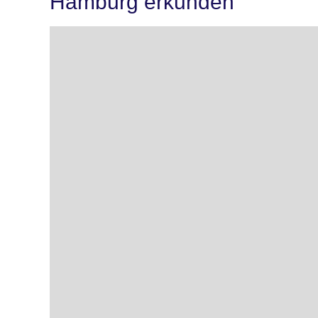
Hamburg erkunden