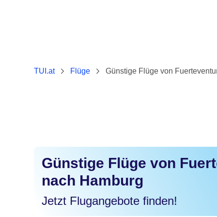
TUI.at
Flüge
Günstige Flüge von Fuertevent
Günstige Flüge von Fuer
nach Hamburg
Jetzt Flugangebote finden!