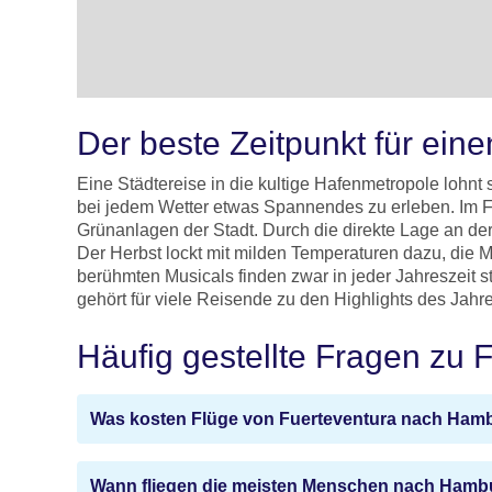
Der beste Zeitpunkt für ei
Eine Städtereise in die kultige Hafenmetropole lohnt
bei jedem Wetter etwas Spannendes zu erleben. Im F
Grünanlagen der Stadt. Durch die direkte Lage an d
Der Herbst lockt mit milden Temperaturen dazu, di
berühmten Musicals finden zwar in jeder Jahreszeit s
gehört für viele Reisende zu den Highlights des Jahre
Häufig gestellte Fragen zu
Was kosten Flüge von Fuerteventura nach Ham
Wann fliegen die meisten Menschen nach Hamb