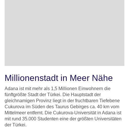
Millionenstadt in Meer Nähe
Adana ist mit mehr als 1,5 Millionen Einwohnern die
fünftgrößte Stadt der Türkei. Die Hauptstadt der
gleichnamigen Provinz liegt in der fruchtbaren Tiefebene
Cukurova im Süden des Taurus Gebirges ca. 40 km vom
Mittelmeer entfernt. Die Cukurova-Universität in Adana ist
mit rund 35.000 Studenten eine der größten Universitäten
der Türkei.