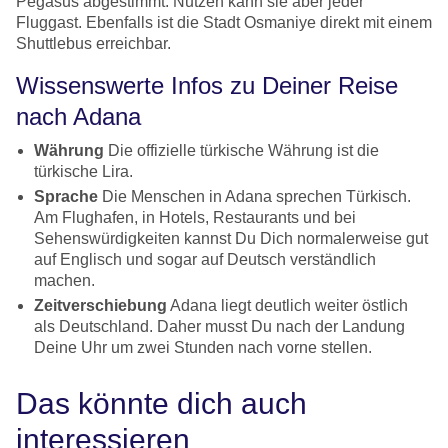
Pegasus abgestimmt. Nutzen kann sie aber jeder
Fluggast. Ebenfalls ist die Stadt Osmaniye direkt mit einem
Shuttlebus erreichbar.
Wissenswerte Infos zu Deiner Reise
nach Adana
Währung
Die offizielle türkische Währung ist die
türkische Lira.
Sprache
Die Menschen in Adana sprechen Türkisch.
Am Flughafen, in Hotels, Restaurants und bei
Sehenswürdigkeiten kannst Du Dich normalerweise gut
auf Englisch und sogar auf Deutsch verständlich
machen.
Zeitverschiebung
Adana liegt deutlich weiter östlich
als Deutschland. Daher musst Du nach der Landung
Deine Uhr um zwei Stunden nach vorne stellen.
Das könnte dich auch
interessieren