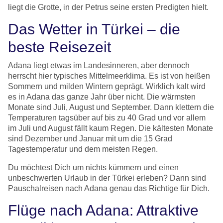
liegt die Grotte, in der Petrus seine ersten Predigten hielt.
Das Wetter in Türkei – die
beste Reisezeit
Adana liegt etwas im Landesinneren, aber dennoch
herrscht hier typisches Mittelmeerklima. Es ist von heißen
Sommern und milden Wintern geprägt. Wirklich kalt wird
es in Adana das ganze Jahr über nicht. Die wärmsten
Monate sind Juli, August und September. Dann klettern die
Temperaturen tagsüber auf bis zu 40 Grad und vor allem
im Juli und August fällt kaum Regen. Die kältesten Monate
sind Dezember und Januar mit um die 15 Grad
Tagestemperatur und dem meisten Regen.
Du möchtest Dich um nichts kümmern und einen
unbeschwerten Urlaub in der Türkei erleben? Dann sind
Pauschalreisen nach Adana genau das Richtige für Dich.
Flüge nach Adana: Attraktive