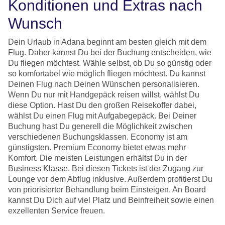
Konditionen und Extras nach
Wunsch
Dein Urlaub in Adana beginnt am besten gleich mit dem
Flug. Daher kannst Du bei der Buchung entscheiden, wie
Du fliegen möchtest. Wähle selbst, ob Du so günstig oder
so komfortabel wie möglich fliegen möchtest. Du kannst
Deinen Flug nach Deinen Wünschen personalisieren.
Wenn Du nur mit Handgepäck reisen willst, wählst Du
diese Option. Hast Du den großen Reisekoffer dabei,
wählst Du einen Flug mit Aufgabegepäck. Bei Deiner
Buchung hast Du generell die Möglichkeit zwischen
verschiedenen Buchungsklassen. Economy ist am
günstigsten. Premium Economy bietet etwas mehr
Komfort. Die meisten Leistungen erhältst Du in der
Business Klasse. Bei diesen Tickets ist der Zugang zur
Lounge vor dem Abflug inklusive. Außerdem profitierst Du
von priorisierter Behandlung beim Einsteigen. An Board
kannst Du Dich auf viel Platz und Beinfreiheit sowie einen
exzellenten Service freuen.