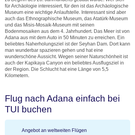
für Archäologie interessiert, für den ist das Archäologische
Museum eine wichtige Anlaufstelle. Interessant sind aber
auch das Ethnographische Museum, das Atatürk-Museum
und das Misis-Mosaik-Museum mit seinen
Bodenmosaiken aus dem 4. Jahrhundert. Das Meer ist von
Adana aus mit dem Auto in 50 Minuten zu erreichen. Ein
beliebtes Naherholungsziel ist der Seyhan Dam. Dort kann
man wunderbar spazieren gehen und hat eine
wunderschöne Aussicht. Wegen seiner Naturschönheit ist
auch der Kapikaya Canyon ein beliebtes Ausflugsziel in
der Region. Die Schlucht hat eine Länge von 5,5
Kilometern.
Flug nach Adana einfach bei
TUI buchen
Angebot an weltweiten Flügen