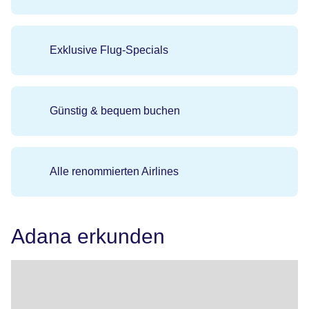
Exklusive Flug-Specials
Günstig & bequem buchen
Alle renommierten Airlines
Adana erkunden