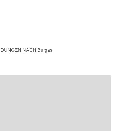
NDUNGEN NACH Burgas