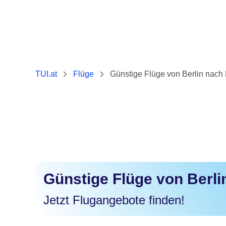
TUI.at
Flüge
Günstige Flüge von Berlin nach
Günstige Flüge von Berl
Jetzt Flugangebote finden!