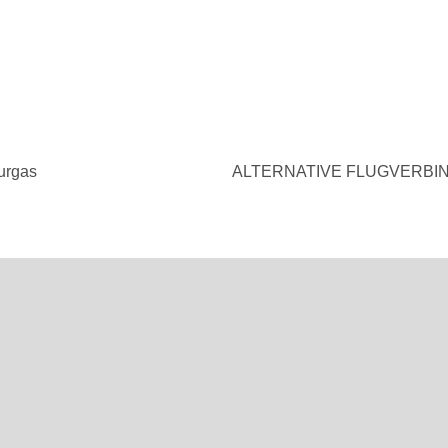
urgas
ALTERNATIVE FLUGVERBI