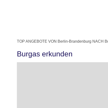
TOP ANGEBOTE VON Berlin-Brandenburg NACH B
Burgas erkunden