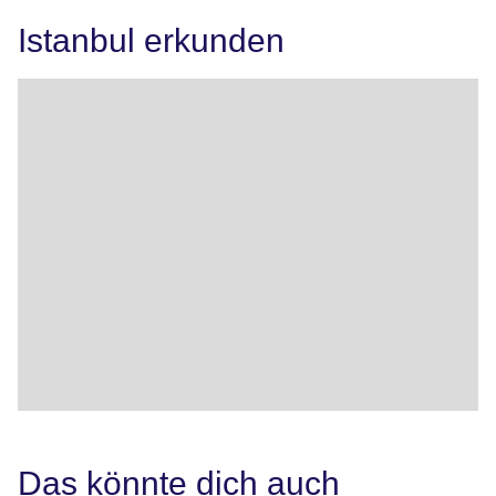
Istanbul erkunden
Das könnte dich auch