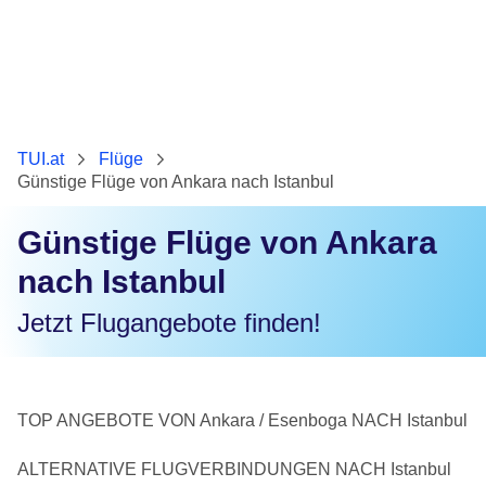
TUI.at
Flüge
Günstige Flüge von Ankara nach Istanbul
Günstige Flüge von Ankara
nach Istanbul
Jetzt Flugangebote finden!
TOP ANGEBOTE VON Ankara / Esenboga NACH Istanbul
ALTERNATIVE FLUGVERBINDUNGEN NACH Istanbul