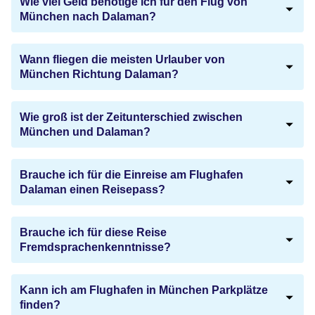
Wie viel Geld benötige ich für den Flug von
München nach Dalaman?
Wann fliegen die meisten Urlauber von
München Richtung Dalaman?
Wie groß ist der Zeitunterschied zwischen
München und Dalaman?
Brauche ich für die Einreise am Flughafen
Dalaman einen Reisepass?
Brauche ich für diese Reise
Fremdsprachenkenntnisse?
Kann ich am Flughafen in München Parkplätze
finden?