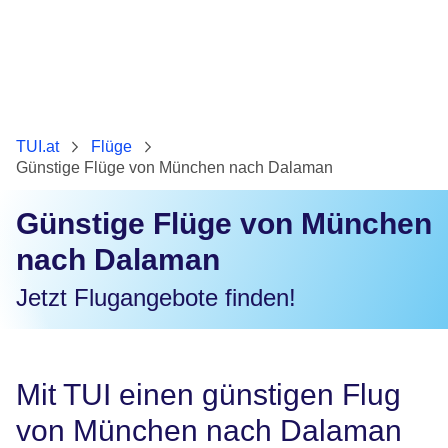
TUI.at
Flüge
Günstige Flüge von München nach Dalaman
Günstige Flüge von München
nach Dalaman
Jetzt Flugangebote finden!
Mit TUI einen günstigen Flug
von München nach Dalaman