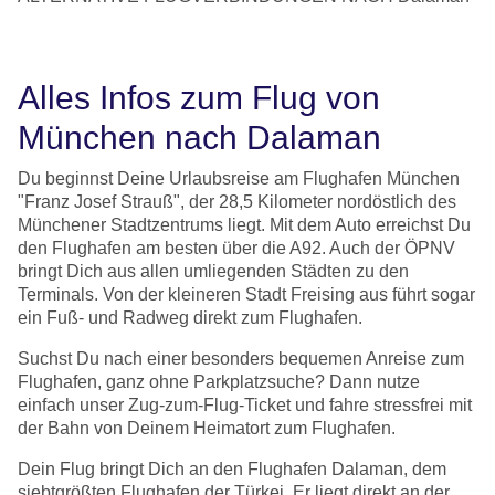
Alles Infos zum Flug von
München nach Dalaman
Du beginnst Deine Urlaubsreise am Flughafen München
"Franz Josef Strauß", der 28,5 Kilometer nordöstlich des
Münchener Stadtzentrums liegt. Mit dem Auto erreichst Du
den Flughafen am besten über die A92. Auch der ÖPNV
bringt Dich aus allen umliegenden Städten zu den
Terminals. Von der kleineren Stadt Freising aus führt sogar
ein Fuß- und Radweg direkt zum Flughafen.
Suchst Du nach einer besonders bequemen Anreise zum
Flughafen, ganz ohne Parkplatzsuche? Dann nutze
einfach unser Zug-zum-Flug-Ticket und fahre stressfrei mit
der Bahn von Deinem Heimatort zum Flughafen.
Dein Flug bringt Dich an den Flughafen Dalaman, dem
siebtgrößten Flughafen der Türkei. Er liegt direkt an der