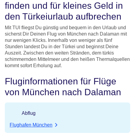
finden und für kleines Geld in
den Türkeiurlaub aufbrechen
Mit TUI fliegst Du günstig und bequem in den Urlaub und
sicherst Dir Deinen Flug von München nach Dalaman mit
nur wenigen Klicks. Innerhalb von weniger als fünf
Stunden landest Du in der Türkei und beginnst Deine
Auszeit. Zwischen den weiten Stränden, dem türkis
schimmernden Mittelmeer und den heißen Thermalquellen
kommt sofort Erholung auf.
Fluginformationen für Flüge
von München nach Dalaman
Abflug
Flughafen München