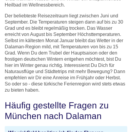
Heilbad im Wellnessbereich.
Der beliebteste Reisezeitraum liegt zwischen Juni und
September. Die Temperaturen steigen dann auf bis zu 30
Grad und es bleibt regelmäßig trocken. Das Wasser
erreicht von August bis September Höchsttemperaturen.
Selbst im kältesten Monat Januar bleibt das Wetter in der
Dalaman-Region mild, mit Temperaturen von bis zu 15
Grad. Wenn Du dem Trubel der Hauptsaison oder den
frostigen deutschen Wintern entgehen möchtest, bist Du
hier im Winter genau richtig. Interessierst Du Dich für
Naturausflüge und Städtetrips mit mehr Bewegung? Dann
empfehlen wir Dir eine Anreise im Frühjahr oder Herbst.
So oder so - diese türkische Ferienregion wird stets etwas
zu bieten haben.
Häufig gestellte Fragen zu
München nach Dalaman