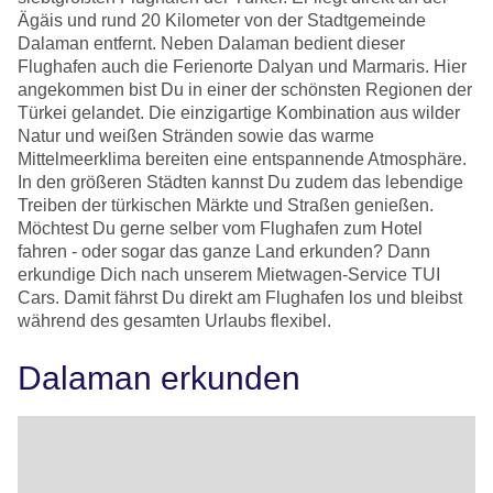
Ägäis und rund 20 Kilometer von der Stadtgemeinde
Dalaman entfernt. Neben Dalaman bedient dieser
Flughafen auch die Ferienorte Dalyan und Marmaris. Hier
angekommen bist Du in einer der schönsten Regionen der
Türkei gelandet. Die einzigartige Kombination aus wilder
Natur und weißen Stränden sowie das warme
Mittelmeerklima bereiten eine entspannende Atmosphäre.
In den größeren Städten kannst Du zudem das lebendige
Treiben der türkischen Märkte und Straßen genießen.
Möchtest Du gerne selber vom Flughafen zum Hotel
fahren - oder sogar das ganze Land erkunden? Dann
erkundige Dich nach unserem Mietwagen-Service TUI
Cars. Damit fährst Du direkt am Flughafen los und bleibst
während des gesamten Urlaubs flexibel.
Dalaman erkunden