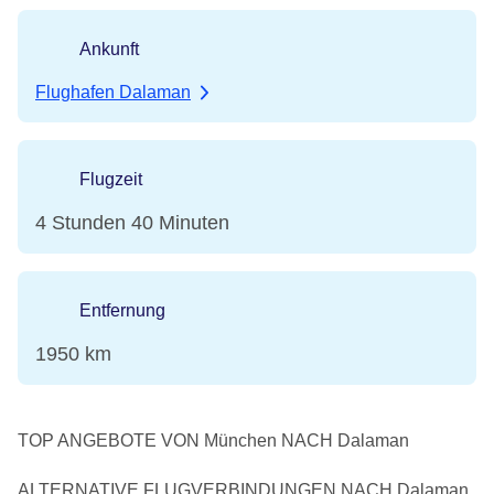
Ankunft
Flughafen Dalaman
Flugzeit
4 Stunden 40 Minuten
Entfernung
1950 km
TOP ANGEBOTE VON München NACH Dalaman
ALTERNATIVE FLUGVERBINDUNGEN NACH Dalaman