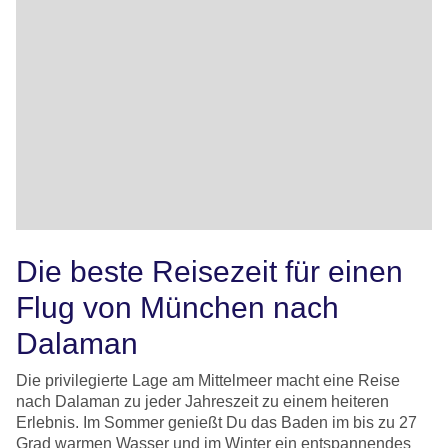
Die beste Reisezeit für einen
Flug von München nach
Dalaman
Die privilegierte Lage am Mittelmeer macht eine Reise
nach Dalaman zu jeder Jahreszeit zu einem heiteren
Erlebnis. Im Sommer genießt Du das Baden im bis zu 27
Grad warmen Wasser und im Winter ein entspannendes