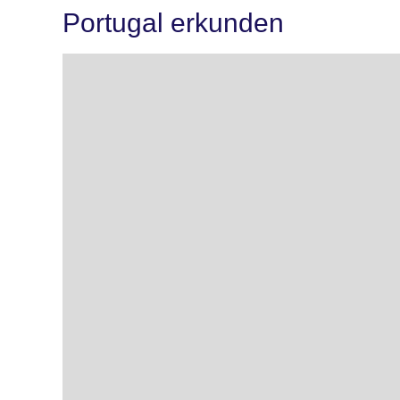
Portugal erkunden