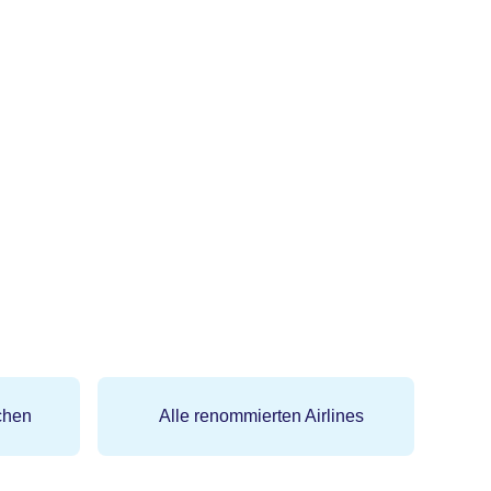
chen
Alle renommierten Airlines