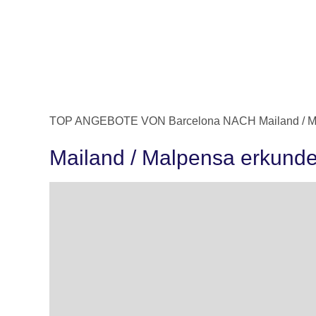
TOP ANGEBOTE VON Barcelona NACH Mailand / M
Mailand / Malpensa erkund