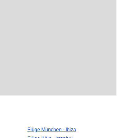
Flüge München - Ibiza