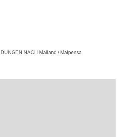
UNGEN NACH Mailand / Malpensa