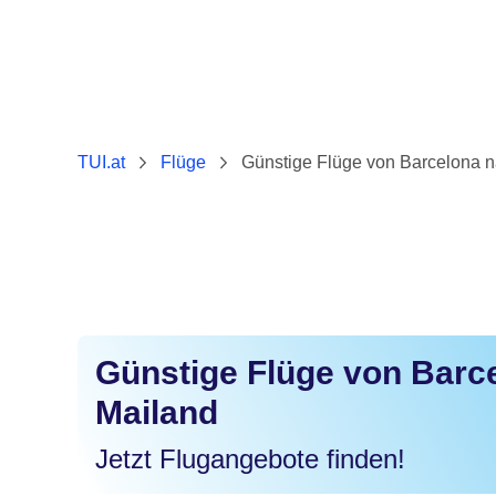
TUI.at
Flüge
Günstige Flüge von Barcelona 
Günstige Flüge von Barc
Mailand
Jetzt Flugangebote finden!