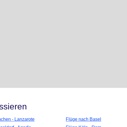
ssieren
chen - Lanzarote
Flüge nach Basel