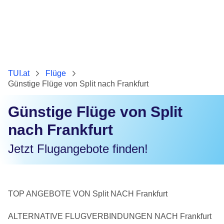
TUI.at
Flüge
Günstige Flüge von Split nach Frankfurt
Günstige Flüge von Split
nach Frankfurt
Jetzt Flugangebote finden!
TOP ANGEBOTE VON Split NACH Frankfurt
ALTERNATIVE FLUGVERBINDUNGEN NACH Frankfurt