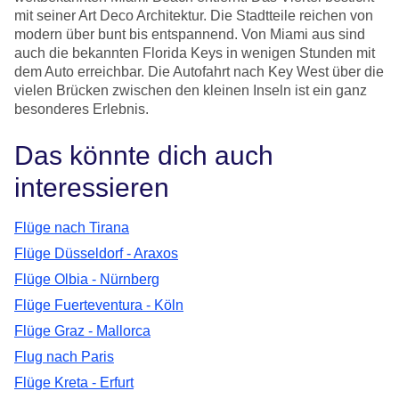
mit seiner Art Deco Architektur. Die Stadtteile reichen von
modern über bunt bis entspannend. Von Miami aus sind
auch die bekannten Florida Keys in wenigen Stunden mit
dem Auto erreichbar. Die Autofahrt nach Key West über die
vielen Brücken zwischen den kleinen Inseln ist ein ganz
besonderes Erlebnis.
Das könnte dich auch
interessieren
Flüge nach Tirana
Flüge Düsseldorf - Araxos
Flüge Olbia - Nürnberg
Flüge Fuerteventura - Köln
Flüge Graz - Mallorca
Flug nach Paris
Flüge Kreta - Erfurt