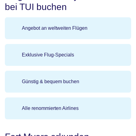
bei TUI buchen
Angebot an weltweiten Flügen
Exklusive Flug-Specials
Günstig & bequem buchen
Alle renommierten Airlines