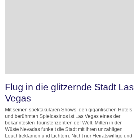
Flug in die glitzernde Stadt Las
Vegas
Mit seinen spektakulären Shows, den gigantischen Hotels
und berühmten Spielcasinos ist Las Vegas eines der
bekanntesten Touristenzentren der Welt. Mitten in der
Wüste Nevadas funkelt die Stadt mit ihren unzähligen
Leuchtreklamen und Lichtern. Nicht nur Heiratswillige und