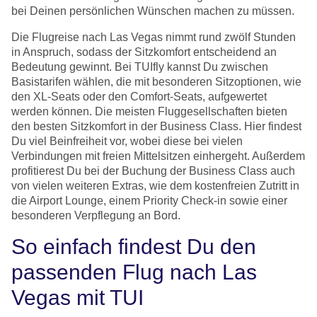
bei Deinen persönlichen Wünschen machen zu müssen.
Die Flugreise nach Las Vegas nimmt rund zwölf Stunden
in Anspruch, sodass der Sitzkomfort entscheidend an
Bedeutung gewinnt. Bei TUIfly kannst Du zwischen
Basistarifen wählen, die mit besonderen Sitzoptionen, wie
den XL-Seats oder den Comfort-Seats, aufgewertet
werden können. Die meisten Fluggesellschaften bieten
den besten Sitzkomfort in der Business Class. Hier findest
Du viel Beinfreiheit vor, wobei diese bei vielen
Verbindungen mit freien Mittelsitzen einhergeht. Außerdem
profitierest Du bei der Buchung der Business Class auch
von vielen weiteren Extras, wie dem kostenfreien Zutritt in
die Airport Lounge, einem Priority Check-in sowie einer
besonderen Verpflegung an Bord.
So einfach findest Du den
passenden Flug nach Las
Vegas mit TUI