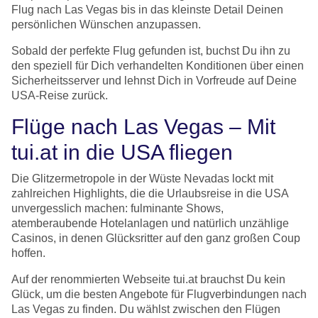
Flug nach Las Vegas bis in das kleinste Detail Deinen
persönlichen Wünschen anzupassen.
Sobald der perfekte Flug gefunden ist, buchst Du ihn zu
den speziell für Dich verhandelten Konditionen über einen
Sicherheitsserver und lehnst Dich in Vorfreude auf Deine
USA-Reise zurück.
Flüge nach Las Vegas – Mit
tui.at in die USA fliegen
Die Glitzermetropole in der Wüste Nevadas lockt mit
zahlreichen Highlights, die die Urlaubsreise in die USA
unvergesslich machen: fulminante Shows,
atemberaubende Hotelanlagen und natürlich unzählige
Casinos, in denen Glücksritter auf den ganz großen Coup
hoffen.
Auf der renommierten Webseite tui.at brauchst Du kein
Glück, um die besten Angebote für Flugverbindungen nach
Las Vegas zu finden. Du wählst zwischen den Flügen