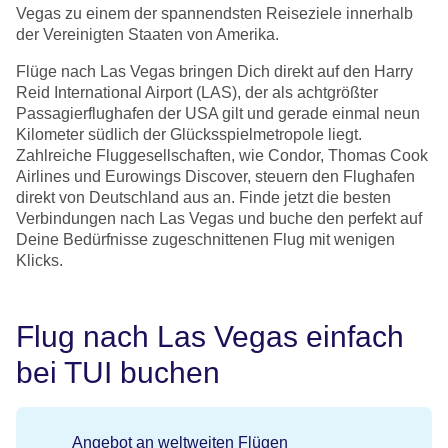
Vegas zu einem der spannendsten Reiseziele innerhalb
der Vereinigten Staaten von Amerika.
Flüge nach Las Vegas bringen Dich direkt auf den Harry
Reid International Airport (LAS), der als achtgrößter
Passagierflughafen der USA gilt und gerade einmal neun
Kilometer südlich der Glücksspielmetropole liegt.
Zahlreiche Fluggesellschaften, wie Condor, Thomas Cook
Airlines und Eurowings Discover, steuern den Flughafen
direkt von Deutschland aus an. Finde jetzt die besten
Verbindungen nach Las Vegas und buche den perfekt auf
Deine Bedürfnisse zugeschnittenen Flug mit wenigen
Klicks.
Flug nach Las Vegas einfach
bei TUI buchen
Angebot an weltweiten Flügen