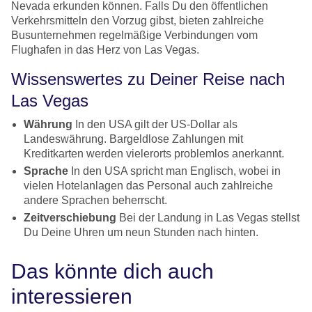
Nevada erkunden können. Falls Du den öffentlichen
Verkehrsmitteln den Vorzug gibst, bieten zahlreiche
Busunternehmen regelmäßige Verbindungen vom
Flughafen in das Herz von Las Vegas.
Wissenswertes zu Deiner Reise nach
Las Vegas
Währung
In den USA gilt der US-Dollar als
Landeswährung. Bargeldlose Zahlungen mit
Kreditkarten werden vielerorts problemlos anerkannt.
Sprache
In den USA spricht man Englisch, wobei in
vielen Hotelanlagen das Personal auch zahlreiche
andere Sprachen beherrscht.
Zeitverschiebung
Bei der Landung in Las Vegas stellst
Du Deine Uhren um neun Stunden nach hinten.
Das könnte dich auch
interessieren