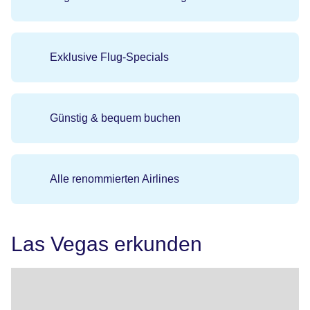
Exklusive Flug-Specials
Günstig & bequem buchen
Alle renommierten Airlines
Las Vegas erkunden