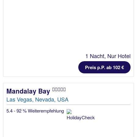
1 Nacht, Nur Hotel
Preis p.P. ab 102 €
Mandalay Bay
Las Vegas, Nevada, USA
5.4 - 92 % Weiterempfehlung