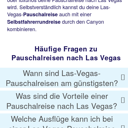
wird. Selbstverständlich kannst du deine Las-
Vegas-
auch mit einer
Pauschalreise
durch den Canyon
Selbstfahrerrundreise
kombinieren.
Häufige Fragen zu
Pauschalreisen nach Las Vegas
Wann sind Las-Vegas-
Pauschalreisen am günstigsten?
Was sind die Vorteile einer
Pauschalreise nach Las Vegas?
Welche Ausflüge kann ich bei