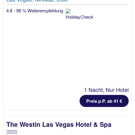
4.8 - 96 % Weiterempfehlung
1 Nacht, Nur Hotel
Preis p.P. ab 41 €
The Westin Las Vegas Hotel & Spa