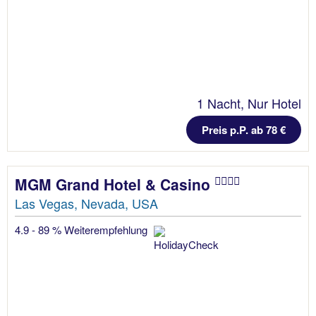
1 Nacht, Nur Hotel
Preis p.P. ab 78 €
MGM Grand Hotel & Casino
Las Vegas, Nevada, USA
4.9 - 89 % Weiterempfehlung