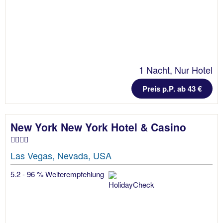
1 Nacht, Nur Hotel
Preis p.P. ab 43 €
New York New York Hotel & Casino
Las Vegas, Nevada, USA
5.2 - 96 % Weiterempfehlung