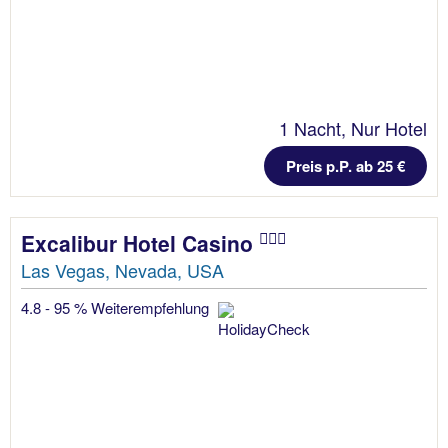
1 Nacht, Nur Hotel
Preis p.P. ab 25 €
Excalibur Hotel Casino
Las Vegas, Nevada, USA
4.8 - 95 % Weiterempfehlung