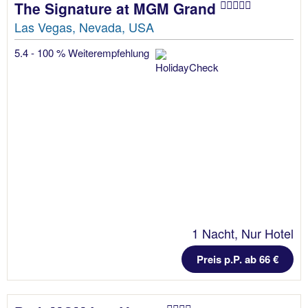
The Signature at MGM Grand
Las Vegas, Nevada, USA
5.4 - 100 % Weiterempfehlung
1 Nacht, Nur Hotel
Preis p.P. ab 66 €