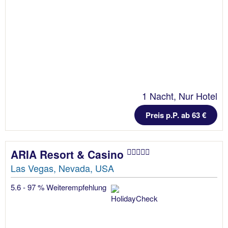
1 Nacht, Nur Hotel
Preis p.P. ab 63 €
ARIA Resort & Casino
Las Vegas, Nevada, USA
5.6 - 97 % Weiterempfehlung