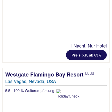
1 Nacht, Nur Hotel
Preis p.P. ab 63 €
Westgate Flamingo Bay Resort
Las Vegas, Nevada, USA
5.5 - 100 % Weiterempfehlung