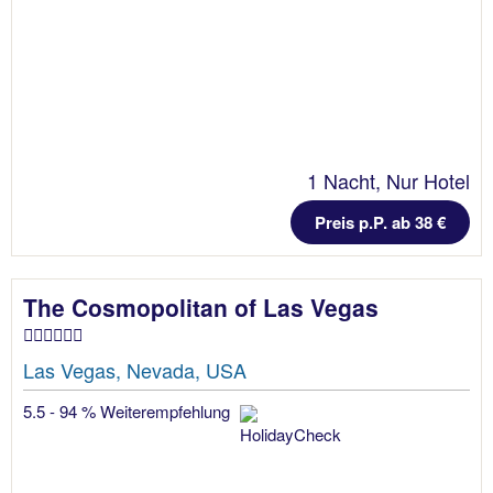
1 Nacht, Nur Hotel
Preis p.P. ab 38 €
The Cosmopolitan of Las Vegas
Las Vegas, Nevada, USA
5.5 - 94 % Weiterempfehlung