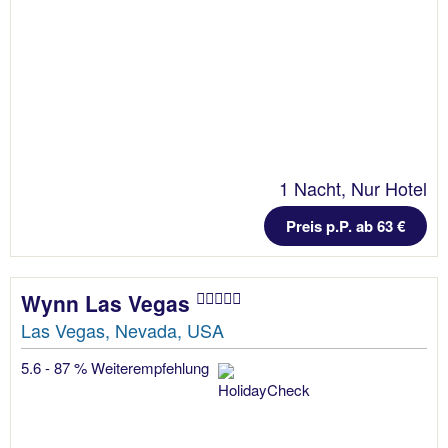
1 Nacht, Nur Hotel
Preis p.P. ab 63 €
Wynn Las Vegas
Las Vegas, Nevada, USA
5.6 - 87 % Weiterempfehlung