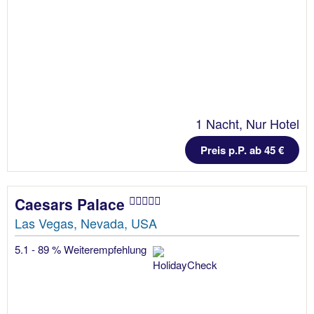
1 Nacht, Nur Hotel
Preis p.P. ab 45 €
Caesars Palace
Las Vegas, Nevada, USA
5.1 - 89 % Weiterempfehlung