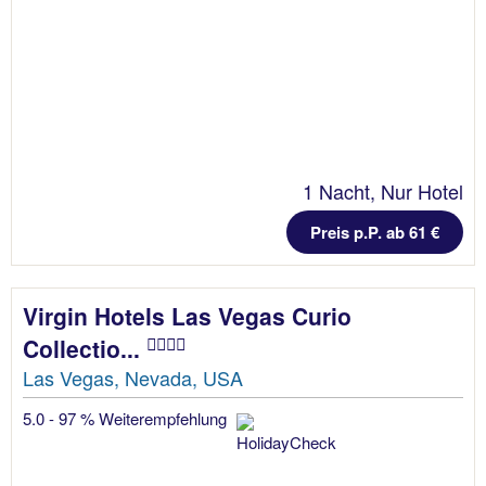
1 Nacht, Nur Hotel
Preis p.P. ab 61 €
Virgin Hotels Las Vegas Curio
Collectio...
Las Vegas, Nevada, USA
5.0 - 97 % Weiterempfehlung