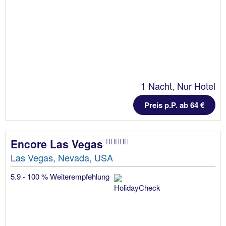
1 Nacht, Nur Hotel
Preis p.P. ab 64 €
Encore Las Vegas
Las Vegas, Nevada, USA
5.9 - 100 % Weiterempfehlung