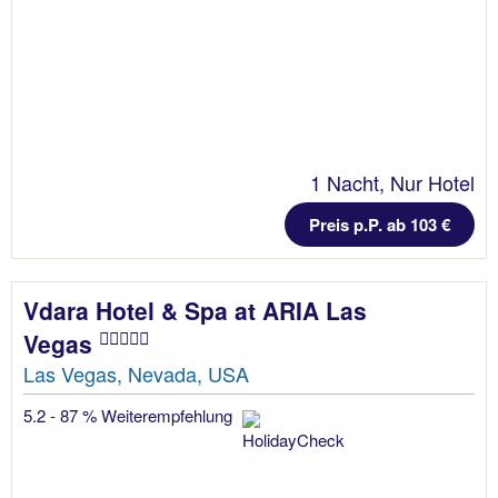
1 Nacht, Nur Hotel
Preis p.P. ab 103 €
Vdara Hotel & Spa at ARIA Las
Vegas
Las Vegas, Nevada, USA
5.2 - 87 % Weiterempfehlung