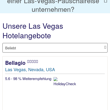
einer Las-Vegas-Pauschalreise
unternehmen?
Unsere Las Vegas
Hotelangebote
Bellagio
Las Vegas, Nevada, USA
5.6 - 98 % Weiterempfehlung