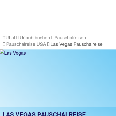
TUI.at
Urlaub buchen
Pauschalreisen
Pauschalreise USA
Las Vegas Pauschalreise
LAS VEGAS PAUSCHALREISE