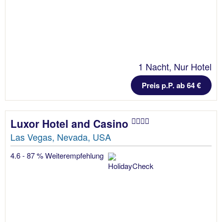
1 Nacht, Nur Hotel
Preis p.P. ab 64 €
Luxor Hotel and Casino
Las Vegas, Nevada, USA
4.6 - 87 % Weiterempfehlung