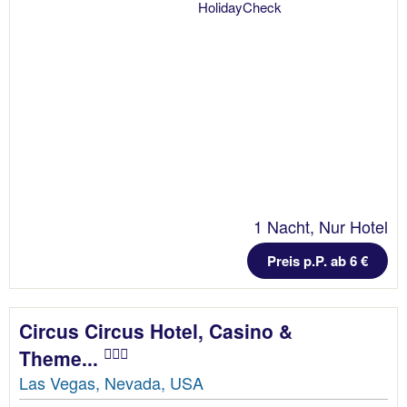
1 Nacht, Nur Hotel
Preis p.P. ab 6 €
Circus Circus Hotel, Casino &
Theme...
Las Vegas, Nevada, USA