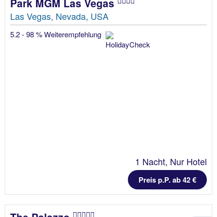
Park MGM Las Vegas
Las Vegas, Nevada, USA
5.2 - 98 % Weiterempfehlung
1 Nacht, Nur Hotel
Preis p.P. ab 42 €
The Palazzo