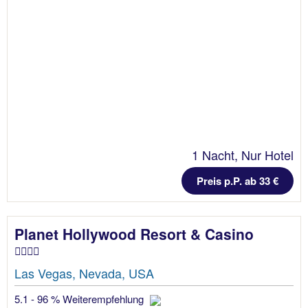
1 Nacht, Nur Hotel
Preis p.P. ab 33 €
Planet Hollywood Resort & Casino
Las Vegas, Nevada, USA
5.1 - 96 % Weiterempfehlung