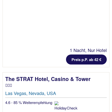
1 Nacht, Nur Hotel
Preis p.P. ab 42 €
The STRAT Hotel, Casino & Tower
Las Vegas, Nevada, USA
4.6 - 85 % Weiterempfehlung