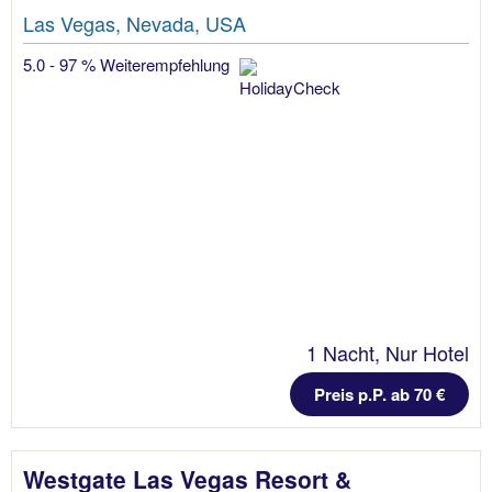
Las Vegas, Nevada, USA
5.0 - 97 % Weiterempfehlung
1 Nacht, Nur Hotel
Preis p.P. ab 70 €
Westgate Las Vegas Resort &