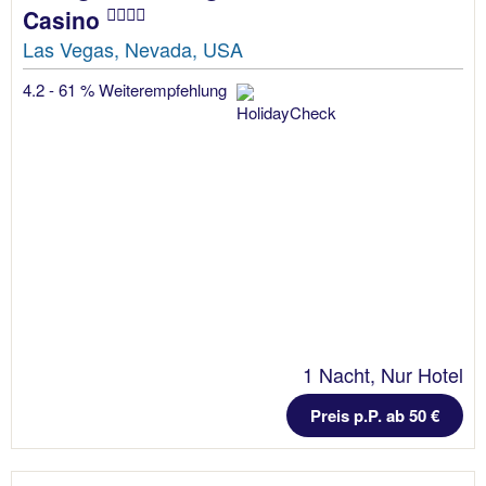
Casino
Las Vegas, Nevada, USA
4.2 - 61 % Weiterempfehlung
1 Nacht, Nur Hotel
Preis p.P. ab 50 €