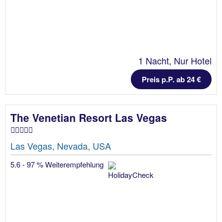
1 Nacht, Nur Hotel
Preis p.P. ab 24 €
The Venetian Resort Las Vegas
Las Vegas, Nevada, USA
5.6 - 97 % Weiterempfehlung